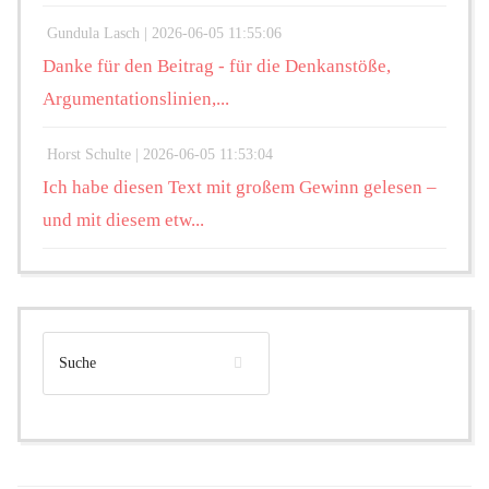
Gundula Lasch |
2026-06-05 11:55:06
Danke für den Beitrag - für die Denkanstöße,
Argumentationslinien,...
Horst Schulte |
2026-06-05 11:53:04
Ich habe diesen Text mit großem Gewinn gelesen –
und mit diesem etw...