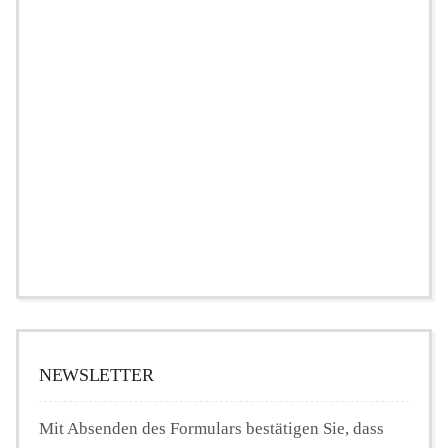
NEWSLETTER
Mit Absenden des Formulars bestätigen Sie, dass