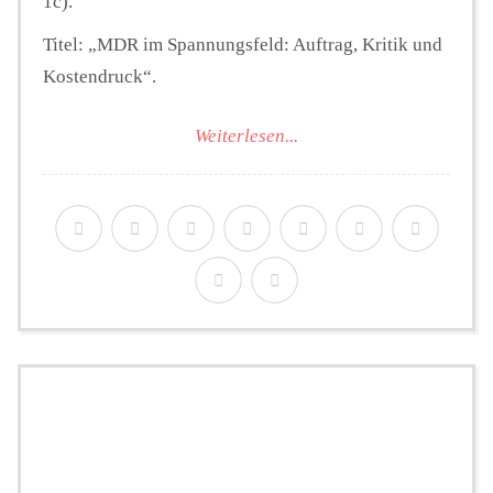
1c).
Titel: „MDR im Spannungsfeld: Auftrag, Kritik und
Kostendruck“.
Weiterlesen...