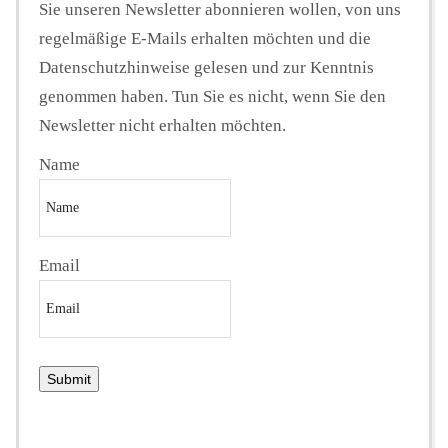
Sie unseren Newsletter abonnieren wollen, von uns
regelmäßige E-Mails erhalten möchten und die
Datenschutzhinweise gelesen und zur Kenntnis
genommen haben. Tun Sie es nicht, wenn Sie den
Newsletter nicht erhalten möchten.
Name
Email