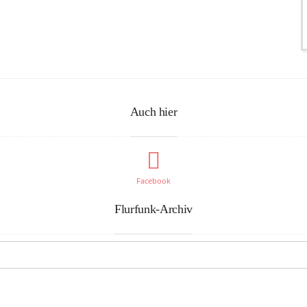
Auch hier
Facebook
Flurfunk-Archiv