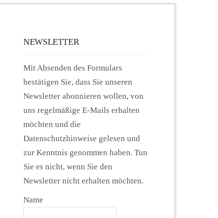
NEWSLETTER
Mit Absenden des Formulars
bestätigen Sie, dass Sie unseren
Newsletter abonnieren wollen, von
uns regelmäßige E-Mails erhalten
möchten und die
Datenschutzhinweise gelesen und
zur Kenntnis genommen haben. Tun
Sie es nicht, wenn Sie den
Newsletter nicht erhalten möchten.
Name