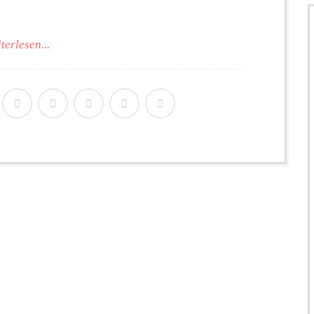
terlesen...