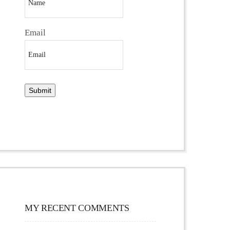
Email
MY RECENT COMMENTS