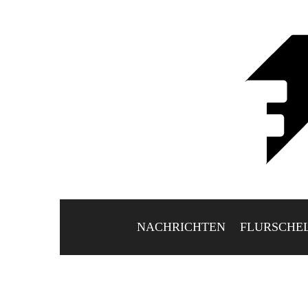
NACHRICHTEN
FLURSCHE