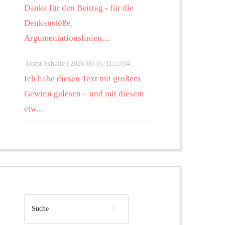
Danke für den Beitrag - für die
Denkanstöße,
Argumentationslinien,...
Horst Schulte |
2026-06-05 11:53:04
Ich habe diesen Text mit großem
Gewinn gelesen – und mit diesem
etw...