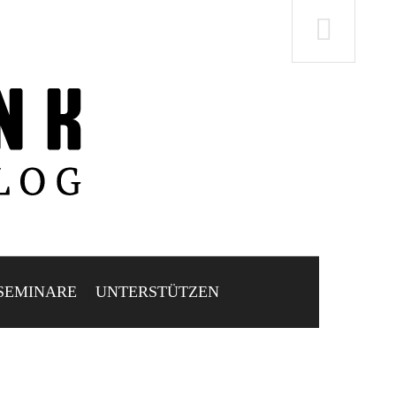
SEMINARE
UNTERSTÜTZEN