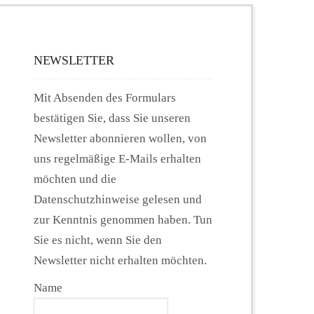
NEWSLETTER
Mit Absenden des Formulars
bestätigen Sie, dass Sie unseren
Newsletter abonnieren wollen, von
uns regelmäßige E-Mails erhalten
möchten und die
Datenschutzhinweise gelesen und
zur Kenntnis genommen haben. Tun
Sie es nicht, wenn Sie den
Newsletter nicht erhalten möchten.
Name