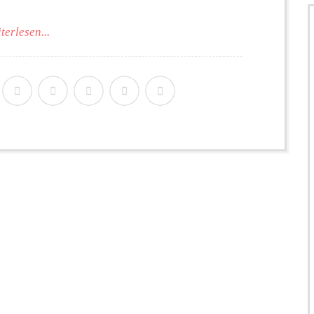
terlesen...