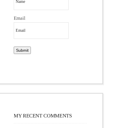
Email
MY RECENT COMMENTS