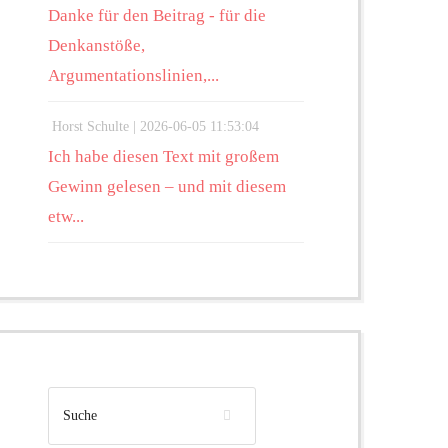
Danke für den Beitrag - für die
Denkanstöße,
Argumentationslinien,...
Horst Schulte |
2026-06-05 11:53:04
Ich habe diesen Text mit großem
Gewinn gelesen – und mit diesem
etw...