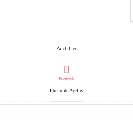
Auch hier
Facebook
Flurfunk-Archiv