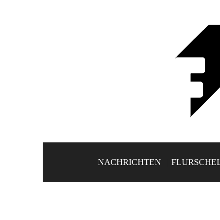
NACHRICHTEN
FLURSCHE