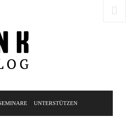
SEMINARE
UNTERSTÜTZEN