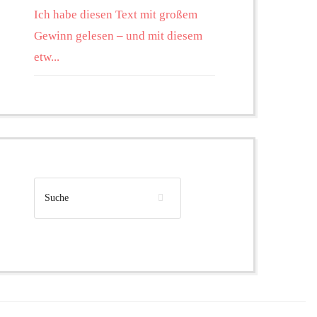
Ich habe diesen Text mit großem
Gewinn gelesen – und mit diesem
etw...