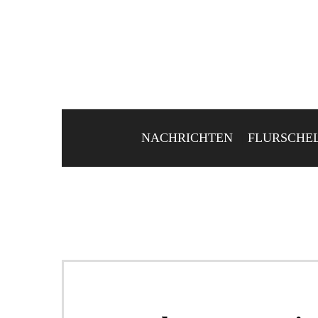
NACHRICHTEN
FLURSCHE