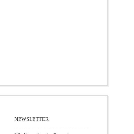
NEWSLETTER