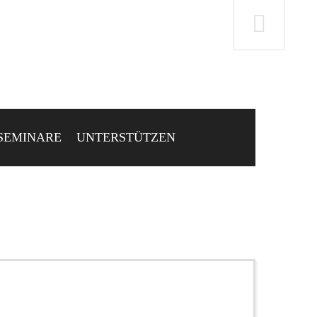
SEMINARE
UNTERSTÜTZEN