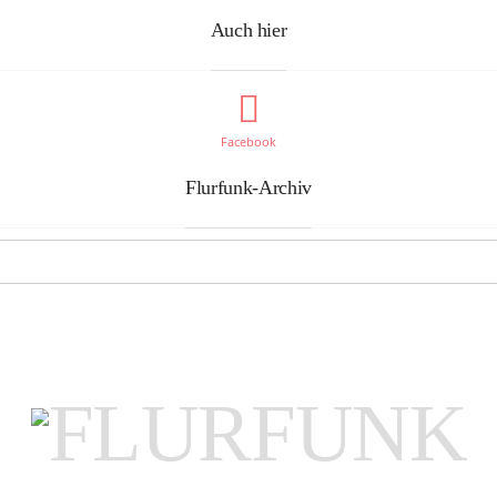
Auch hier
Facebook
Flurfunk-Archiv