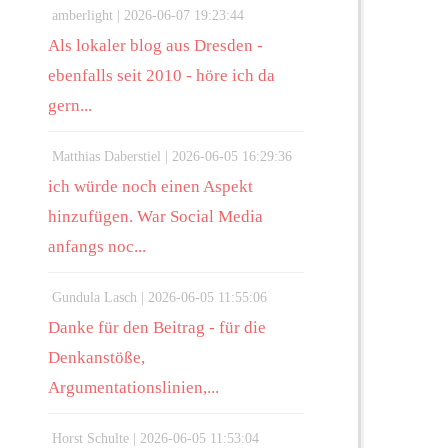
amberlight |
2026-06-07 19:23:44
Als lokaler blog aus Dresden -
ebenfalls seit 2010 - höre ich da
gern...
Matthias Daberstiel |
2026-06-05 16:29:36
ich würde noch einen Aspekt
hinzufügen. War Social Media
anfangs noc...
Gundula Lasch |
2026-06-05 11:55:06
Danke für den Beitrag - für die
Denkanstöße,
Argumentationslinien,...
Horst Schulte |
2026-06-05 11:53:04