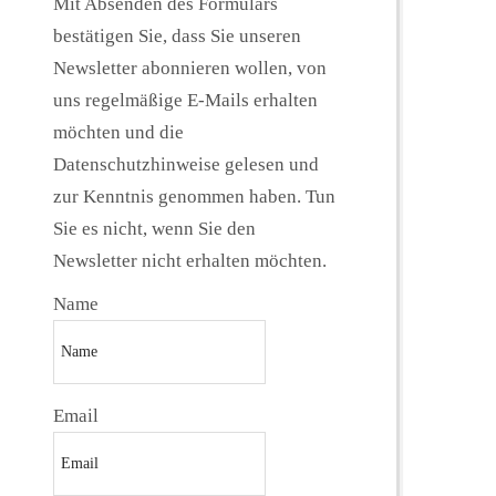
Mit Absenden des Formulars
bestätigen Sie, dass Sie unseren
Newsletter abonnieren wollen, von
uns regelmäßige E-Mails erhalten
möchten und die
Datenschutzhinweise gelesen und
zur Kenntnis genommen haben. Tun
Sie es nicht, wenn Sie den
Newsletter nicht erhalten möchten.
Name
Email