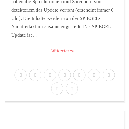
haben die Sprecherinnen und Sprechern von
detektor.fm das Update vertont (erscheint immer 6
Uhr). Die Inhalte werden von der SPIEGEL-
Nachtredaktion zusammengestellt. Das SPIEGEL
Update ist ...
Weiterlesen...