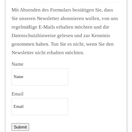
Mit Absenden des Formulars bestätigen Sie, dass
Sie unseren Newsletter abonnieren wollen, von uns
regelmäßige E-Mails erhalten möchten und die
Datenschutzhinweise gelesen und zur Kenntnis
genommen haben. Tun Sie es nicht, wenn Sie den
Newsletter nicht erhalten möchten.
Name
Email