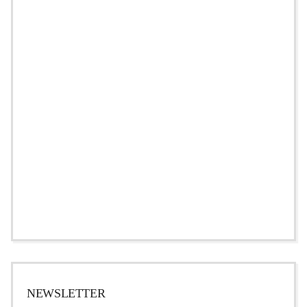
NEWSLETTER