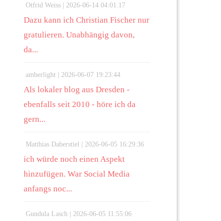
Otfrid Weiss |
2026-06-14 04:01:17
Dazu kann ich Christian Fischer nur
gratulieren. Unabhängig davon,
da...
amberlight |
2026-06-07 19:23:44
Als lokaler blog aus Dresden -
ebenfalls seit 2010 - höre ich da
gern...
Matthias Daberstiel |
2026-06-05 16:29:36
ich würde noch einen Aspekt
hinzufügen. War Social Media
anfangs noc...
Gundula Lasch |
2026-06-05 11:55:06