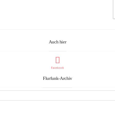
Auch hier
Facebook
Flurfunk-Archiv