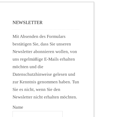
NEWSLETTER
Mit Absenden des Formulars
bestätigen Sie, dass Sie unseren
Newsletter abonnieren wollen, von
uns regelmäßige E-Mails erhalten
möchten und die
Datenschutzhinweise gelesen und
zur Kenntnis genommen haben. Tun
Sie es nicht, wenn Sie den
Newsletter nicht erhalten möchten.
Name