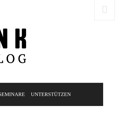
SEMINARE
UNTERSTÜTZEN