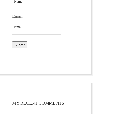
Email
MY RECENT COMMENTS