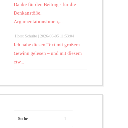
Danke für den Beitrag - für die
Denkanstöße,
Argumentationslinien,...
Horst Schulte |
2026-06-05 11:53:04
Ich habe diesen Text mit großem
Gewinn gelesen – und mit diesem
etw...