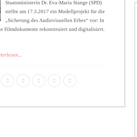
Staatsministerin Dr. Eva-Maria Stange (SPD)
stellte am 17.3.2017 ein Modellprojekt für die
„Sicherung des Audiovisuellen Erbes“ vor: In
e Filmdokumente rekonstruiert und digitalisiert.
terlesen...