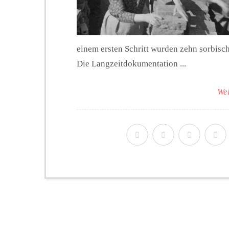
einem ersten Schritt wurden zehn sorbisch
Die Langzeitdokumentation ...
Wei