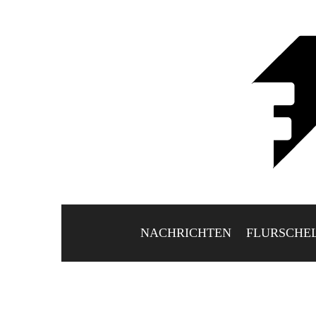
NACHRICHTEN
FLURSCHE