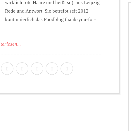
wirklich rote Haare und heißt so) aus Leipzig
Rede und Antwort. Sie betreibt seit 2012
kontinuierlich das Foodblog thank-you-for-
terlesen...