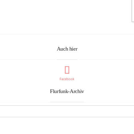
Auch hier
Facebook
Flurfunk-Archiv