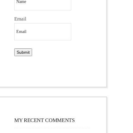
Email
MY RECENT COMMENTS