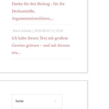
Danke für den Beitrag - für die
Denkanstöße,
Argumentationslinien,...
Horst Schulte |
2026-06-05 11:53:04
Ich habe diesen Text mit großem
Gewinn gelesen – und mit diesem
etw...