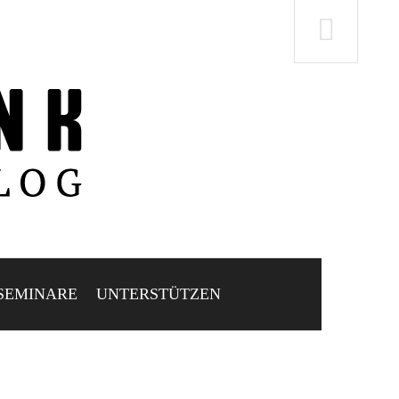
SEMINARE
UNTERSTÜTZEN