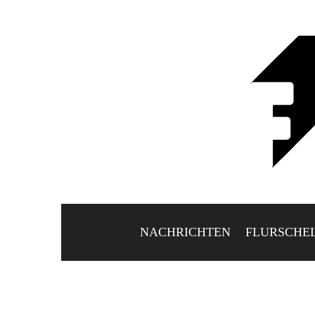
NACHRICHTEN
FLURSCHE