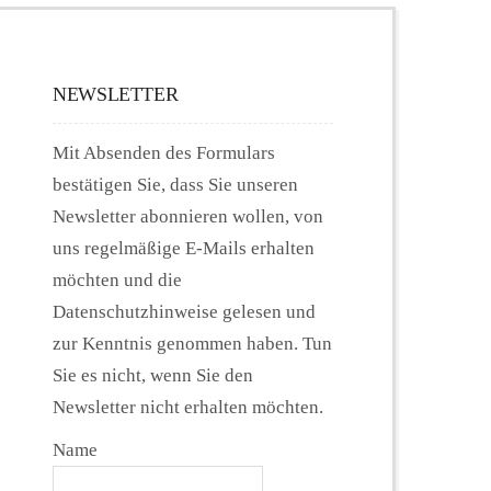
NEWSLETTER
Mit Absenden des Formulars
bestätigen Sie, dass Sie unseren
Newsletter abonnieren wollen, von
uns regelmäßige E-Mails erhalten
möchten und die
Datenschutzhinweise gelesen und
zur Kenntnis genommen haben. Tun
Sie es nicht, wenn Sie den
Newsletter nicht erhalten möchten.
Name