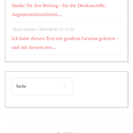
Danke für den Beitrag - für die Denkanstöße,
Argumentationslinien,...
Horst Schulte |
2026-06-05 11:53:04
Ich habe diesen Text mit großem Gewinn gelesen –
und mit diesem etw...