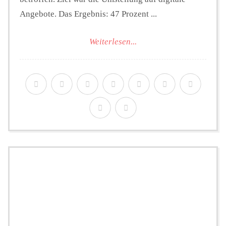
Angebote. Das Ergebnis: 47 Prozent ...
Weiterlesen...