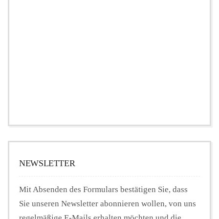
NEWSLETTER
Mit Absenden des Formulars bestätigen Sie, dass
Sie unseren Newsletter abonnieren wollen, von uns
regelmäßige E-Mails erhalten möchten und die