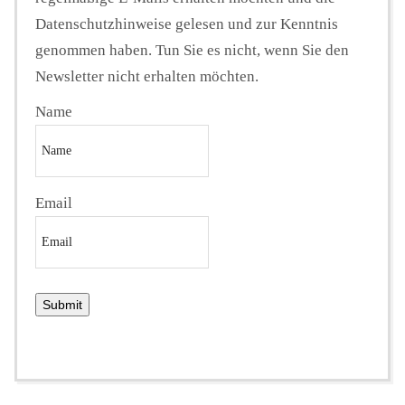
Datenschutzhinweise gelesen und zur Kenntnis
genommen haben. Tun Sie es nicht, wenn Sie den
Newsletter nicht erhalten möchten.
Name
Email