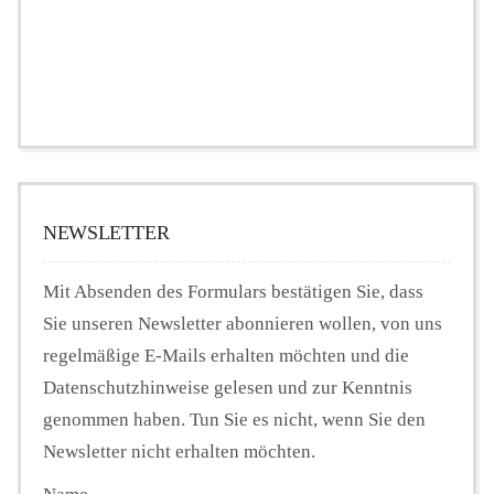
NEWSLETTER
Mit Absenden des Formulars bestätigen Sie, dass
Sie unseren Newsletter abonnieren wollen, von uns
regelmäßige E-Mails erhalten möchten und die
Datenschutzhinweise gelesen und zur Kenntnis
genommen haben. Tun Sie es nicht, wenn Sie den
Newsletter nicht erhalten möchten.