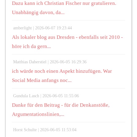
Dazu kann ich Christian Fischer nur gratulieren.
Unabhängig davon, da...
amberlight |
2026-06-07 19:23:44
Als lokaler blog aus Dresden - ebenfalls seit 2010 -
höre ich da gern...
Matthias Daberstiel |
2026-06-05 16:29:36
ich würde noch einen Aspekt hinzufügen. War
Social Media anfangs noc...
Gundula Lasch |
2026-06-05 11:55:06
Danke für den Beitrag - für die Denkanstöße,
Argumentationslinien,...
Horst Schulte |
2026-06-05 11:53:04