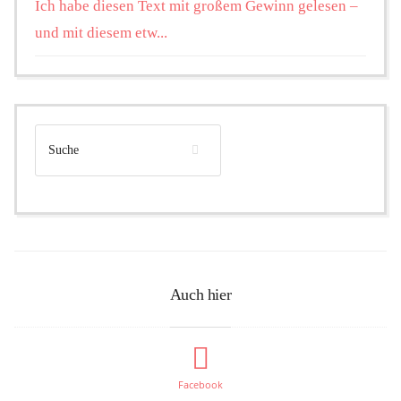
Ich habe diesen Text mit großem Gewinn gelesen –
und mit diesem etw...
Auch hier
Facebook