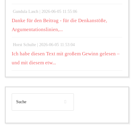
Gundula Lasch |
2026-06-05 11:55:06
Danke für den Beitrag - für die Denkanstöße,
Argumentationslinien,...
Horst Schulte |
2026-06-05 11:53:04
Ich habe diesen Text mit großem Gewinn gelesen –
und mit diesem etw...