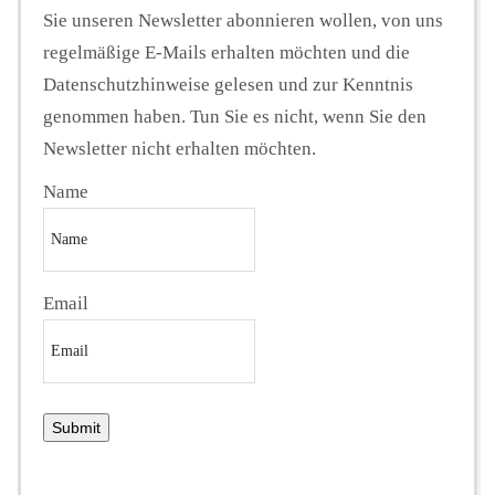
Sie unseren Newsletter abonnieren wollen, von uns
regelmäßige E-Mails erhalten möchten und die
Datenschutzhinweise gelesen und zur Kenntnis
genommen haben. Tun Sie es nicht, wenn Sie den
Newsletter nicht erhalten möchten.
Name
Email