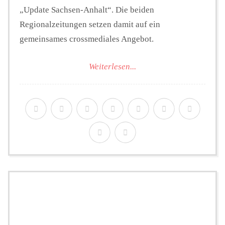
„Update Sachsen-Anhalt“. Die beiden
Regionalzeitungen setzen damit auf ein
gemeinsames crossmediales Angebot.
Weiterlesen...