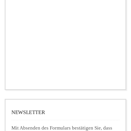
NEWSLETTER
Mit Absenden des Formulars bestätigen Sie, dass