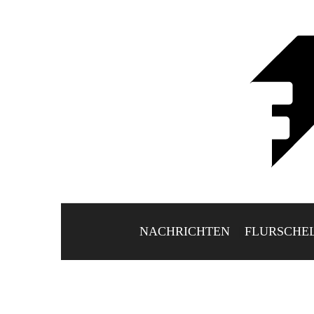
NACHRICHTEN
FLURSCHE