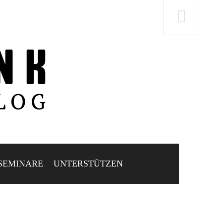
SEMINARE
UNTERSTÜTZEN