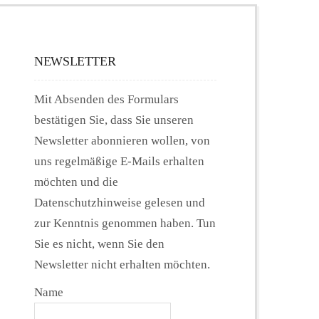
NEWSLETTER
Mit Absenden des Formulars
bestätigen Sie, dass Sie unseren
Newsletter abonnieren wollen, von
uns regelmäßige E-Mails erhalten
möchten und die
Datenschutzhinweise gelesen und
zur Kenntnis genommen haben. Tun
Sie es nicht, wenn Sie den
Newsletter nicht erhalten möchten.
Name