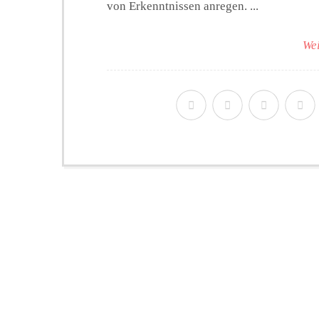
von Erkenntnissen anregen. ...
Wei