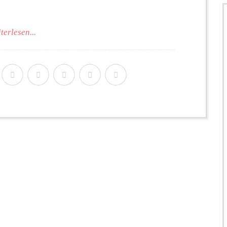
terlesen...