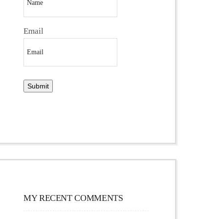
Email
MY RECENT COMMENTS