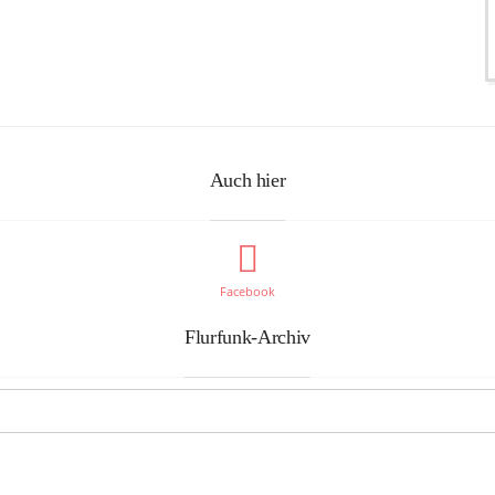
Auch hier
Facebook
Flurfunk-Archiv