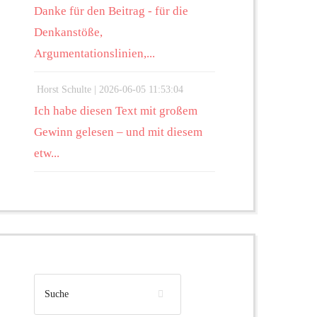
Danke für den Beitrag - für die
Denkanstöße,
Argumentationslinien,...
Horst Schulte |
2026-06-05 11:53:04
Ich habe diesen Text mit großem
Gewinn gelesen – und mit diesem
etw...