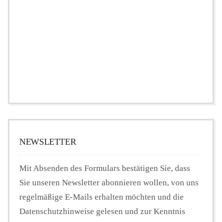
NEWSLETTER
Mit Absenden des Formulars bestätigen Sie, dass
Sie unseren Newsletter abonnieren wollen, von uns
regelmäßige E-Mails erhalten möchten und die
Datenschutzhinweise gelesen und zur Kenntnis