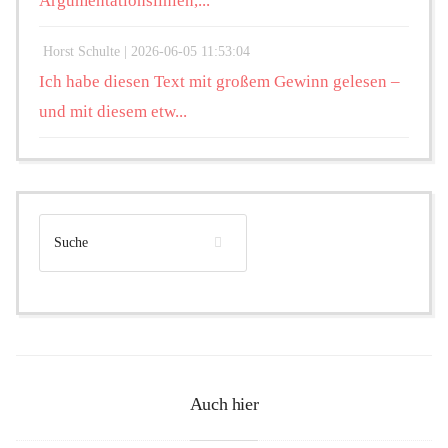
Argumentationslinien,...
Horst Schulte |
2026-06-05 11:53:04
Ich habe diesen Text mit großem Gewinn gelesen –
und mit diesem etw...
Auch hier