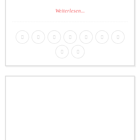
Weiterlesen...