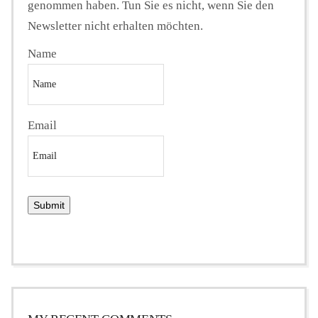
genommen haben. Tun Sie es nicht, wenn Sie den
Newsletter nicht erhalten möchten.
Name
Email