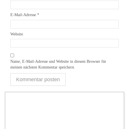
E-Mail-Adresse
*
Website
Name, E-Mail-Adresse und Website in diesem Browser für
meinen nächsten Kommentar speichern.