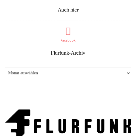
Auch hier
Facebook
Flurfunk-Archiv