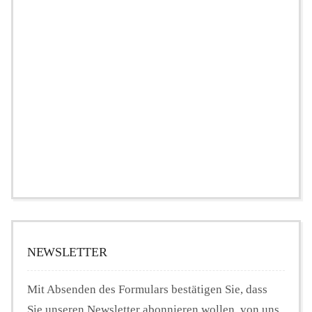
NEWSLETTER
Mit Absenden des Formulars bestätigen Sie, dass
Sie unseren Newsletter abonnieren wollen, von uns