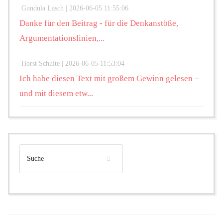
Gundula Lasch |
2026-06-05 11:55:06
Danke für den Beitrag - für die Denkanstöße,
Argumentationslinien,...
Horst Schulte |
2026-06-05 11:53:04
Ich habe diesen Text mit großem Gewinn gelesen –
und mit diesem etw...