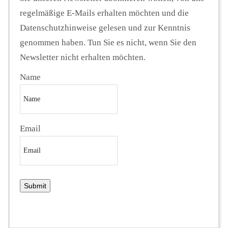
regelmäßige E-Mails erhalten möchten und die
Datenschutzhinweise gelesen und zur Kenntnis
genommen haben. Tun Sie es nicht, wenn Sie den
Newsletter nicht erhalten möchten.
Name
Email