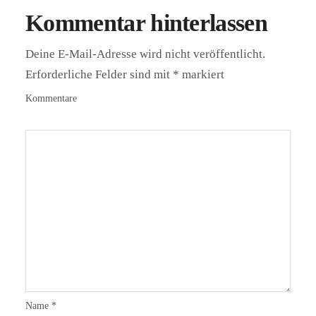
Kommentar hinterlassen
Deine E-Mail-Adresse wird nicht veröffentlicht.
Erforderliche Felder sind mit
*
markiert
Kommentare
Name
*