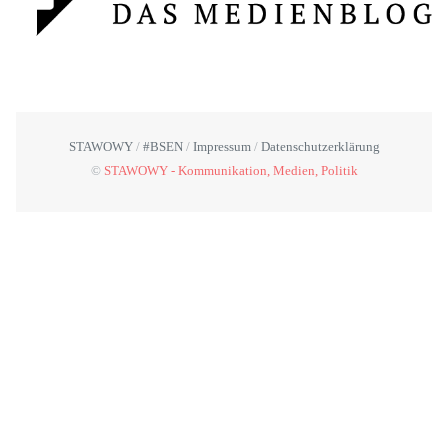
STAWOWY
#BSEN
Impressum
Datenschutzerklärung
©
STAWOWY - Kommunikation, Medien, Politik