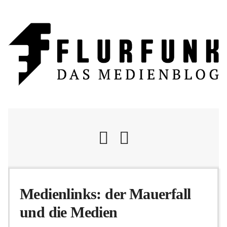
Nachrichten
Medienlinks: der Mauerfall
und die Medien
Flurschelte