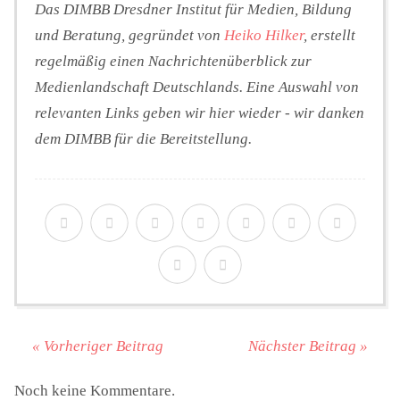
Das DIMBB Dresdner Institut für Medien, Bildung
und Beratung, gegründet von
Heiko Hilker
, erstellt
regelmäßig einen Nachrichtenüberblick zur
Medienlandschaft Deutschlands. Eine Auswahl von
relevanten Links geben wir hier wieder - wir danken
dem DIMBB für die Bereitstellung.
« Vorheriger Beitrag
Nächster Beitrag »
Noch keine Kommentare.