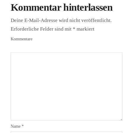
Kommentar hinterlassen
Deine E-Mail-Adresse wird nicht veröffentlicht.
Erforderliche Felder sind mit
*
markiert
Kommentare
Name
*