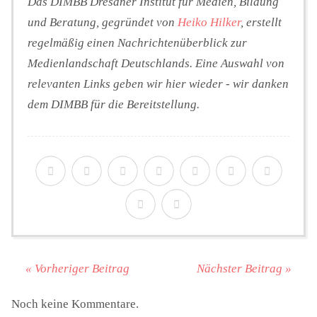
Das DIMBB Dresdner Institut für Medien, Bildung
und Beratung, gegründet von
Heiko Hilker
, erstellt
regelmäßig einen Nachrichtenüberblick zur
Medienlandschaft Deutschlands. Eine Auswahl von
relevanten Links geben wir hier wieder - wir danken
dem DIMBB für die Bereitstellung.
« Vorheriger Beitrag
Nächster Beitrag »
Noch keine Kommentare.