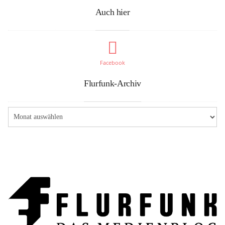
Auch hier
Facebook
Flurfunk-Archiv