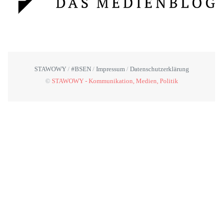
STAWOWY
#BSEN
Impressum
Datenschutzerklärung
©
STAWOWY - Kommunikation, Medien, Politik