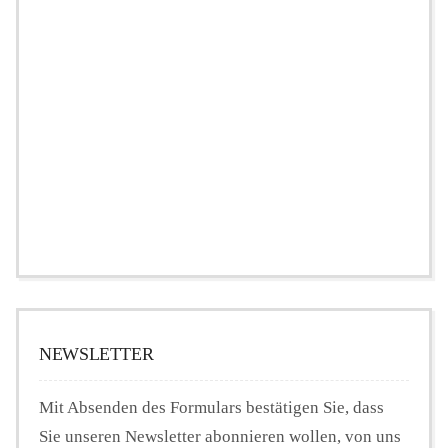
NEWSLETTER
Mit Absenden des Formulars bestätigen Sie, dass
Sie unseren Newsletter abonnieren wollen, von uns