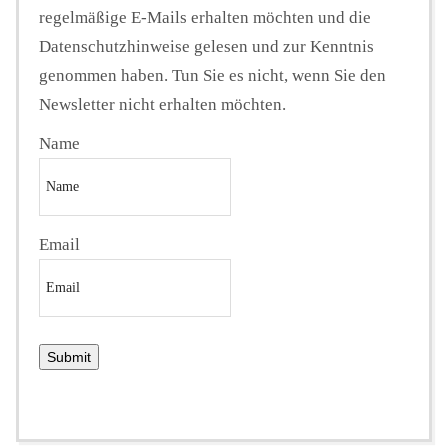
regelmäßige E-Mails erhalten möchten und die
Datenschutzhinweise gelesen und zur Kenntnis
genommen haben. Tun Sie es nicht, wenn Sie den
Newsletter nicht erhalten möchten.
Name
Email