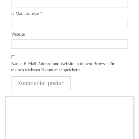
E-Mail-Adresse
*
Website
Name, E-Mail-Adresse und Website in diesem Browser für
meinen nächsten Kommentar speichern.