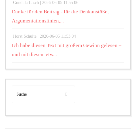
Gundula Lasch |
2026-06-05 11:55:06
Danke für den Beitrag - für die Denkanstöße,
Argumentationslinien,...
Horst Schulte |
2026-06-05 11:53:04
Ich habe diesen Text mit großem Gewinn gelesen –
und mit diesem etw...