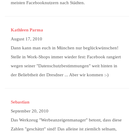
meisten Facebooknutzern nach Städten.
Kathleen Parma
August 17, 2010
Dann kann man euch in München nur beglückwünschen!
Stelle in Work-Shops immer wieder fest: Facebook rangiert
wegen seiner "Datenschutzbestimmungen" weit hinten in
der Beliebtheit der Dresdner ... Aber wir kommen :-)
Sebastian
September 20, 2010
Das Werkzeug "Werbeanzeigenmanager" betont, dass diese
Zahlen "geschätzt" sind! Das alleine ist ziemlich seltsam,