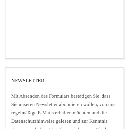
NEWSLETTER
Mit Absenden des Formulars bestätigen Sie, dass
Sie unseren Newsletter abonnieren wollen, von uns
regelmäßige E-Mails erhalten möchten und die
Datenschutzhinweise gelesen und zur Kenntnis