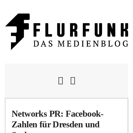
Nachrichten
Networks PR: Facebook-
Zahlen für Dresden und
Flurschelte