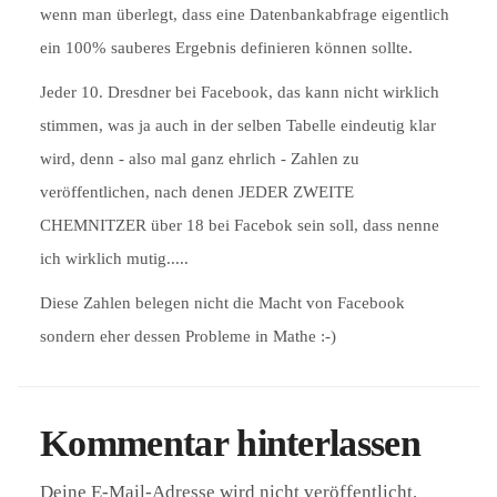
wenn man überlegt, dass eine Datenbankabfrage eigentlich
ein 100% sauberes Ergebnis definieren können sollte.
Jeder 10. Dresdner bei Facebook, das kann nicht wirklich
stimmen, was ja auch in der selben Tabelle eindeutig klar
wird, denn - also mal ganz ehrlich - Zahlen zu
veröffentlichen, nach denen JEDER ZWEITE
CHEMNITZER über 18 bei Facebok sein soll, dass nenne
ich wirklich mutig.....
Diese Zahlen belegen nicht die Macht von Facebook
sondern eher dessen Probleme in Mathe :-)
Kommentar hinterlassen
Deine E-Mail-Adresse wird nicht veröffentlicht.