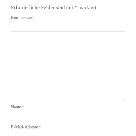
Erforderliche Felder sind mit
*
markiert
Kommentare
Name
*
E-Mail-Adresse
*