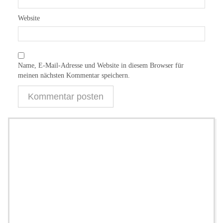
Website
Name, E-Mail-Adresse und Website in diesem Browser für
meinen nächsten Kommentar speichern.