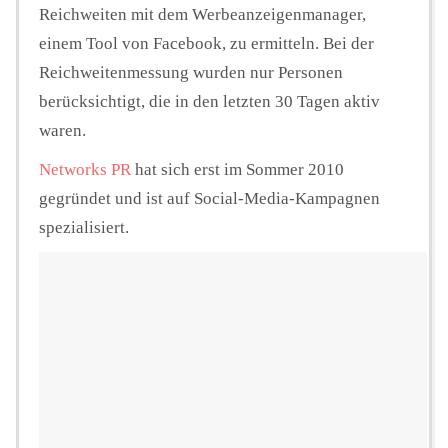
Reichweiten mit dem Werbeanzeigenmanager,
einem Tool von Facebook, zu ermitteln. Bei der
Reichweitenmessung wurden nur Personen
berücksichtigt, die in den letzten 30 Tagen aktiv
waren.
Networks PR
hat sich erst im Sommer 2010
gegründet und ist auf Social-Media-Kampagnen
spezialisiert.