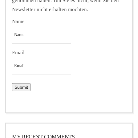
genommen haben. Tun Sie es nicht, wenn Sie den
Newsletter nicht erhalten möchten.
Name
Email
MY RECENT COMMENTS