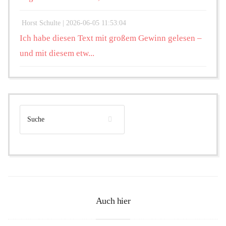
Horst Schulte |
2026-06-05 11:53:04
Ich habe diesen Text mit großem Gewinn gelesen –
und mit diesem etw...
Auch hier