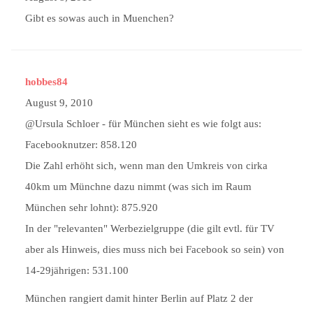
Gibt es sowas auch in Muenchen?
hobbes84
August 9, 2010
@Ursula Schloer - für München sieht es wie folgt aus:
Facebooknutzer: 858.120
Die Zahl erhöht sich, wenn man den Umkreis von cirka
40km um Münchne dazu nimmt (was sich im Raum
München sehr lohnt): 875.920
In der "relevanten" Werbezielgruppe (die gilt evtl. für TV
aber als Hinweis, dies muss nich bei Facebook so sein) von
14-29jährigen: 531.100
München rangiert damit hinter Berlin auf Platz 2 der