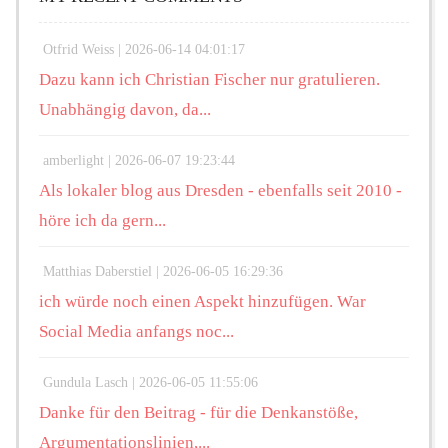
Otfrid Weiss |
2026-06-14 04:01:17
Dazu kann ich Christian Fischer nur gratulieren.
Unabhängig davon, da...
amberlight |
2026-06-07 19:23:44
Als lokaler blog aus Dresden - ebenfalls seit 2010 -
höre ich da gern...
Matthias Daberstiel |
2026-06-05 16:29:36
ich würde noch einen Aspekt hinzufügen. War
Social Media anfangs noc...
Gundula Lasch |
2026-06-05 11:55:06
Danke für den Beitrag - für die Denkanstöße,
Argumentationslinien,...