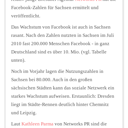
Facebook-Zahlen für Sachsen ermittelt und
veröffentlicht.
Das Wachstum von Facebook ist auch in Sachsen
rasant. Nach den Zahlen nutzten in Sachsen im Juli
2010 fast 200.000 Menschen Facebook - in ganz
Deutschland sind es über 10. Mio. (vgl. Tabelle
unten).
Noch im Vorjahr lagen die Nutzungszahlen in
Sachsen bei 80.000. Auch in den großen
sächsischen Städten kann das soziale Netzwerk ein
starkes Wachstum aufweisen. Erstaunlich: Dresden
liegt im Städte-Rennen deutlich hinter Chemnitz
und Leipzig.
Laut
Kathleen Parma
von Networks PR sind die