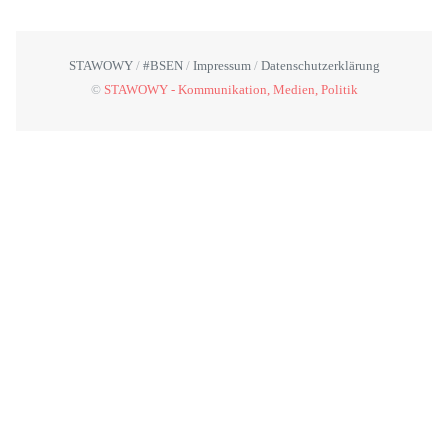
STAWOWY
#BSEN
Impressum
Datenschutzerklärung
©
STAWOWY - Kommunikation, Medien, Politik