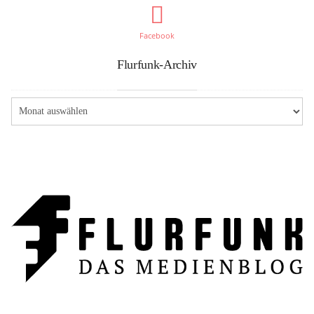
Facebook
Flurfunk-Archiv