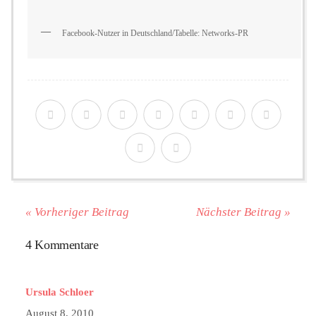
Facebook-Nutzer in Deutschland/Tabelle: Networks-PR
« Vorheriger Beitrag
Nächster Beitrag »
4 Kommentare
Ursula Schloer
August 8, 2010