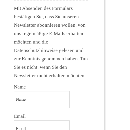
Mit Absenden des Formulars
bestätigen Sie, dass Sie unseren
Newsletter abonnieren wollen, von
uns regelmäßige E-Mails erhalten
möchten und die
Datenschutzhinweise gelesen und
zur Kenntnis genommen haben. Tun
Sie es nicht, wenn Sie den
Newsletter nicht erhalten möchten.
Name
Email