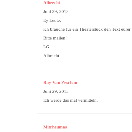
Albrecht
Juni 29, 2013
Ey Leute,
ich brauche für ein Theaterstück den Text eure
Bitte mailen!
LG
Albrecht
Ray Van Zeschau
Juni 29, 2013
Ich werde das mal vermitteln.
Mitrheumas