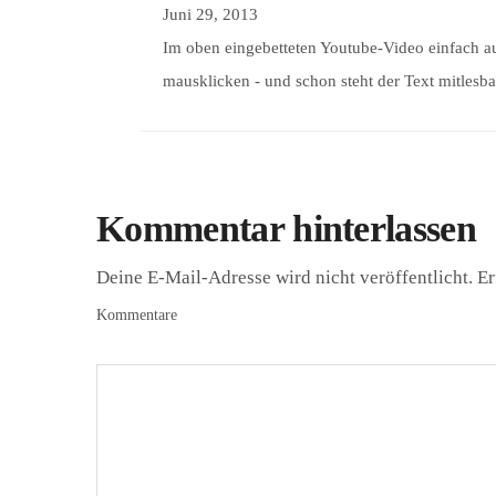
Juni 29, 2013
Im oben eingebetteten Youtube-Video einfach a
mausklicken - und schon steht der Text mitlesba
Kommentar hinterlassen
Deine E-Mail-Adresse wird nicht veröffentlicht.
Er
Kommentare