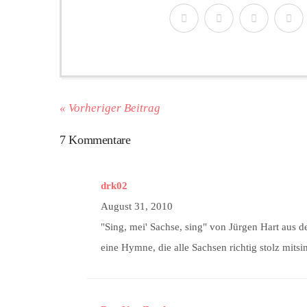
« Vorheriger Beitrag
7 Kommentare
drk02
August 31, 2010
"Sing, mei' Sachse, sing" von Jürgen Hart aus
eine Hymne, die alle Sachsen richtig stolz mit