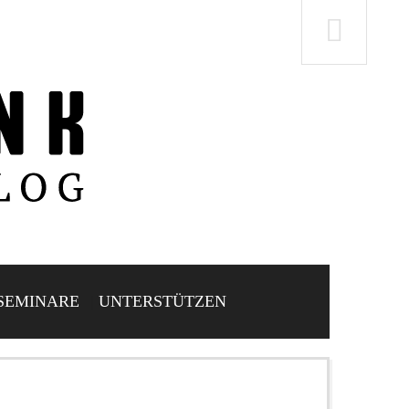
SEMINARE
UNTERSTÜTZEN