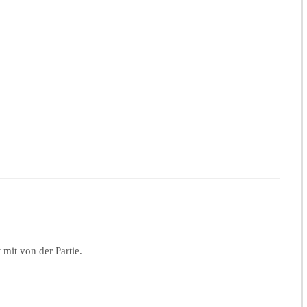
 mit von der Partie.