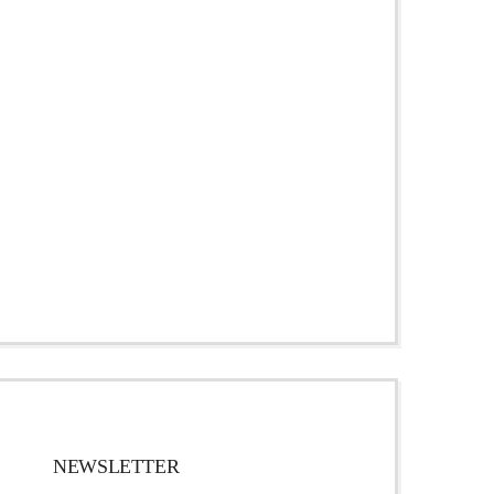
NEWSLETTER