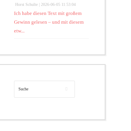
Horst Schulte |
2026-06-05 11:53:04
Ich habe diesen Text mit großem
Gewinn gelesen – und mit diesem
etw...