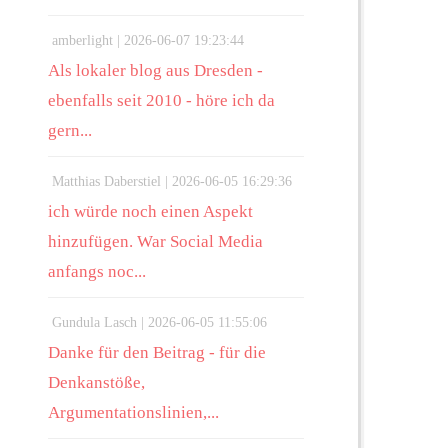
amberlight |
2026-06-07 19:23:44
Als lokaler blog aus Dresden -
ebenfalls seit 2010 - höre ich da
gern...
Matthias Daberstiel |
2026-06-05 16:29:36
ich würde noch einen Aspekt
hinzufügen. War Social Media
anfangs noc...
Gundula Lasch |
2026-06-05 11:55:06
Danke für den Beitrag - für die
Denkanstöße,
Argumentationslinien,...