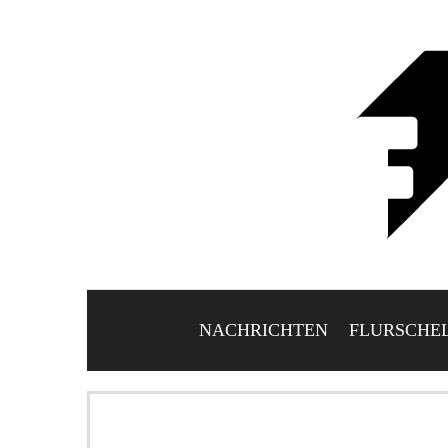
NACHRICHTEN
FLURSCHE