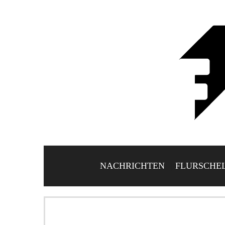
NACHRICHTEN
FLURSCHE