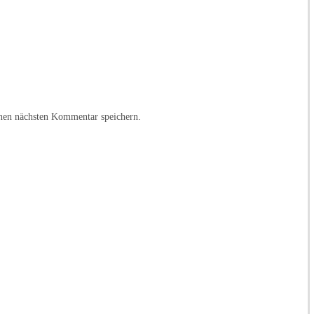
nen nächsten Kommentar speichern.