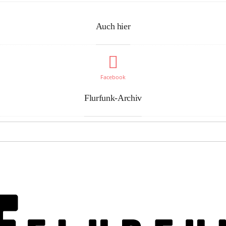
Auch hier
Facebook
Flurfunk-Archiv