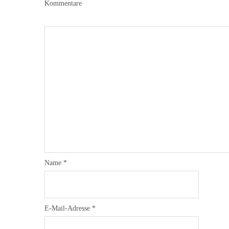
Kommentare
Name
*
E-Mail-Adresse
*