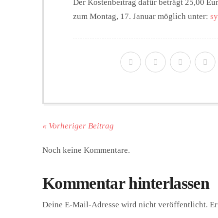
Der Kostenbeitrag dafür beträgt 25,00 Eu
zum Montag, 17. Januar möglich unter:
sy
« Vorheriger Beitrag
Noch keine Kommentare.
Kommentar hinterlassen
Deine E-Mail-Adresse wird nicht veröffentlicht.
Er