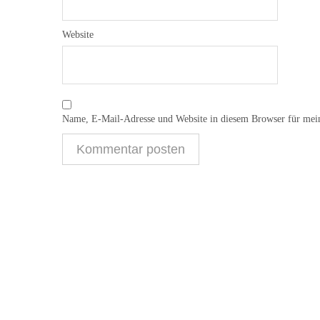
Website
Name, E-Mail-Adresse und Website in diesem Browser für mei