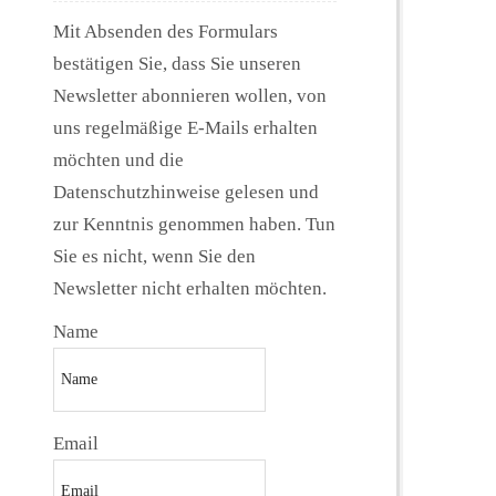
Mit Absenden des Formulars
bestätigen Sie, dass Sie unseren
Newsletter abonnieren wollen, von
uns regelmäßige E-Mails erhalten
möchten und die
Datenschutzhinweise gelesen und
zur Kenntnis genommen haben. Tun
Sie es nicht, wenn Sie den
Newsletter nicht erhalten möchten.
Name
Email