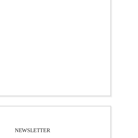
NEWSLETTER