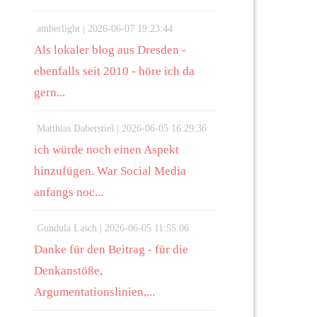
amberlight |
2026-06-07 19:23:44
Als lokaler blog aus Dresden -
ebenfalls seit 2010 - höre ich da
gern...
Matthias Daberstiel |
2026-06-05 16:29:36
ich würde noch einen Aspekt
hinzufügen. War Social Media
anfangs noc...
Gundula Lasch |
2026-06-05 11:55:06
Danke für den Beitrag - für die
Denkanstöße,
Argumentationslinien,...