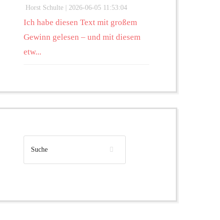
Horst Schulte |
2026-06-05 11:53:04
Ich habe diesen Text mit großem
Gewinn gelesen – und mit diesem
etw...