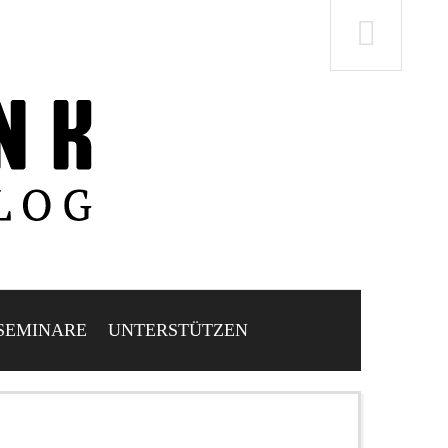
SEMINARE
UNTERSTÜTZEN