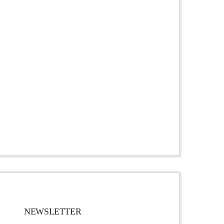
NEWSLETTER