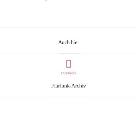
Auch hier
Facebook
Flurfunk-Archiv