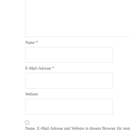
Name
*
E-Mail-Adresse
*
Website
Name, E-Mail-Adresse und Website in diesem Browser für mei