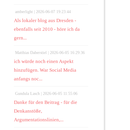
amberlight |
2026-06-07 19:23:44
Als lokaler blog aus Dresden -
ebenfalls seit 2010 - höre ich da
gern...
Matthias Daberstiel |
2026-06-05 16:29:36
ich würde noch einen Aspekt
hinzufügen. War Social Media
anfangs noc...
Gundula Lasch |
2026-06-05 11:55:06
Danke für den Beitrag - für die
Denkanstöße,
Argumentationslinien,...