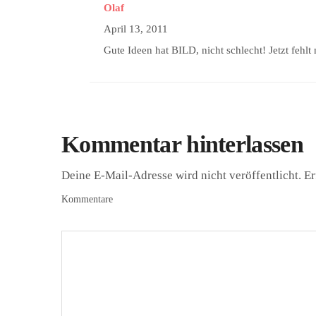
Olaf
April 13, 2011
Gute Ideen hat BILD, nicht schlecht! Jetzt fehlt 
Kommentar hinterlassen
Deine E-Mail-Adresse wird nicht veröffentlicht.
Er
Kommentare