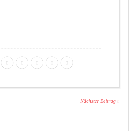
Nächster Beitrag »