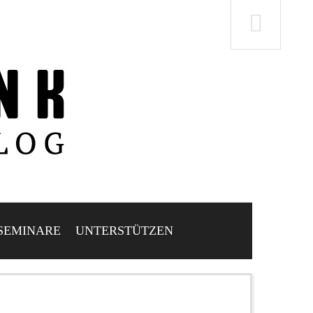
SEMINARE
UNTERSTÜTZEN