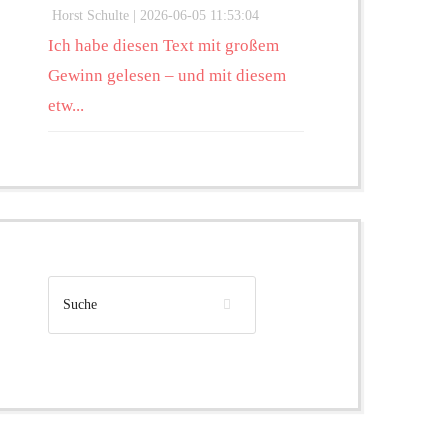
Horst Schulte |
2026-06-05 11:53:04
Ich habe diesen Text mit großem
Gewinn gelesen – und mit diesem
etw...