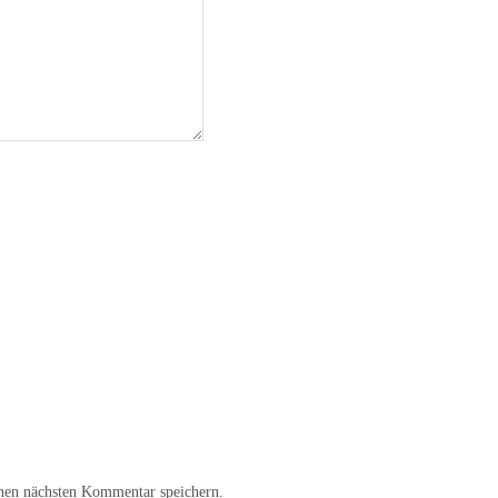
nen nächsten Kommentar speichern.