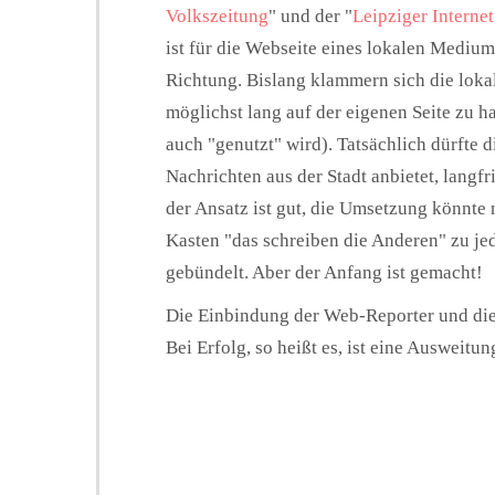
Volkszeitung
" und der "
Leipziger Interne
ist für die Webseite eines lokalen Medium
Richtung. Bislang klammern sich die loka
möglichst lang auf der eigenen Seite zu 
auch "genutzt" wird). Tatsächlich dürfte d
Nachrichten aus der Stadt anbietet, langfr
der Ansatz ist gut, die Umsetzung könnte 
Kasten "das schreiben die Anderen" zu je
gebündelt. Aber der Anfang ist gemacht!
Die Einbindung der Web-Reporter und die 
Bei Erfolg, so heißt es, ist eine Ausweitu