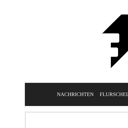
NACHRICHTEN
FLURSCHE