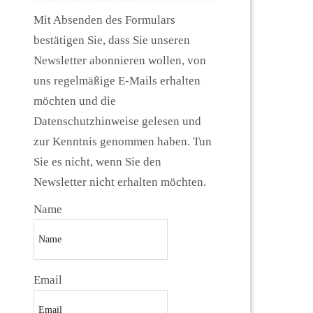
Mit Absenden des Formulars
bestätigen Sie, dass Sie unseren
Newsletter abonnieren wollen, von
uns regelmäßige E-Mails erhalten
möchten und die
Datenschutzhinweise gelesen und
zur Kenntnis genommen haben. Tun
Sie es nicht, wenn Sie den
Newsletter nicht erhalten möchten.
Name
Email