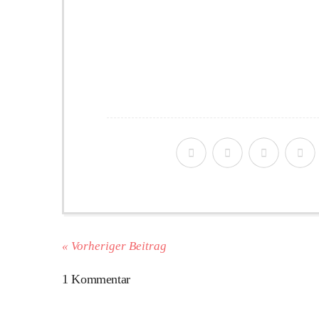
« Vorheriger Beitrag
1 Kommentar