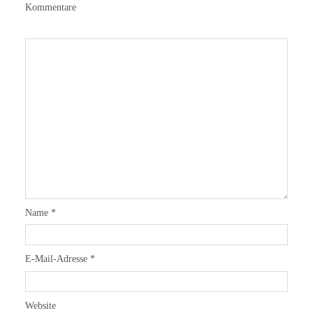
Kommentare
Name
*
E-Mail-Adresse
*
Website