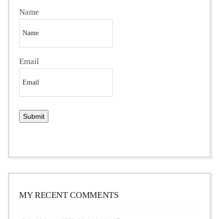
Name
Email
MY RECENT COMMENTS