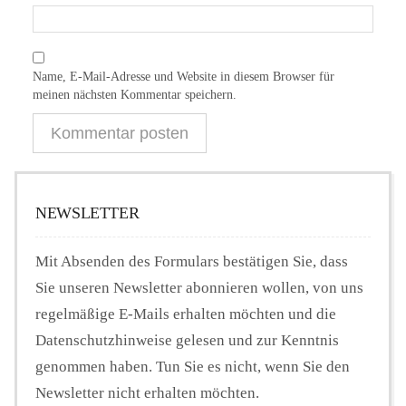
Name, E-Mail-Adresse und Website in diesem Browser für
meinen nächsten Kommentar speichern.
NEWSLETTER
Mit Absenden des Formulars bestätigen Sie, dass
Sie unseren Newsletter abonnieren wollen, von uns
regelmäßige E-Mails erhalten möchten und die
Datenschutzhinweise gelesen und zur Kenntnis
genommen haben. Tun Sie es nicht, wenn Sie den
Newsletter nicht erhalten möchten.