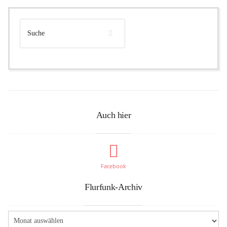
Auch hier
Facebook
Flurfunk-Archiv