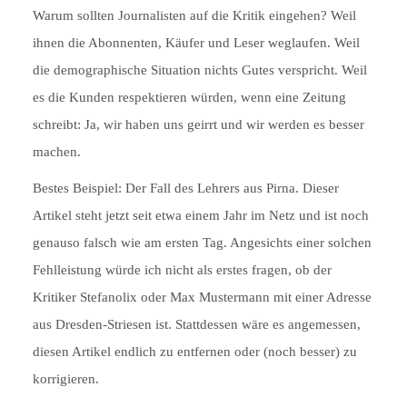
Warum sollten Journalisten auf die Kritik eingehen? Weil
ihnen die Abonnenten, Käufer und Leser weglaufen. Weil
die demographische Situation nichts Gutes verspricht. Weil
es die Kunden respektieren würden, wenn eine Zeitung
schreibt: Ja, wir haben uns geirrt und wir werden es besser
machen.
Bestes Beispiel: Der Fall des Lehrers aus Pirna. Dieser
Artikel steht jetzt seit etwa einem Jahr im Netz und ist noch
genauso falsch wie am ersten Tag. Angesichts einer solchen
Fehlleistung würde ich nicht als erstes fragen, ob der
Kritiker Stefanolix oder Max Mustermann mit einer Adresse
aus Dresden-Striesen ist. Stattdessen wäre es angemessen,
diesen Artikel endlich zu entfernen oder (noch besser) zu
korrigieren.