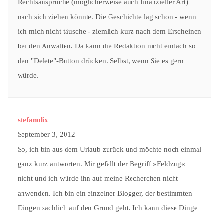
Rechtsansprüche (möglicherweise auch finanzieller Art)
nach sich ziehen könnte. Die Geschichte lag schon - wenn
ich mich nicht täusche - ziemlich kurz nach dem Erscheinen
bei den Anwälten. Da kann die Redaktion nicht einfach so
den "Delete"-Button drücken. Selbst, wenn Sie es gern
würde.
stefanolix
September 3, 2012
So, ich bin aus dem Urlaub zurück und möchte noch einmal
ganz kurz antworten. Mir gefällt der Begriff »Feldzug«
nicht und ich würde ihn auf meine Recherchen nicht
anwenden. Ich bin ein einzelner Blogger, der bestimmten
Dingen sachlich auf den Grund geht. Ich kann diese Dinge