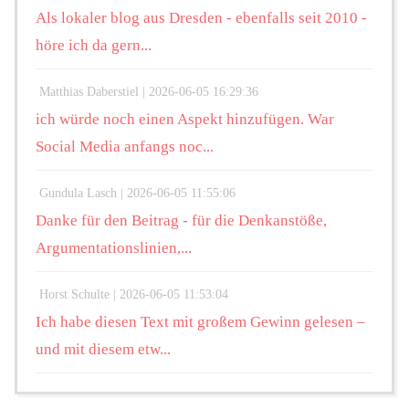
Als lokaler blog aus Dresden - ebenfalls seit 2010 -
höre ich da gern...
Matthias Daberstiel |
2026-06-05 16:29:36
ich würde noch einen Aspekt hinzufügen. War
Social Media anfangs noc...
Gundula Lasch |
2026-06-05 11:55:06
Danke für den Beitrag - für die Denkanstöße,
Argumentationslinien,...
Horst Schulte |
2026-06-05 11:53:04
Ich habe diesen Text mit großem Gewinn gelesen –
und mit diesem etw...