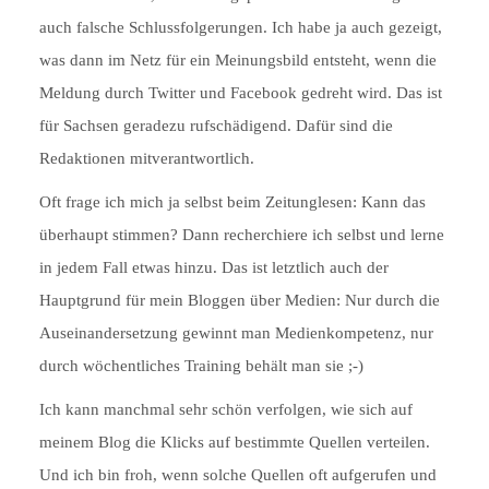
auch falsche Schlussfolgerungen. Ich habe ja auch gezeigt,
was dann im Netz für ein Meinungsbild entsteht, wenn die
Meldung durch Twitter und Facebook gedreht wird. Das ist
für Sachsen geradezu rufschädigend. Dafür sind die
Redaktionen mitverantwortlich.
Oft frage ich mich ja selbst beim Zeitunglesen: Kann das
überhaupt stimmen? Dann recherchiere ich selbst und lerne
in jedem Fall etwas hinzu. Das ist letztlich auch der
Hauptgrund für mein Bloggen über Medien: Nur durch die
Auseinandersetzung gewinnt man Medienkompetenz, nur
durch wöchentliches Training behält man sie ;-)
Ich kann manchmal sehr schön verfolgen, wie sich auf
meinem Blog die Klicks auf bestimmte Quellen verteilen.
Und ich bin froh, wenn solche Quellen oft aufgerufen und