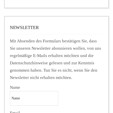
NEWSLETTER
Mit Absenden des Formulars bestätigen Sie, dass
Sie unseren Newsletter abonnieren wollen, von uns
regelmäßige E-Mails erhalten möchten und die
Datenschutzhinweise gelesen und zur Kenntnis
genommen haben. Tun Sie es nicht, wenn Sie den
Newsletter nicht erhalten möchten.
Name
Email