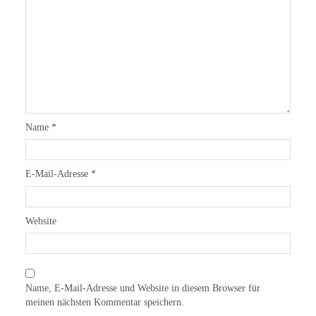
Name
*
E-Mail-Adresse
*
Website
Name, E-Mail-Adresse und Website in diesem Browser für
meinen nächsten Kommentar speichern.