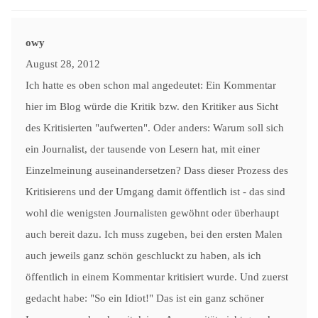
owy
August 28, 2012
Ich hatte es oben schon mal angedeutet: Ein Kommentar
hier im Blog würde die Kritik bzw. den Kritiker aus Sicht
des Kritisierten "aufwerten". Oder anders: Warum soll sich
ein Journalist, der tausende von Lesern hat, mit einer
Einzelmeinung auseinandersetzen? Dass dieser Prozess des
Kritisierens und der Umgang damit öffentlich ist - das sind
wohl die wenigsten Journalisten gewöhnt oder überhaupt
auch bereit dazu. Ich muss zugeben, bei den ersten Malen
auch jeweils ganz schön geschluckt zu haben, als ich
öffentlich in einem Kommentar kritisiert wurde. Und zuerst
gedacht habe: "So ein Idiot!" Das ist ein ganz schöner