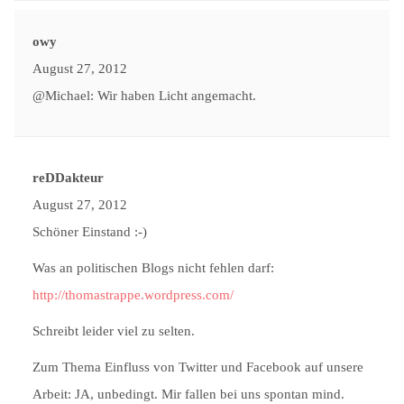
owy
August 27, 2012
@Michael: Wir haben Licht angemacht.
reDDakteur
August 27, 2012
Schöner Einstand :-)
Was an politischen Blogs nicht fehlen darf:
http://thomastrappe.wordpress.com/
Schreibt leider viel zu selten.
Zum Thema Einfluss von Twitter und Facebook auf unsere
Arbeit: JA, unbedingt. Mir fallen bei uns spontan mind.