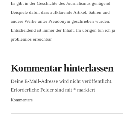
Es gibt in der Geschichte des Journalismus genügend
Beispiele dafür, dass aufklärende Artikel, Satiren und
andere Werke unter Pseudonym geschrieben wurden.
Entscheidend ist immer der Inhalt. Im übrigen bin ich ja
problemlos erreichbar.
Kommentar hinterlassen
Deine E-Mail-Adresse wird nicht veröffentlicht.
Erforderliche Felder sind mit
*
markiert
Kommentare