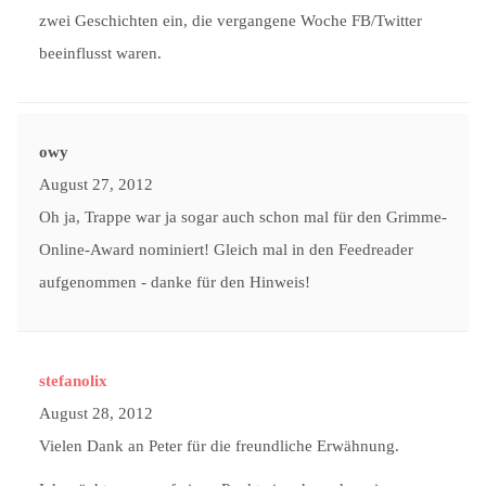
zwei Geschichten ein, die vergangene Woche FB/Twitter
beeinflusst waren.
owy
August 27, 2012
Oh ja, Trappe war ja sogar auch schon mal für den Grimme-
Online-Award nominiert! Gleich mal in den Feedreader
aufgenommen - danke für den Hinweis!
stefanolix
August 28, 2012
Vielen Dank an Peter für die freundliche Erwähnung.