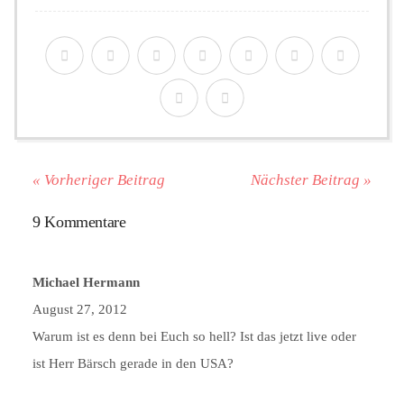
« Vorheriger Beitrag
Nächster Beitrag »
9 Kommentare
Michael Hermann
August 27, 2012
Warum ist es denn bei Euch so hell? Ist das jetzt live oder
ist Herr Bärsch gerade in den USA?