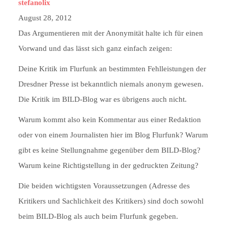
stefanolix
August 28, 2012
Das Argumentieren mit der Anonymität halte ich für einen
Vorwand und das lässt sich ganz einfach zeigen:
Deine Kritik im Flurfunk an bestimmten Fehlleistungen der
Dresdner Presse ist bekanntlich niemals anonym gewesen.
Die Kritik im BILD-Blog war es übrigens auch nicht.
Warum kommt also kein Kommentar aus einer Redaktion
oder von einem Journalisten hier im Blog Flurfunk? Warum
gibt es keine Stellungnahme gegenüber dem BILD-Blog?
Warum keine Richtigstellung in der gedruckten Zeitung?
Die beiden wichtigsten Voraussetzungen (Adresse des
Kritikers und Sachlichkeit des Kritikers) sind doch sowohl
beim BILD-Blog als auch beim Flurfunk gegeben.