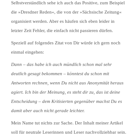
Selbstverständlich sehe ich auch das Positive, zum Beispiel
die »Dresdner Reden«, die von der »Sächsische Zeitung«
organisiert werden. Aber es häufen sich eben leider in
letzter Zeit Fehler, die einfach nicht passieren dürfen.
Speziell auf folgendes Zitat von Dir würde ich gern noch
einmal eingehen:
Dann – das habe ich auch mündlich schon mal sehr
deutlich gesagt bekommen – könntest du schon mit
Antworten rechnen, wenn Du nicht aus Anonymität heraus
agiert. Ich bin der Meinung, es steht dir zu, das ist deine
Entscheidung – dem Kritisierten gegenüber machst Du es
damit aber auch nicht gerade leichter.
Mein Name tut nichts zur Sache. Der Inhalt meiner Artikel
soll für neutrale Leserinnen und Leser nachvollziehbar sein.