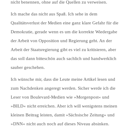
nicht benennen, ohne auf die Quellen zu verweisen.
Ich mache das nicht aus Spaß. Ich sehe in dem
Qualitätsverlust der Medien eine ganz klare Gefahr für die
Demokratie, gerade wenn es um die korrekte Wiedergabe
der Arbeit von Opposition und Regierung geht. An der
Arbeit der Staatsregierung gibt es viel zu kritisieren, aber
das soll dann bitteschön auch sachlich und handwerklich
sauber geschehen.
Ich wünsche mir, dass die Leute meine Artikel lesen und
zum Nachdenken angeregt werden. Sicher werde ich die
Leser von Boulevard-Medien wie »Morgenpost« und
»BILD« nicht erreichen. Aber ich will wenigstens meinen
kleinen Beitrag leisten, damit »Sächsische Zeitung» und
»DNN« nicht auch noch auf dieses Niveau absinken.