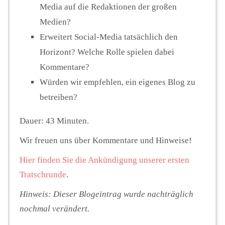
Media auf die Redaktionen der großen
Medien?
Erweitert Social-Media tatsächlich den
Horizont? Welche Rolle spielen dabei
Kommentare?
Würden wir empfehlen, ein eigenes Blog zu
betreiben?
Dauer: 43 Minuten.
Wir freuen uns über Kommentare und Hinweise!
Hier finden Sie die Ankündigung unserer ersten
Tratschrunde
.
Hinweis: Dieser Blogeintrag wurde nachträglich
nochmal verändert.