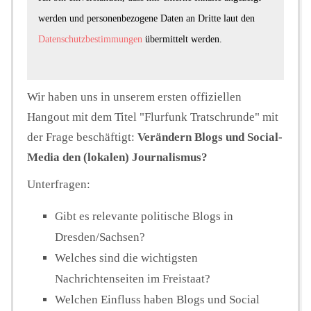
werden und personenbezogene Daten an Dritte laut den
Datenschutzbestimmungen
übermittelt werden.
Wir haben uns in unserem ersten offiziellen
Hangout mit dem Titel "Flurfunk Tratschrunde" mit
der Frage beschäftigt:
Verändern Blogs und Social-
Media den (lokalen) Journalismus?
Unterfragen:
Gibt es relevante politische Blogs in
Dresden/Sachsen?
Welches sind die wichtigsten
Nachrichtenseiten im Freistaat?
Welchen Einfluss haben Blogs und Social