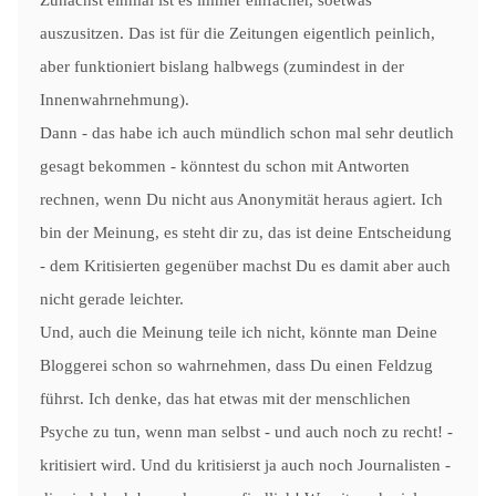
auszusitzen. Das ist für die Zeitungen eigentlich peinlich,
aber funktioniert bislang halbwegs (zumindest in der
Innenwahrnehmung).
Dann - das habe ich auch mündlich schon mal sehr deutlich
gesagt bekommen - könntest du schon mit Antworten
rechnen, wenn Du nicht aus Anonymität heraus agiert. Ich
bin der Meinung, es steht dir zu, das ist deine Entscheidung
- dem Kritisierten gegenüber machst Du es damit aber auch
nicht gerade leichter.
Und, auch die Meinung teile ich nicht, könnte man Deine
Bloggerei schon so wahrnehmen, dass Du einen Feldzug
führst. Ich denke, das hat etwas mit der menschlichen
Psyche zu tun, wenn man selbst - und auch noch zu recht! -
kritisiert wird. Und du kritisierst ja auch noch Journalisten -