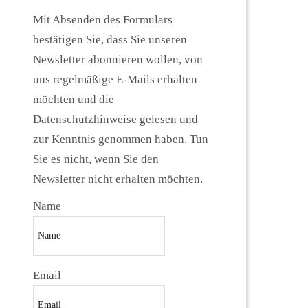
Mit Absenden des Formulars
bestätigen Sie, dass Sie unseren
Newsletter abonnieren wollen, von
uns regelmäßige E-Mails erhalten
möchten und die
Datenschutzhinweise gelesen und
zur Kenntnis genommen haben. Tun
Sie es nicht, wenn Sie den
Newsletter nicht erhalten möchten.
Name
Email