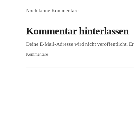
Noch keine Kommentare.
Kommentar hinterlassen
Deine E-Mail-Adresse wird nicht veröffentlicht.
Er
Kommentare