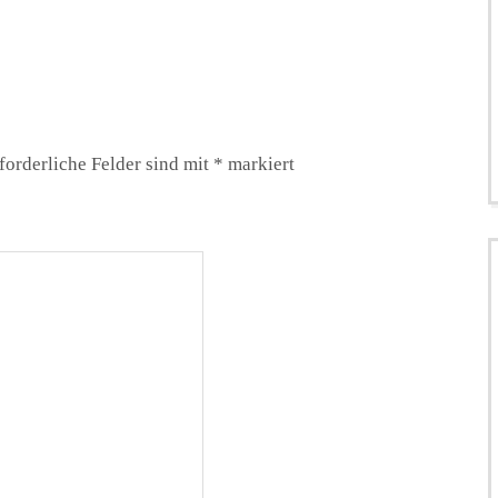
forderliche Felder sind mit
*
markiert