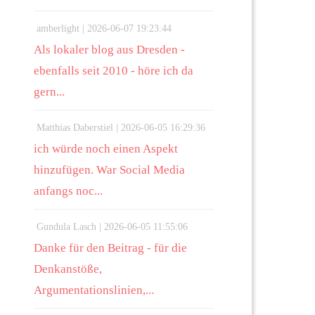
amberlight |
2026-06-07 19:23:44
Als lokaler blog aus Dresden -
ebenfalls seit 2010 - höre ich da
gern...
Matthias Daberstiel |
2026-06-05 16:29:36
ich würde noch einen Aspekt
hinzufügen. War Social Media
anfangs noc...
Gundula Lasch |
2026-06-05 11:55:06
Danke für den Beitrag - für die
Denkanstöße,
Argumentationslinien,...