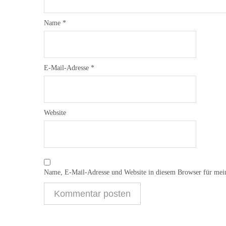
Name
*
E-Mail-Adresse
*
Website
Name, E-Mail-Adresse und Website in diesem Browser für mei