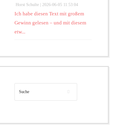
Horst Schulte |
2026-06-05 11:53:04
Ich habe diesen Text mit großem
Gewinn gelesen – und mit diesem
etw...