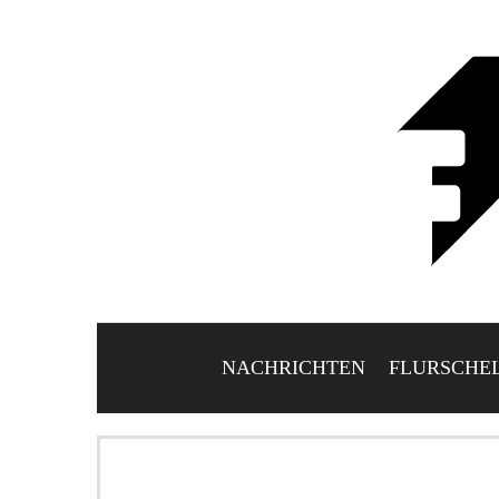
NACHRICHTEN
FLURSCHE