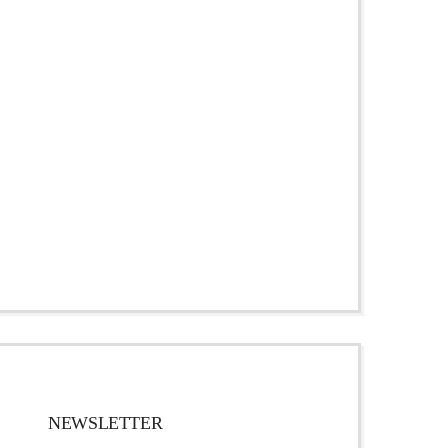
NEWSLETTER