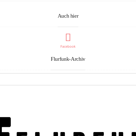
Auch hier
Facebook
Flurfunk-Archiv