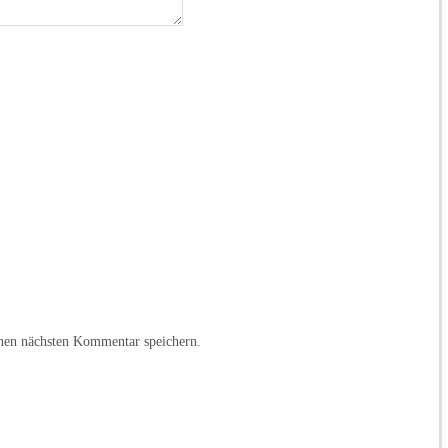
nen nächsten Kommentar speichern.