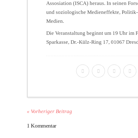
Assosiation (ISCA) heraus. In seinen For
und soziologische Medieneffekte, Politi
Medien.
Die Veranstaltung beginnt um 19 Uhr im 
Sparkasse, Dr.-Külz-Ring 17, 01067 Dresden
« Vorheriger Beitrag
1 Kommentar