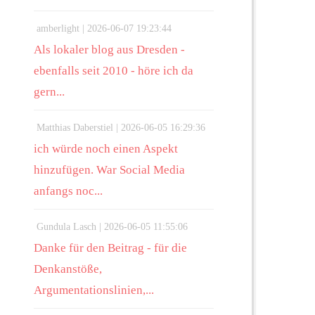
amberlight |
2026-06-07 19:23:44
Als lokaler blog aus Dresden -
ebenfalls seit 2010 - höre ich da
gern...
Matthias Daberstiel |
2026-06-05 16:29:36
ich würde noch einen Aspekt
hinzufügen. War Social Media
anfangs noc...
Gundula Lasch |
2026-06-05 11:55:06
Danke für den Beitrag - für die
Denkanstöße,
Argumentationslinien,...