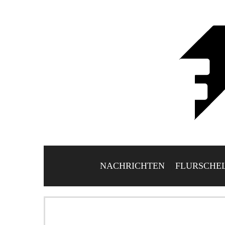
NACHRICHTEN
FLURSCHE