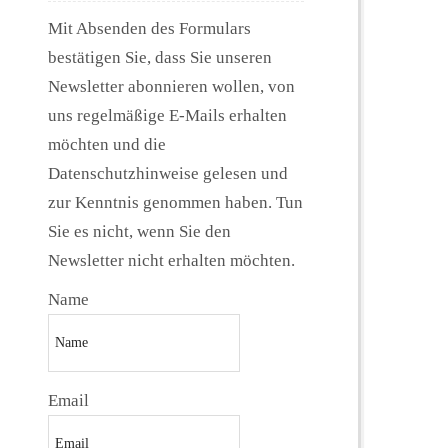
Mit Absenden des Formulars
bestätigen Sie, dass Sie unseren
Newsletter abonnieren wollen, von
uns regelmäßige E-Mails erhalten
möchten und die
Datenschutzhinweise gelesen und
zur Kenntnis genommen haben. Tun
Sie es nicht, wenn Sie den
Newsletter nicht erhalten möchten.
Name
Email