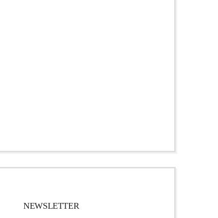
NEWSLETTER