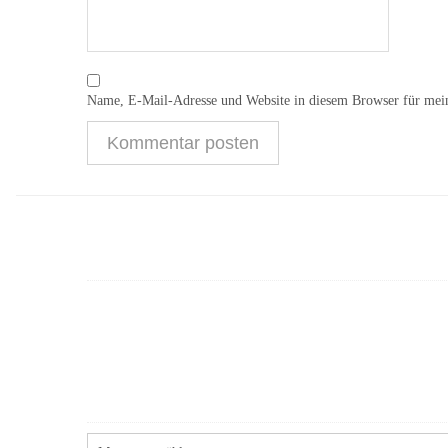
Name, E-Mail-Adresse und Website in diesem Browser für mei