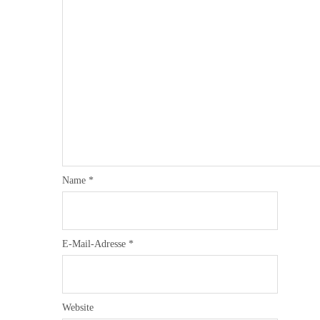
Name
*
E-Mail-Adresse
*
Website