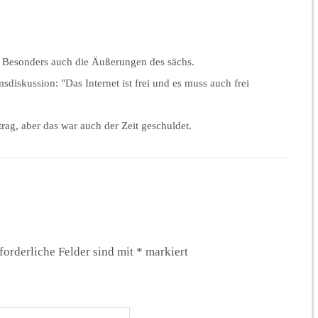
. Besonders auch die Äußerungen des sächs.
diskussion: "Das Internet ist frei und es muss auch frei
rag, aber das war auch der Zeit geschuldet.
forderliche Felder sind mit
*
markiert