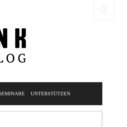
SEMINARE
UNTERSTÜTZEN