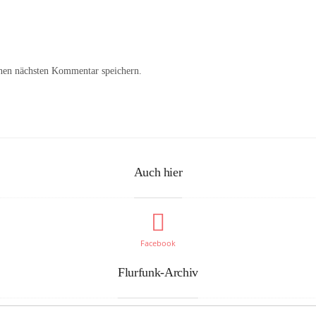
nen nächsten Kommentar speichern.
Auch hier
Facebook
Flurfunk-Archiv