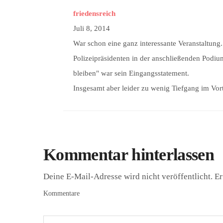
friedensreich
Juli 8, 2014
War schon eine ganz interessante Veranstaltung
Polizeipräsidenten in der anschließenden Podiums
bleiben" war sein Eingangsstatement.
Insgesamt aber leider zu wenig Tiefgang im Vort
Kommentar hinterlassen
Deine E-Mail-Adresse wird nicht veröffentlicht.
Er
Kommentare