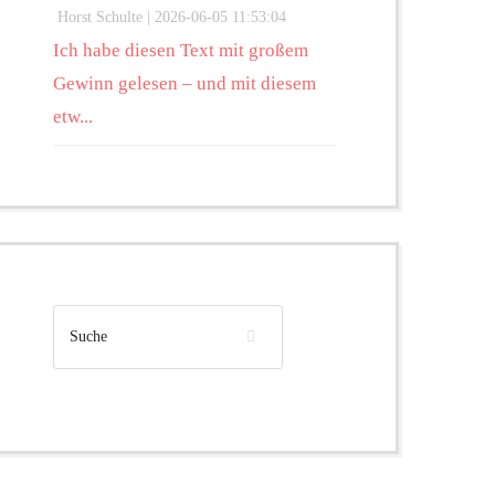
Horst Schulte |
2026-06-05 11:53:04
Ich habe diesen Text mit großem
Gewinn gelesen – und mit diesem
etw...