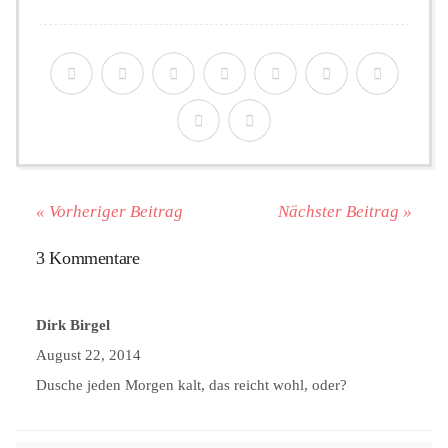
« Vorheriger Beitrag
Nächster Beitrag »
3 Kommentare
Dirk Birgel
August 22, 2014
Dusche jeden Morgen kalt, das reicht wohl, oder?