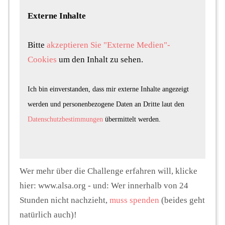
Externe Inhalte
Bitte
akzeptieren Sie "Externe Medien"-
Cookies
um den Inhalt zu sehen.
Ich bin einverstanden, dass mir externe Inhalte angezeigt
werden und personenbezogene Daten an Dritte laut den
Datenschutzbestimmungen
übermittelt werden.
Wer mehr über die Challenge erfahren will, klicke
hier: www.alsa.org - und: Wer innerhalb von 24
Stunden nicht nachzieht,
muss spenden
(beides geht
natürlich auch)!