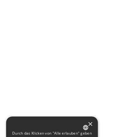
×
Durch das Klicken von "Alle erlauben" geben