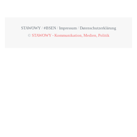
STAWOWY
#BSEN
Impressum
Datenschutzerklärung
©
STAWOWY - Kommunikation, Medien, Politik