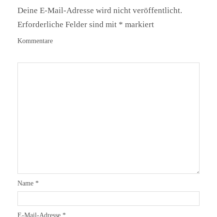
Deine E-Mail-Adresse wird nicht veröffentlicht.
Erforderliche Felder sind mit
*
markiert
Kommentare
Name
*
E-Mail-Adresse
*