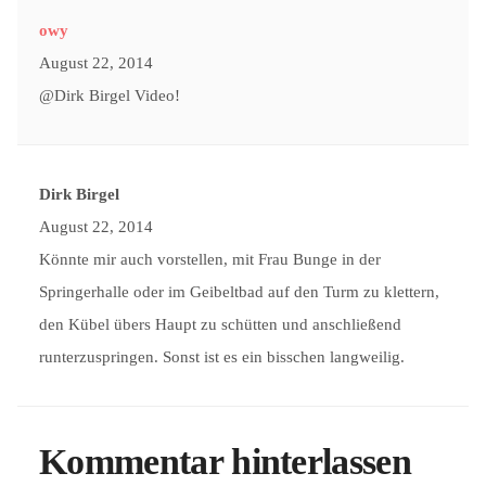
owy
August 22, 2014
@Dirk Birgel Video!
Dirk Birgel
August 22, 2014
Könnte mir auch vorstellen, mit Frau Bunge in der
Springerhalle oder im Geibeltbad auf den Turm zu klettern,
den Kübel übers Haupt zu schütten und anschließend
runterzuspringen. Sonst ist es ein bisschen langweilig.
Kommentar hinterlassen