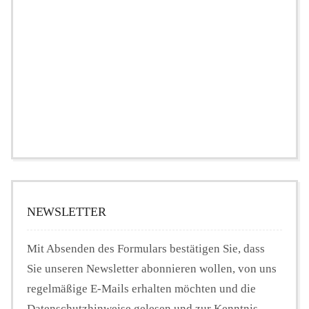
NEWSLETTER
Mit Absenden des Formulars bestätigen Sie, dass
Sie unseren Newsletter abonnieren wollen, von uns
regelmäßige E-Mails erhalten möchten und die
Datenschutzhinweise gelesen und zur Kenntnis