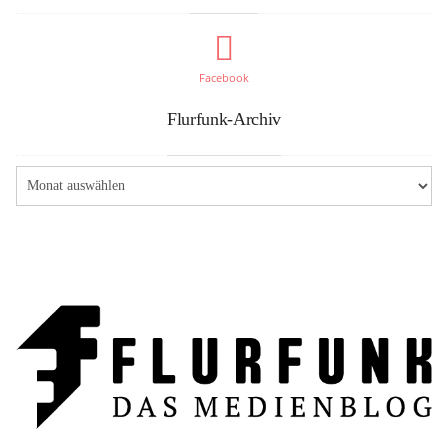
Facebook
Flurfunk-Archiv