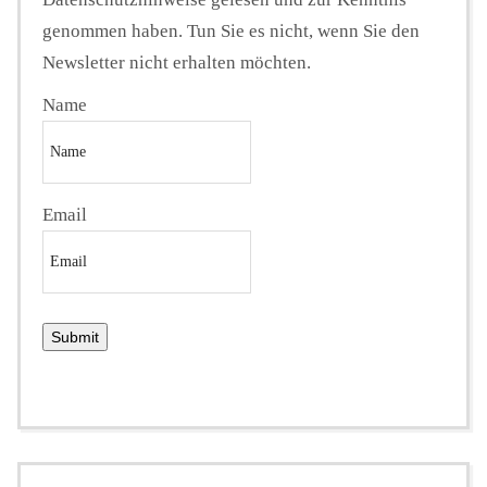
genommen haben. Tun Sie es nicht, wenn Sie den
Newsletter nicht erhalten möchten.
Name
Email