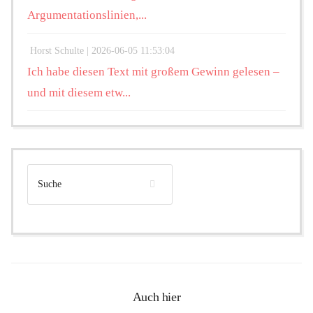
Argumentationslinien,...
Horst Schulte |
2026-06-05 11:53:04
Ich habe diesen Text mit großem Gewinn gelesen –
und mit diesem etw...
Auch hier