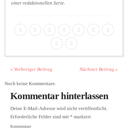
einer redaktionellen Serie.
« Vorheriger Beitrag
Nächster Beitrag »
Noch keine Kommentare.
Kommentar hinterlassen
Deine E-Mail-Adresse wird nicht veröffentlicht.
Erforderliche Felder sind mit
*
markiert
Kommentare