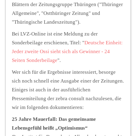
Blättern der Zeitungsgruppe Thüringen ("Thüringer
Allgemeine", "Ostthüringer Zeitung" und
"Thüringische Landeszeitung").
Bei LVZ-Online ist eine Meldung zu der
Sonderbeilage erschienen, Titel: "
Deutsche Einheit:
Jeder zweite Ossi sieht sich als Gewinner - 24
Seiten Sonderbeilage
".
Wer sich für die Ergebnisse interessiert, besorge
sich noch schnell eine Ausgabe einer der Zeitungen.
Einiges ist auch in der ausführlichen
Pressemiteilung der zebra consult nachzulesen, die
wir im folgenden dokumentieren:
25 Jahre Mauerfall: Das gemeinsame
Lebensgefühl heißt „Optimismus“