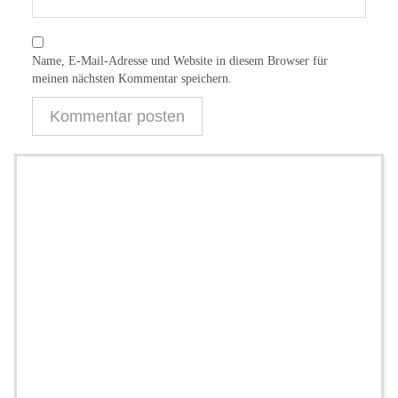
Name, E-Mail-Adresse und Website in diesem Browser für
meinen nächsten Kommentar speichern.