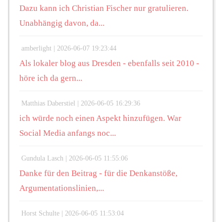
Dazu kann ich Christian Fischer nur gratulieren.
Unabhängig davon, da...
amberlight |
2026-06-07 19:23:44
Als lokaler blog aus Dresden - ebenfalls seit 2010 -
höre ich da gern...
Matthias Daberstiel |
2026-06-05 16:29:36
ich würde noch einen Aspekt hinzufügen. War
Social Media anfangs noc...
Gundula Lasch |
2026-06-05 11:55:06
Danke für den Beitrag - für die Denkanstöße,
Argumentationslinien,...
Horst Schulte |
2026-06-05 11:53:04