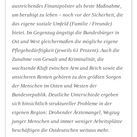
ausreichendes Finanzpolster als beste Maßnahme,
um beruhigt zu leben – noch vor der Sicherheit, die
das eigene soziale Umfeld (Familie / Freunde)
bietet. Im Gegenzug ängstigt die Bundesbürger in
Ost und West gleichermaßen die mögliche eigene
Pflegebedürftigkeit (jeweils 61 Prozent). Auch die
Zunahme von Gewalt und Kriminalität, die
wachsende Kluft zwischen Arm und Reich sowie die
unsicheren Renten gehören zu den größten Sorgen
der Menschen im Osten und Westen der
Bundesrepublik. Deutliche Unterschiede ergeben
sich hinsichtlich struktureller Probleme in der
eigenen Region: Drohender Ärztemangel, Wegzug
junger Menschen und immer weniger Arbeitsplätze
beschäftigen die Ostdeutschen weitaus mehr.