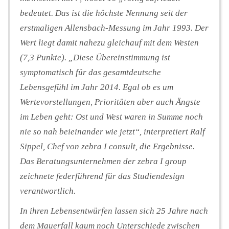
bedeutet. Das ist die höchste Nennung seit der
erstmaligen Allensbach-Messung im Jahr 1993. Der
Wert liegt damit nahezu gleichauf mit dem Westen
(7,3 Punkte). „Diese Übereinstimmung ist
symptomatisch für das gesamtdeutsche
Lebensgefühl im Jahr 2014. Egal ob es um
Wertevorstellungen, Prioritäten aber auch Ängste
im Leben geht: Ost und West waren in Summe noch
nie so nah beieinander wie jetzt“, interpretiert Ralf
Sippel, Chef von zebra I consult, die Ergebnisse.
Das Beratungsunternehmen der zebra I group
zeichnete federführend für das Studiendesign
verantwortlich.
In ihren Lebensentwürfen lassen sich 25 Jahre nach
dem Mauerfall kaum noch Unterschiede zwischen