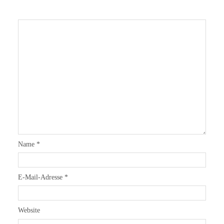
Name
*
E-Mail-Adresse
*
Website