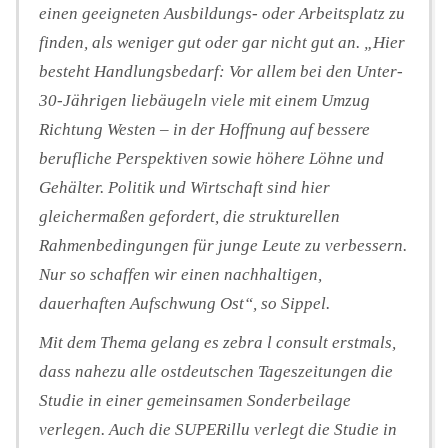
einen geeigneten Ausbildungs- oder Arbeitsplatz zu
finden, als weniger gut oder gar nicht gut an. „Hier
besteht Handlungsbedarf: Vor allem bei den Unter-
30-Jährigen liebäugeln viele mit einem Umzug
Richtung Westen – in der Hoffnung auf bessere
berufliche Perspektiven sowie höhere Löhne und
Gehälter. Politik und Wirtschaft sind hier
gleichermaßen gefordert, die strukturellen
Rahmenbedingungen für junge Leute zu verbessern.
Nur so schaffen wir einen nachhaltigen,
dauerhaften Aufschwung Ost“, so Sippel.
Mit dem Thema gelang es zebra l consult erstmals,
dass nahezu alle ostdeutschen Tageszeitungen die
Studie in einer gemeinsamen Sonderbeilage
verlegen. Auch die SUPERillu verlegt die Studie in