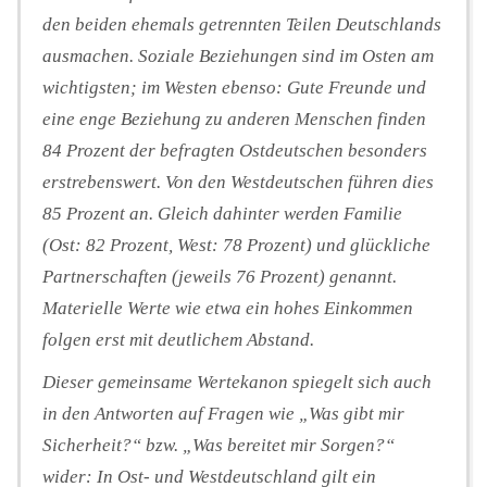
den beiden ehemals getrennten Teilen Deutschlands
ausmachen. Soziale Beziehungen sind im Osten am
wichtigsten; im Westen ebenso: Gute Freunde und
eine enge Beziehung zu anderen Menschen finden
84 Prozent der befragten Ostdeutschen besonders
erstrebenswert. Von den Westdeutschen führen dies
85 Prozent an. Gleich dahinter werden Familie
(Ost: 82 Prozent, West: 78 Prozent) und glückliche
Partnerschaften (jeweils 76 Prozent) genannt.
Materielle Werte wie etwa ein hohes Einkommen
folgen erst mit deutlichem Abstand.
Dieser gemeinsame Wertekanon spiegelt sich auch
in den Antworten auf Fragen wie „Was gibt mir
Sicherheit?“ bzw. „Was bereitet mir Sorgen?“
wider: In Ost- und Westdeutschland gilt ein