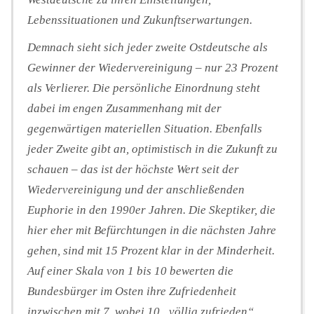
Lebenssituationen und Zukunftserwartungen.
Demnach sieht sich jeder zweite Ostdeutsche als
Gewinner der Wiedervereinigung – nur 23 Prozent
als Verlierer. Die persönliche Einordnung steht
dabei im engen Zusammenhang mit der
gegenwärtigen materiellen Situation. Ebenfalls
jeder Zweite gibt an, optimistisch in die Zukunft zu
schauen – das ist der höchste Wert seit der
Wiedervereinigung und der anschließenden
Euphorie in den 1990er Jahren. Die Skeptiker, die
hier eher mit Befürchtungen in die nächsten Jahre
gehen, sind mit 15 Prozent klar in der Minderheit.
Auf einer Skala von 1 bis 10 bewerten die
Bundesbürger im Osten ihre Zufriedenheit
inzwischen mit 7, wobei 10 „völlig zufrieden“