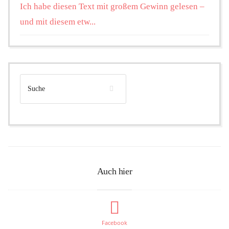
Ich habe diesen Text mit großem Gewinn gelesen –
und mit diesem etw...
Auch hier
Facebook