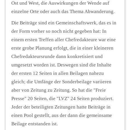
Ost und West, die Auswirkungen der Wende auf
einzelne Orte oder auch das Thema Abwanderung.
Die Beiträge sind ein Gemeinschaftswerk, das es in
der Form vorher so noch nicht gegeben hat: In
einem ersten Treffen aller Chefredakteure war eine
erste grobe Planung erfolgt, die in einer kleineren
Chefredakteursrunde dann konkretisiert und
umgesetzt worden ist. Deswegen sind die Inhalte
der ersten 12 Seiten in allen Beilagen nahezu
gleich; die Umfänge der Sonderbeilage variieren
aber von Zeitung zu Zeitung. So hat die "Freie
Presse" 20 Seiten, die "LVZ" 24 Seiten produziert.
Jeder der beteiligten Zeitungen hatte Beiträge in
einen Pool gestellt, aus der dann die gemeinsame
Beilage entstanden ist.