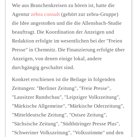
Wie aus Branchenkreisen zu hören ist, hatte die
Agentur
zebra consult
(gehört zur zebra-Gruppe)
die Idee angestoßen und die die Allensbach-Studie
beauftragt. Die Koordination der Anzeigen und
Redaktion erfolgte im wesentlichen bei der "Freien
Presse" in Chemnitz. Die Finanzierung erfolgte über
Anzeigen, von denen einige lokal, andere
durchgängig geschaltet sind.
Konkret erschienen ist die Beilage in folgenden
Zeitungen: "Berliner Zeitung", "Freie Presse",
"Lausitzer Rundschau", "Leipziger Volkszeitung",
"Märkische Allgemeine", "Märkische Oderzeitung",
"Mitteldeutsche Zeitung", "Ostsee Zeitung",
"Sächsische Zeitung", "Südthüringer Presse Plus",
"Schweriner Volkszeitung", "Volksstimme" und den