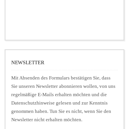
NEWSLETTER
Mit Absenden des Formulars bestätigen Sie, dass
Sie unseren Newsletter abonnieren wollen, von uns
regelmäßige E-Mails erhalten möchten und die
Datenschutzhinweise gelesen und zur Kenntnis
genommen haben. Tun Sie es nicht, wenn Sie den
Newsletter nicht erhalten möchten.