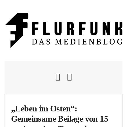
Nachrichten
„Leben im Osten“:
Gemeinsame Beilage von 15
Flurschelte