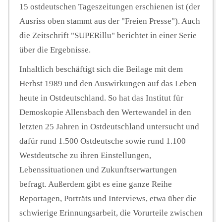
15 ostdeutschen Tageszeitungen erschienen ist (der
Ausriss oben stammt aus der "Freien Presse"). Auch
die Zeitschrift "SUPERillu" berichtet in einer Serie
über die Ergebnisse.
Inhaltlich beschäftigt sich die Beilage mit dem
Herbst 1989 und den Auswirkungen auf das Leben
heute in Ostdeutschland. So hat das Institut für
Demoskopie Allensbach den Wertewandel in den
letzten 25 Jahren in Ostdeutschland untersucht und
dafür rund 1.500 Ostdeutsche sowie rund 1.100
Westdeutsche zu ihren Einstellungen,
Lebenssituationen und Zukunftserwartungen
befragt. Außerdem gibt es eine ganze Reihe
Reportagen, Porträts und Interviews, etwa über die
schwierige Erinnungsarbeit, die Vorurteile zwischen