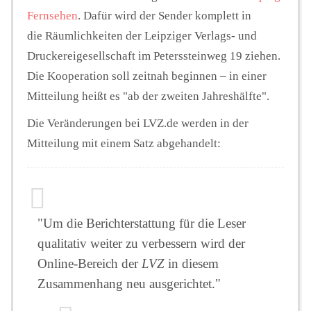
Fernsehen
. Dafür wird der Sender komplett in
die Räumlichkeiten der Leipziger Verlags- und
Druckereigesellschaft im Peterssteinweg 19 ziehen.
Die Kooperation soll zeitnah beginnen – in einer
Mitteilung heißt es "ab der zweiten Jahreshälfte".
Die Veränderungen bei LVZ.de werden in der
Mitteilung mit einem Satz abgehandelt:
"Um die Berichterstattung für die Leser
qualitativ weiter zu verbessern wird der
Online-Bereich der
LVZ
in diesem
Zusammenhang neu ausgerichtet."