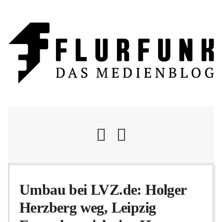
Nachrichten
Umbau bei LVZ.de: Holger
Herzberg weg, Leipzig
Flurschelte