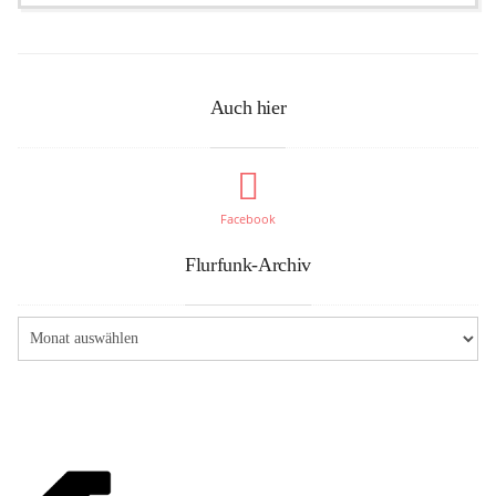
Auch hier
Facebook
Flurfunk-Archiv