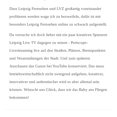
Dass Leipzig Fernsehen und LVZ großartig voneinander
profitieren werden wage ich zu bezweifeln, dafür ist mir
besonders Leipzig Fernsehen online zu schwach aufgestellt.
Da versuche ich doch lieber mit ein paar kreativen Spinnern
Leipzig Live TV dagegen zu setzen - Periscope-
Livestreaming live auf den Straßen, Plätzen, Brennpunkten
und Veranstaltungen der Stadt. Und zum späteren
Anschauen das Ganze bei YouTube konserviert. Das muss
betriebswirtschaftlich nicht zwingend aufgehen, kreativer,
innovativer und authentischer wird es aber allemal sein
können. Wünscht uns Glück, dass wir das Baby ans Fliegen
bekommen!