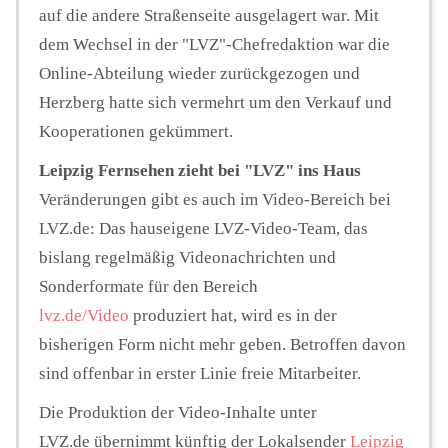
auf die andere Straßenseite ausgelagert war. Mit
dem Wechsel in der "LVZ"-Chefredaktion war die
Online-Abteilung wieder zurückgezogen und
Herzberg hatte sich vermehrt um den Verkauf und
Kooperationen gekümmert.
Leipzig Fernsehen zieht bei "LVZ" ins Haus
Veränderungen gibt es auch im Video-Bereich bei
LVZ.de: Das hauseigene LVZ-Video-Team, das
bislang regelmäßig Videonachrichten und
Sonderformate für den Bereich
lvz.de/Video
produziert hat, wird es in der
bisherigen Form nicht mehr geben. Betroffen davon
sind offenbar in erster Linie freie Mitarbeiter.
Die Produktion der Video-Inhalte unter
LVZ.de übernimmt künftig der Lokalsender
Leipzig