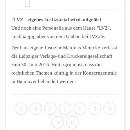
"LVZ"-eigenes Justiziariat wird aufgelöst
Und noch eine Personalie aus dem Hause "LVZ",
unabhängig aber von dem Umbau bei LVZ.de:
Der hauseigene Justiziar Matthias Meincke verlässt
die Leipziger Verlags- und Druckereigesellschaft
zum 30. Juni 2016. Hintergrund ist, dass die
rechtlichen Themen künftig in der Konzernzentrale
in Hannover behandelt werden.