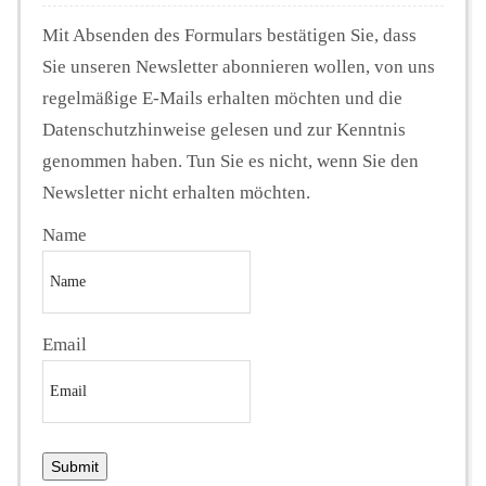
Mit Absenden des Formulars bestätigen Sie, dass
Sie unseren Newsletter abonnieren wollen, von uns
regelmäßige E-Mails erhalten möchten und die
Datenschutzhinweise gelesen und zur Kenntnis
genommen haben. Tun Sie es nicht, wenn Sie den
Newsletter nicht erhalten möchten.
Name
Email