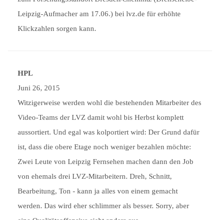
Leipzig-Aufmacher am 17.06.) bei lvz.de für erhöhte
Klickzahlen sorgen kann.
HPL
Juni 26, 2015
Witzigerweise werden wohl die bestehenden Mitarbeiter des
Video-Teams der LVZ damit wohl bis Herbst komplett
aussortiert. Und egal was kolportiert wird: Der Grund dafür
ist, dass die obere Etage noch weniger bezahlen möchte:
Zwei Leute von Leipzig Fernsehen machen dann den Job
von ehemals drei LVZ-Mitarbeitern. Dreh, Schnitt,
Bearbeitung, Ton - kann ja alles von einem gemacht
werden. Das wird eher schlimmer als besser. Sorry, aber