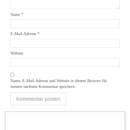
Name
*
E-Mail-Adresse
*
Website
Name, E-Mail-Adresse und Website in diesem Browser für
meinen nächsten Kommentar speichern.