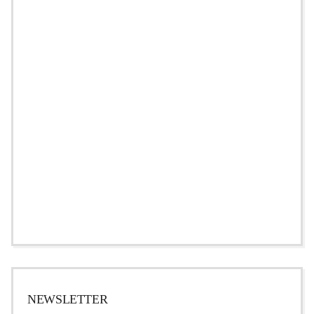
NEWSLETTER