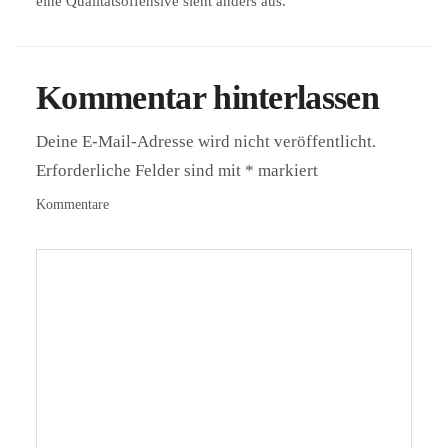
eine Qualitätsoffensive sieht anders aus.
Kommentar hinterlassen
Deine E-Mail-Adresse wird nicht veröffentlicht.
Erforderliche Felder sind mit
*
markiert
Kommentare