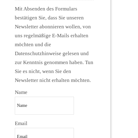
Mit Absenden des Formulars
bestätigen Sie, dass Sie unseren
Newsletter abonnieren wollen, von
uns regelmäßige E-Mails erhalten
möchten und die
Datenschutzhinweise gelesen und
zur Kenntnis genommen haben. Tun
Sie es nicht, wenn Sie den
Newsletter nicht erhalten möchten.
Name
Email