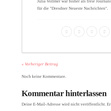
Julia Vollmer war bisher als freie Journal
für die "Dresdner Neueste Nachrichten".
« Vorheriger Beitrag
Noch keine Kommentare.
Kommentar hinterlassen
Deine E-Mail-Adresse wird nicht veröffentlicht.
Er