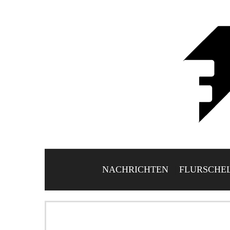
NACHRICHTEN
FLURSCHE