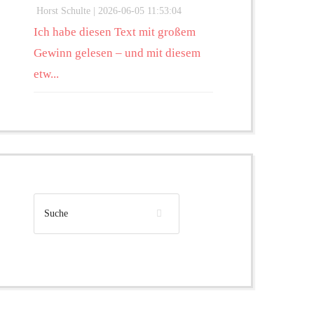
Horst Schulte |
2026-06-05 11:53:04
Ich habe diesen Text mit großem
Gewinn gelesen – und mit diesem
etw...