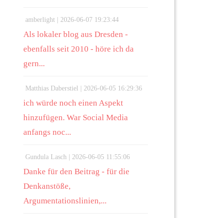
amberlight |
2026-06-07 19:23:44
Als lokaler blog aus Dresden -
ebenfalls seit 2010 - höre ich da
gern...
Matthias Daberstiel |
2026-06-05 16:29:36
ich würde noch einen Aspekt
hinzufügen. War Social Media
anfangs noc...
Gundula Lasch |
2026-06-05 11:55:06
Danke für den Beitrag - für die
Denkanstöße,
Argumentationslinien,...