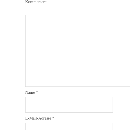
Kommentare
Name
*
E-Mail-Adresse
*