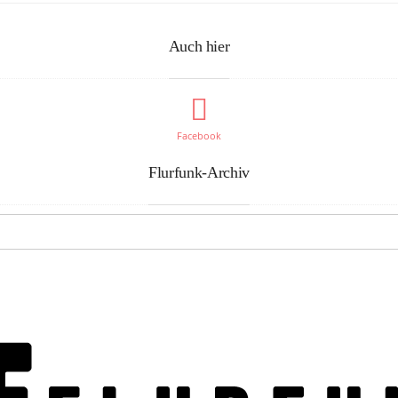
Auch hier
Facebook
Flurfunk-Archiv