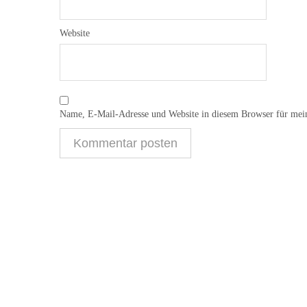
Website
Name, E-Mail-Adresse und Website in diesem Browser für mei