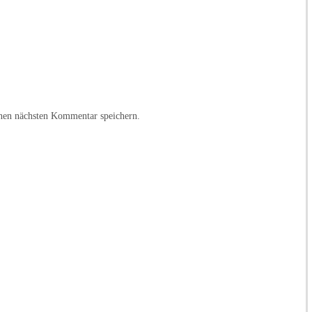
nen nächsten Kommentar speichern.