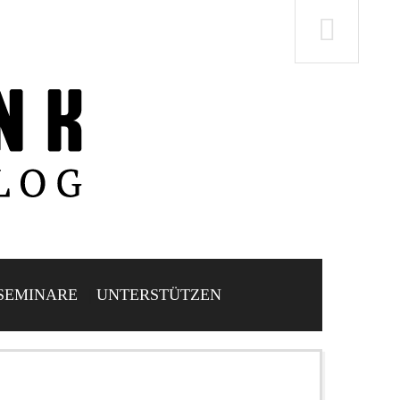
SEMINARE
UNTERSTÜTZEN