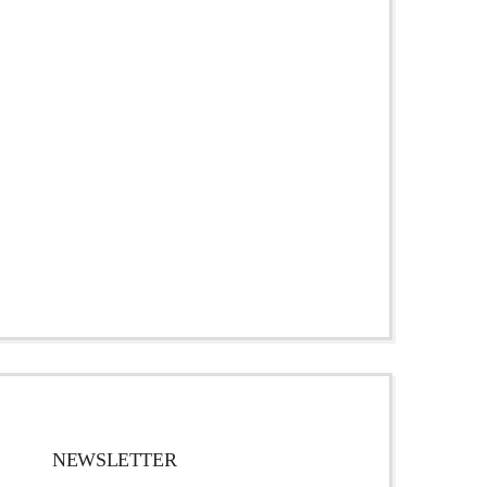
NEWSLETTER