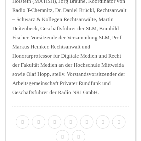
Holstein (MA HSH), Jörg Braune, Koordinator von
Radio T-Chemnitz, Dr. Daniel Brückl, Rechtsanwalt
– Schwarz & Kollegen Rechtsanwälte, Martin
Deitenbeck, Geschäftsführer der SLM, Brunhild
Fischer, Vorsitzende der Versammlung SLM, Prof.
Markus Heinker, Rechtsanwalt und
Honorarprofessor für Digitale Medien und Recht
der Fakultät Medien an der Hochschule Mittweida
sowie Olaf Hopp, stellv. Vorstandsvorsitzender der
Arbeitsgemeinschaft Privater Rundfunk und
Geschäftsführer der Radio NRJ GmbH.