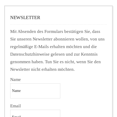
NEWSLETTER
Mit Absenden des Formulars bestätigen Sie, dass
Sie unseren Newsletter abonnieren wollen, von uns
regelmäßige E-Mails erhalten möchten und die
Datenschutzhinweise gelesen und zur Kenntnis
genommen haben. Tun Sie es nicht, wenn Sie den
Newsletter nicht erhalten möchten.
Name
Email