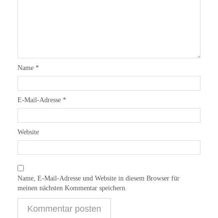
Name
*
E-Mail-Adresse
*
Website
Name, E-Mail-Adresse und Website in diesem Browser für
meinen nächsten Kommentar speichern.