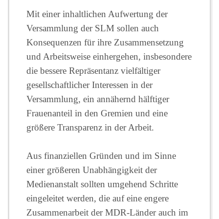
Mit einer inhaltlichen Aufwertung der
Versammlung der SLM sollen auch
Konsequenzen für ihre Zusammensetzung
und Arbeitsweise einhergehen, insbesondere
die bessere Repräsentanz vielfältiger
gesellschaftlicher Interessen in der
Versammlung, ein annähernd hälftiger
Frauenanteil in den Gremien und eine
größere Transparenz in der Arbeit.
Aus finanziellen Gründen und im Sinne
einer größeren Unabhängigkeit der
Medienanstalt sollten umgehend Schritte
eingeleitet werden, die auf eine engere
Zusammenarbeit der MDR-Länder auch im