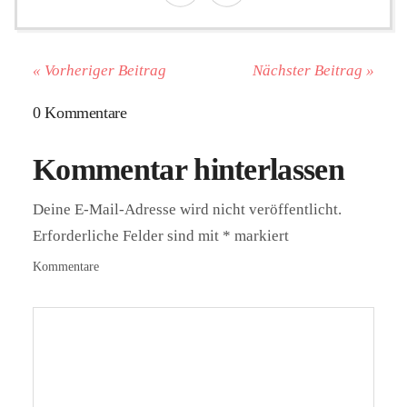
« Vorheriger Beitrag
Nächster Beitrag »
0 Kommentare
Kommentar hinterlassen
Deine E-Mail-Adresse wird nicht veröffentlicht.
Erforderliche Felder sind mit
*
markiert
Kommentare