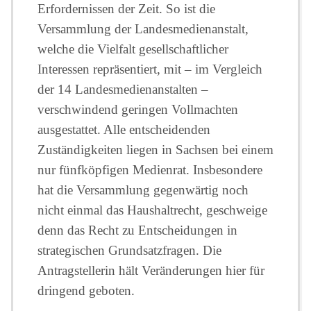
Erfordernissen der Zeit. So ist die
Versammlung der Landesmedienanstalt,
welche die Vielfalt gesellschaftlicher
Interessen repräsentiert, mit – im Vergleich
der 14 Landesmedienanstalten –
verschwindend geringen Vollmachten
ausgestattet. Alle entscheidenden
Zuständigkeiten liegen in Sachsen bei einem
nur fünfköpfigen Medienrat. Insbesondere
hat die Versammlung gegenwärtig noch
nicht einmal das Haushaltrecht, geschweige
denn das Recht zu Entscheidungen in
strategischen Grundsatzfragen. Die
Antragstellerin hält Veränderungen hier für
dringend geboten.