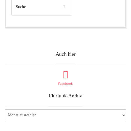
Auch hier
Facebook
Flurfunk-Archiv