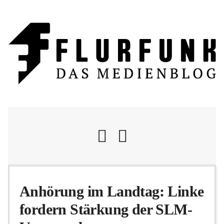
Nachrichten
Anhörung im Landtag: Linke
fordern Stärkung der SLM-
Flurschelte