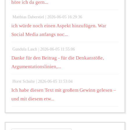
höre ich da gern...
Matthias Daberstiel |
2026-06-05 16:29:36
ich würde noch einen Aspekt hinzufügen. War
Social Media anfangs noc...
Gundula Lasch |
2026-06-05 11:55:06
Danke für den Beitrag - für die Denkanstöße,
Argumentationslinien,...
Horst Schulte |
2026-06-05 11:53:04
Ich habe diesen Text mit großem Gewinn gelesen –
und mit diesem etw...