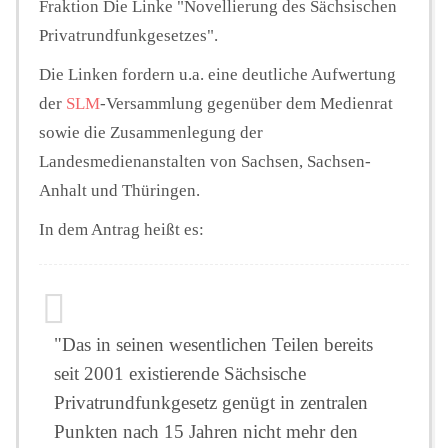
Fraktion Die Linke "Novellierung des Sächsischen
Privatrundfunkgesetzes".
Die Linken fordern u.a. eine deutliche Aufwertung
der
SLM
-Versammlung gegenüber dem Medienrat
sowie die Zusammenlegung der
Landesmedienanstalten von Sachsen, Sachsen-
Anhalt und Thüringen.
In dem Antrag heißt es:
"Das in seinen wesentlichen Teilen bereits
seit 2001 existierende Sächsische
Privatrundfunkgesetz genügt in zentralen
Punkten nach 15 Jahren nicht mehr den