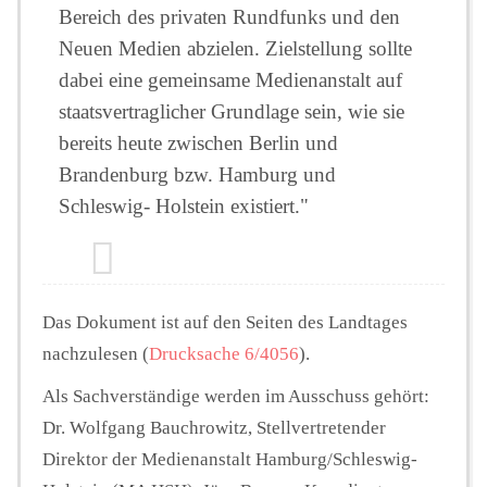
Bereich des privaten Rundfunks und den
Neuen Medien abzielen. Zielstellung sollte
dabei eine gemeinsame Medienanstalt auf
staatsvertraglicher Grundlage sein, wie sie
bereits heute zwischen Berlin und
Brandenburg bzw. Hamburg und
Schleswig- Holstein existiert."
Das Dokument ist auf den Seiten des Landtages
nachzulesen (
Drucksache 6/4056
).
Als Sachverständige werden im Ausschuss gehört:
Dr. Wolfgang Bauchrowitz, Stellvertretender
Direktor der Medienanstalt Hamburg/Schleswig-