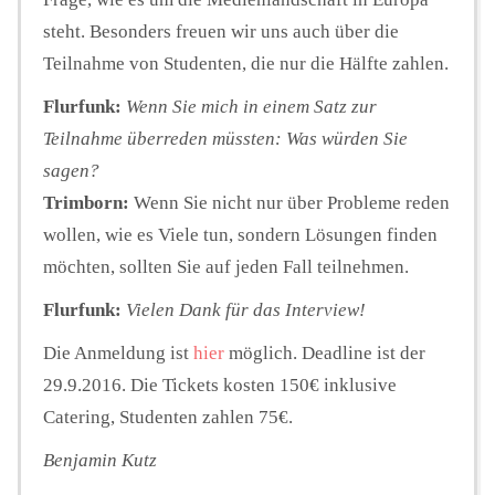
steht. Besonders freuen wir uns auch über die
Teilnahme von Studenten, die nur die Hälfte zahlen.
Flurfunk:
Wenn Sie mich in einem Satz zur
Teilnahme überreden müssten: Was würden Sie
sagen?
Trimborn:
Wenn Sie nicht nur über Probleme reden
wollen, wie es Viele tun, sondern Lösungen finden
möchten, sollten Sie auf jeden Fall teilnehmen.
Flurfunk:
Vielen Dank für das Interview!
Die Anmeldung ist
hier
möglich. Deadline ist der
29.9.2016. Die Tickets kosten 150€ inklusive
Catering, Studenten zahlen 75€.
Benjamin Kutz