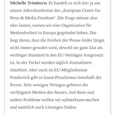
Michelle Trimborn:
Es handelt es sich hier ja um
unsere Jahreskonferenz des „European Centre for
Press & Media Freedom“. Die Frage müsste also
eher lauten, warum wir eine Organisation für
Medienfreiheit in Europa gegründet haben. Das
liegt daran, dass die Freiheit der Presse leider längst
nicht immer gewahrt wird, obwohl sie ganz klar als
wichtiger Standard in den EU-Verträgen festgesetzt
ist. In der Türkei werden täglich Journalisten
inhaftiert. Aber auch im EU-Mitgliedsstaat
Frankreich gibt es kaum Pluralismus innerhalb der
Presse. Sehr wenigen Verlagen gehören die
wichtigsten Medien des Staates. Auf diese und
andere Probleme wollen wir aufmerksam machen
und natürlich auch Lösungen finden.