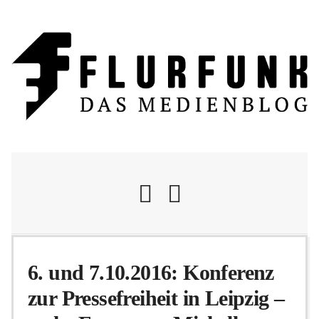
Nachrichten
6. und 7.10.2016: Konferenz
zur Pressefreiheit in Leipzig –
Flurschelte