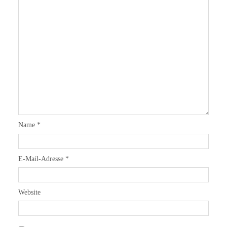
Name
*
E-Mail-Adresse
*
Website