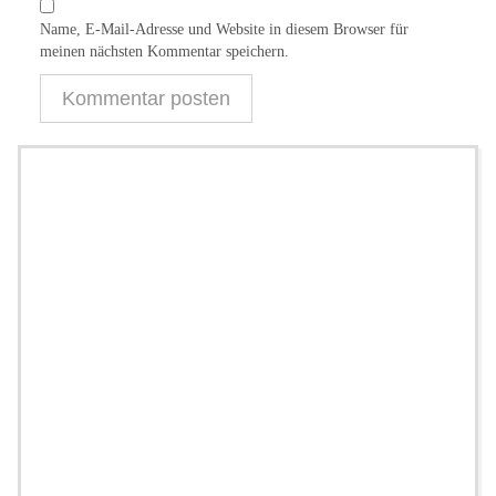
Name, E-Mail-Adresse und Website in diesem Browser für
meinen nächsten Kommentar speichern.