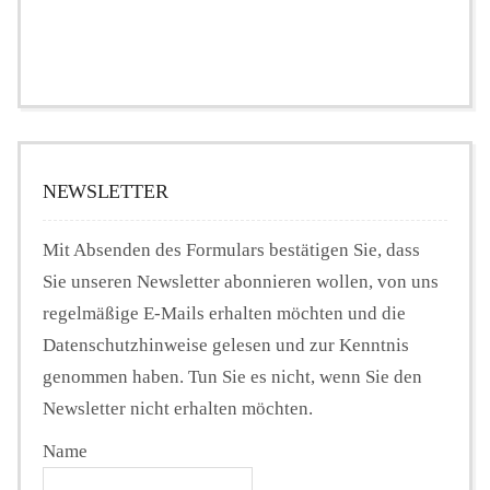
NEWSLETTER
Mit Absenden des Formulars bestätigen Sie, dass
Sie unseren Newsletter abonnieren wollen, von uns
regelmäßige E-Mails erhalten möchten und die
Datenschutzhinweise gelesen und zur Kenntnis
genommen haben. Tun Sie es nicht, wenn Sie den
Newsletter nicht erhalten möchten.
Name