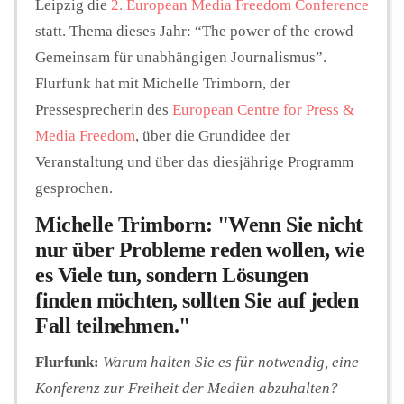
Leipzig die
2. European Media Freedom Conference
statt. Thema dieses Jahr: “The power of the crowd –
Gemeinsam für unabhängigen Journalismus”.
Flurfunk hat mit Michelle Trimborn, der
Pressesprecherin des
European Centre for Press &
Media Freedom
, über die Grundidee der
Veranstaltung und über das diesjährige Programm
gesprochen.
Michelle Trimborn: "Wenn Sie nicht
nur über Probleme reden wollen, wie
es Viele tun, sondern Lösungen
finden möchten, sollten Sie auf jeden
Fall teilnehmen."
Flurfunk:
Warum halten Sie es für notwendig, eine
Konferenz zur Freiheit der Medien abzuhalten?