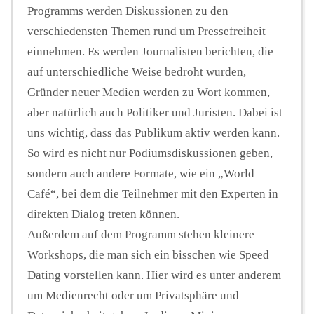
Programms werden Diskussionen zu den
verschiedensten Themen rund um Pressefreiheit
einnehmen. Es werden Journalisten berichten, die
auf unterschiedliche Weise bedroht wurden,
Gründer neuer Medien werden zu Wort kommen,
aber natürlich auch Politiker und Juristen. Dabei ist
uns wichtig, dass das Publikum aktiv werden kann.
So wird es nicht nur Podiumsdiskussionen geben,
sondern auch andere Formate, wie ein „World
Café“, bei dem die Teilnehmer mit den Experten in
direkten Dialog treten können.
Außerdem auf dem Programm stehen kleinere
Workshops, die man sich ein bisschen wie Speed
Dating vorstellen kann. Hier wird es unter anderem
um Medienrecht oder um Privatsphäre und