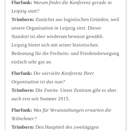
Flurfunk:
Warum findet die Konferenz gerade in
Leipzig statt?
Trimborn:
Zunächst aus logistischen Gründen, weil
unsere Organisation in Leipzig sitzt. Dieser
Standort ist aber wiederum bewusst gewählt.
Leipzig bietet sich mit seiner historischen
Bedeutung für die Freiheits- und Friedensbewegung
einfach sehr gut an.
Flurfunk:
Die wievielte Konferenz Ihrer
Organisation ist das nun?
Trimborn:
Die Zweite. Unser Zentrum gibt es aber
auch erst seit Sommer 2015.
Flurfunk:
Was für Veranstaltungen erwarten die
Teilnehmer?
Trimborn:
Den Hauptteil des zweitägigen