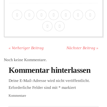
« Vorheriger Beitrag
Nächster Beitrag »
Noch keine Kommentare.
Kommentar hinterlassen
Deine E-Mail-Adresse wird nicht veröffentlicht.
Erforderliche Felder sind mit
*
markiert
Kommentare