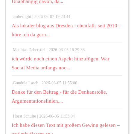
Unabhängig davon, da...
amberlight |
2026-06-07 19:23:44
Als lokaler blog aus Dresden - ebenfalls seit 2010 -
höre ich da gern...
Matthias Daberstiel |
2026-06-05 16:29:36
ich würde noch einen Aspekt hinzufügen. War
Social Media anfangs noc...
Gundula Lasch |
2026-06-05 11:55:06
Danke für den Beitrag - für die Denkanstöße,
Argumentationslinien,...
Horst Schulte |
2026-06-05 11:53:04
Ich habe diesen Text mit großem Gewinn gelesen –