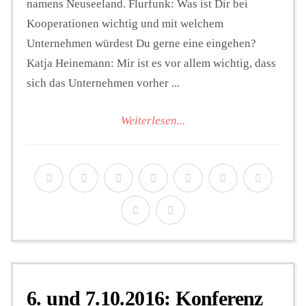
namens Neuseeland. Flurfunk: Was ist Dir bei
Kooperationen wichtig und mit welchem
Unternehmen würdest Du gerne eine eingehen?
Katja Heinemann: Mir ist es vor allem wichtig, dass
sich das Unternehmen vorher ...
Weiterlesen...
6. und 7.10.2016: Konferenz