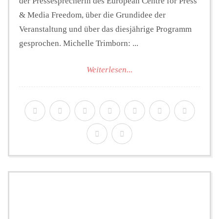
der Pressesprecherin des European Centre for Press
& Media Freedom, über die Grundidee der
Veranstaltung und über das diesjährige Programm
gesprochen. Michelle Trimborn: ...
Weiterlesen...