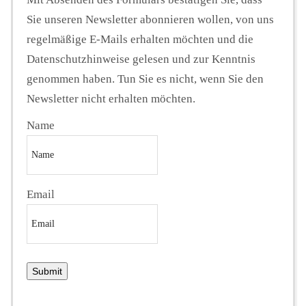
Sie unseren Newsletter abonnieren wollen, von uns
regelmäßige E-Mails erhalten möchten und die
Datenschutzhinweise gelesen und zur Kenntnis
genommen haben. Tun Sie es nicht, wenn Sie den
Newsletter nicht erhalten möchten.
Name
Email