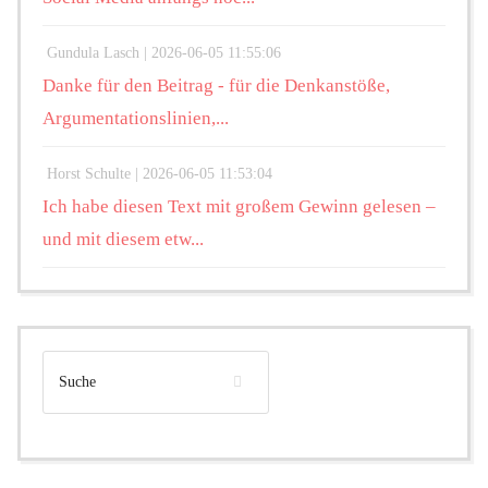
Gundula Lasch |
2026-06-05 11:55:06
Danke für den Beitrag - für die Denkanstöße,
Argumentationslinien,...
Horst Schulte |
2026-06-05 11:53:04
Ich habe diesen Text mit großem Gewinn gelesen –
und mit diesem etw...