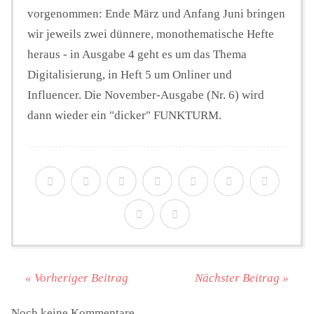
vorgenommen: Ende März und Anfang Juni bringen
wir jeweils zwei dünnere, monothematische Hefte
heraus - in Ausgabe 4 geht es um das Thema
Digitalisierung, in Heft 5 um Onliner und
Influencer. Die November-Ausgabe (Nr. 6) wird
dann wieder ein "dicker" FUNKTURM.
« Vorheriger Beitrag
Nächster Beitrag »
Noch keine Kommentare.