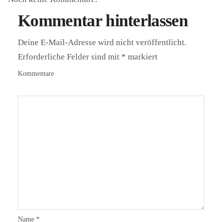
Kommentar hinterlassen
Deine E-Mail-Adresse wird nicht veröffentlicht.
Erforderliche Felder sind mit
*
markiert
Kommentare
Name
*