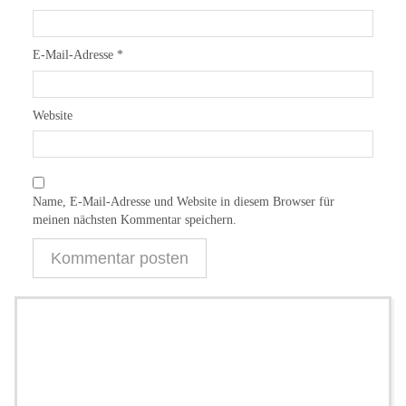
E-Mail-Adresse
*
Website
Name, E-Mail-Adresse und Website in diesem Browser für
meinen nächsten Kommentar speichern.