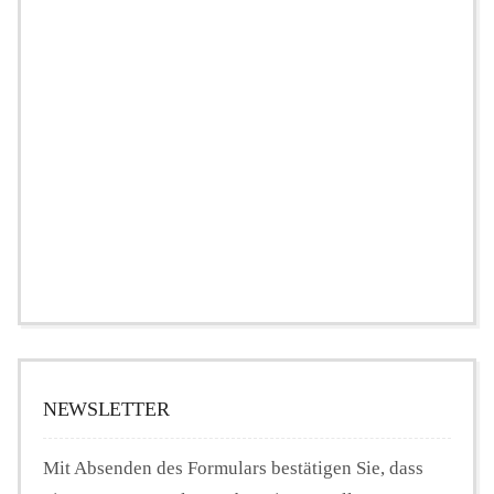
NEWSLETTER
Mit Absenden des Formulars bestätigen Sie, dass