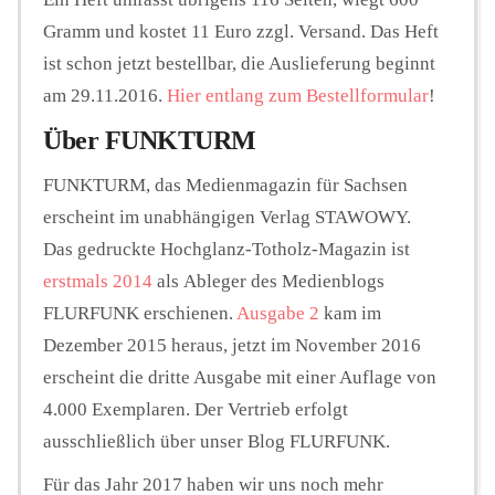
Gramm und kostet 11 Euro zzgl. Versand. Das Heft
ist schon jetzt bestellbar, die Auslieferung beginnt
am 29.11.2016.
Hier entlang zum Bestellformular
!
Über FUNKTURM
FUNKTURM, das Medienmagazin für Sachsen
erscheint im unabhängigen Verlag STAWOWY.
Das gedruckte Hochglanz-Totholz-Magazin ist
erstmals 2014
als Ableger des Medienblogs
FLURFUNK erschienen.
Ausgabe 2
kam im
Dezember 2015 heraus, jetzt im November 2016
erscheint die dritte Ausgabe mit einer Auflage von
4.000 Exemplaren. Der Vertrieb erfolgt
ausschließlich über unser Blog FLURFUNK.
Für das Jahr 2017 haben wir uns noch mehr