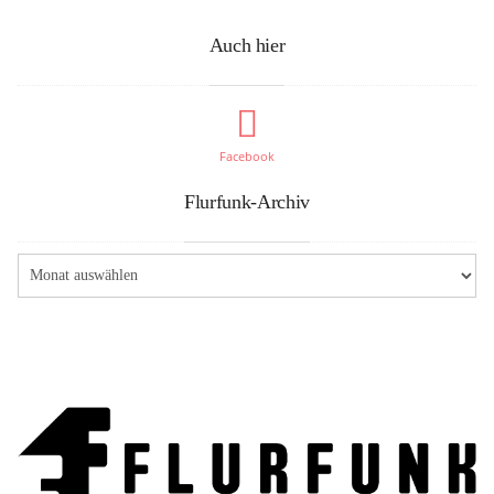
Auch hier
Facebook
Flurfunk-Archiv