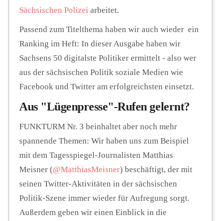
Sächsischen Polizei
arbeitet.
Passend zum Titelthema haben wir auch wieder ein
Ranking im Heft: In dieser Ausgabe haben wir
Sachsens 50 digitalste Politiker ermittelt - also wer
aus der sächsischen Politik soziale Medien wie
Facebook und Twitter am erfolgreichsten einsetzt.
Aus "Lügenpresse"-Rufen gelernt?
FUNKTURM Nr. 3 beinhaltet aber noch mehr
spannende Themen: Wir haben uns zum Beispiel
mit dem Tagesspiegel-Journalisten Matthias
Meisner (
@MatthiasMeisner
) beschäftigt, der mit
seinen Twitter-Aktivitäten in der sächsischen
Politik-Szene immer wieder für Aufregung sorgt.
Außerdem geben wir einen Einblick in die