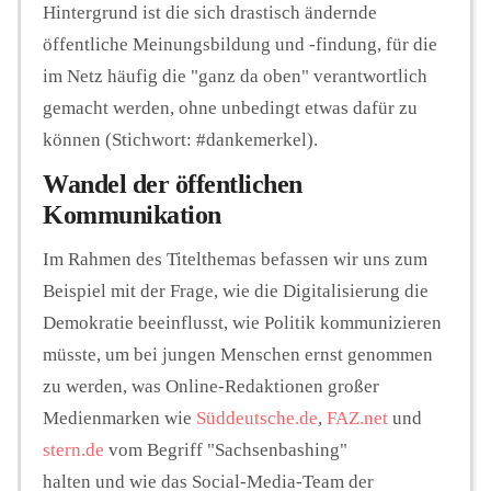
Hintergrund ist die sich drastisch ändernde
öffentliche Meinungsbildung und -findung, für die
im Netz häufig die "ganz da oben" verantwortlich
gemacht werden, ohne unbedingt etwas dafür zu
können (Stichwort: #dankemerkel).
Wandel der öffentlichen
Kommunikation
Im Rahmen des Titelthemas befassen wir uns zum
Beispiel mit der Frage, wie die Digitalisierung die
Demokratie beeinflusst, wie Politik kommunizieren
müsste, um bei jungen Menschen ernst genommen
zu werden, was Online-Redaktionen großer
Medienmarken wie
Süddeutsche.de
,
FAZ.net
und
stern.de
vom Begriff "Sachsenbashing"
halten und wie das Social-Media-Team der