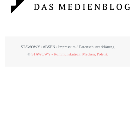
STAWOWY
#BSEN
Impressum
Datenschutzerklärung
©
STAWOWY - Kommunikation, Medien, Politik