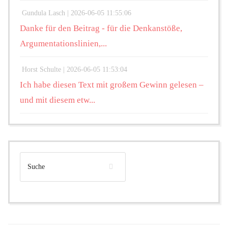
Gundula Lasch |
2026-06-05 11:55:06
Danke für den Beitrag - für die Denkanstöße,
Argumentationslinien,...
Horst Schulte |
2026-06-05 11:53:04
Ich habe diesen Text mit großem Gewinn gelesen –
und mit diesem etw...