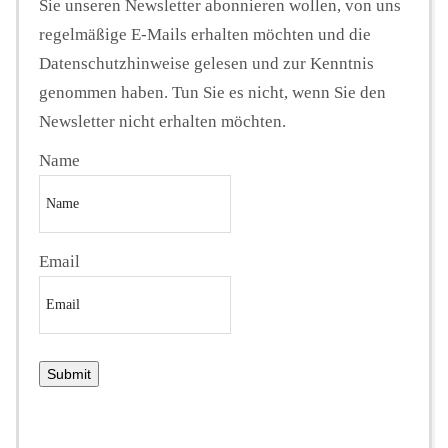
Sie unseren Newsletter abonnieren wollen, von uns
regelmäßige E-Mails erhalten möchten und die
Datenschutzhinweise gelesen und zur Kenntnis
genommen haben. Tun Sie es nicht, wenn Sie den
Newsletter nicht erhalten möchten.
Name
Email