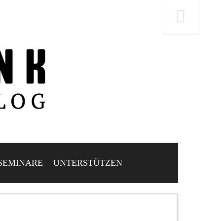
SEMINARE
UNTERSTÜTZEN