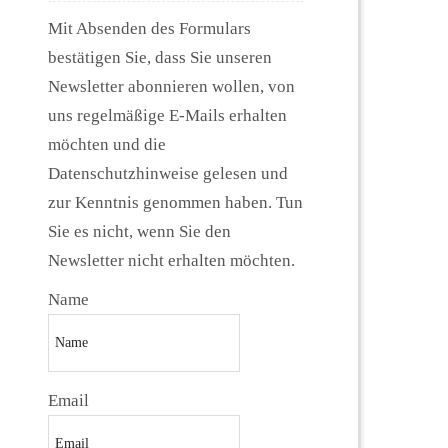
Mit Absenden des Formulars
bestätigen Sie, dass Sie unseren
Newsletter abonnieren wollen, von
uns regelmäßige E-Mails erhalten
möchten und die
Datenschutzhinweise gelesen und
zur Kenntnis genommen haben. Tun
Sie es nicht, wenn Sie den
Newsletter nicht erhalten möchten.
Name
Email