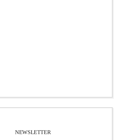
NEWSLETTER