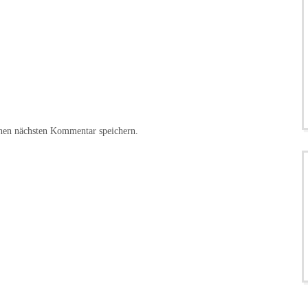
nen nächsten Kommentar speichern.