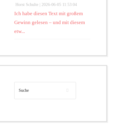
Horst Schulte |
2026-06-05 11:53:04
Ich habe diesen Text mit großem
Gewinn gelesen – und mit diesem
etw...