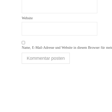
Website
Name, E-Mail-Adresse und Website in diesem Browser für mei