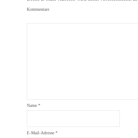
Kommentare
Name
*
E-Mail-Adresse
*