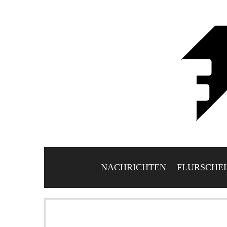
NACHRICHTEN
FLURSCHE