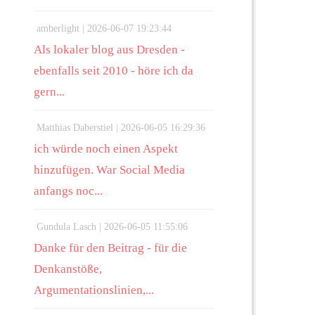
amberlight |
2026-06-07 19:23:44
Als lokaler blog aus Dresden -
ebenfalls seit 2010 - höre ich da
gern...
Matthias Daberstiel |
2026-06-05 16:29:36
ich würde noch einen Aspekt
hinzufügen. War Social Media
anfangs noc...
Gundula Lasch |
2026-06-05 11:55:06
Danke für den Beitrag - für die
Denkanstöße,
Argumentationslinien,...