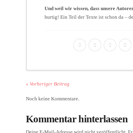
Und weil wir wissen, dass unsere Autoren
hurtig! Ein Teil der Texte ist schon da –
« Vorheriger Beitrag
Noch keine Kommentare.
Kommentar hinterlassen
Deine E-Mail-Adresse wird nicht veröffentlicht.
Er