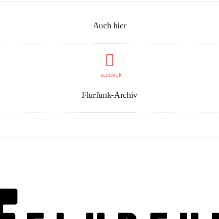
Auch hier
Facebook
Flurfunk-Archiv