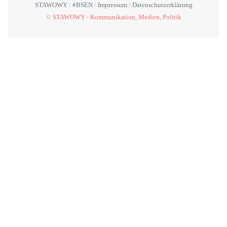
STAWOWY
#BSEN
Impressum
Datenschutzerklärung
©
STAWOWY - Kommunikation, Medien, Politik