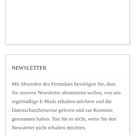
NEWSLETTER
Mit Absenden des Formulars bestätigen Sie, dass
Sie unseren Newsletter abonnieren wollen, von uns
regelmäßige E-Mails erhalten möchten und die
Datenschutzhinweise gelesen und zur Kenntnis
genommen haben. Tun Sie es nicht, wenn Sie den
Newsletter nicht erhalten möchten.