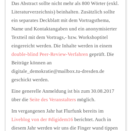
Das Abstract sollte nicht mehr als 800 Wörter (exkl.
Literaturverzeichnis) beinhalten. Zusätzlich sollte
ein separates Deckblatt mit dem Vortragsthema,
Name und Kontaktangaben und ein anonymisierter
Textteil mit dem Vortrags,- bzw. Workshoptitel
eingereicht werden. Die Inhalte werden in einem
double-blind Peer-Review-Verfahren
geprüft. Die
Beiträge können an
digitale_demokratie@mailbox.tu-dresden.de
geschickt werden.
Eine generelle Anmeldung ist bis zum 30.08.2017
über die
Seite des Veranstalters
möglich.
Im vergangenen Jahr hat Flurfunk bereits im
Liveblog von der #digidem16
berichtet. Auch in
diesem Jahr werden wir uns die Finger wund tippen