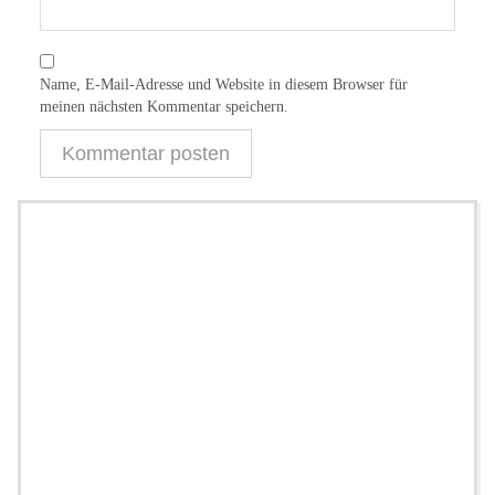
Name, E-Mail-Adresse und Website in diesem Browser für
meinen nächsten Kommentar speichern.