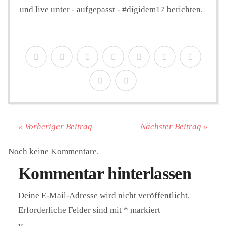
und live unter - aufgepasst - #digidem17 berichten.
« Vorheriger Beitrag
Nächster Beitrag »
Noch keine Kommentare.
Kommentar hinterlassen
Deine E-Mail-Adresse wird nicht veröffentlicht.
Erforderliche Felder sind mit
*
markiert