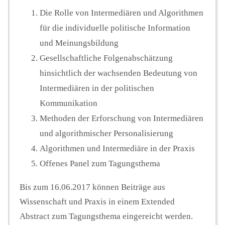
Die Rolle von Intermediären und Algorithmen
für die individuelle politische Information
und Meinungsbildung
Gesellschaftliche Folgenabschätzung
hinsichtlich der wachsenden Bedeutung von
Intermediären in der politischen
Kommunikation
Methoden der Erforschung von Intermediären
und algorithmischer Personalisierung
Algorithmen und Intermediäre in der Praxis
Offenes Panel zum Tagungsthema
Bis zum 16.06.2017 können Beiträge aus
Wissenschaft und Praxis in einem Extended
Abstract zum Tagungsthema eingereicht werden.