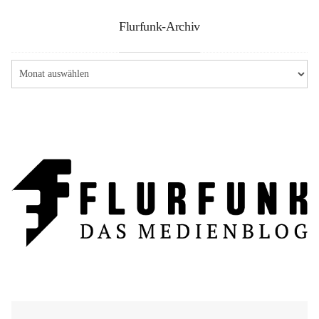
Flurfunk-Archiv