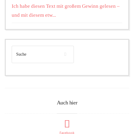
Ich habe diesen Text mit großem Gewinn gelesen –
und mit diesem etw...
Auch hier
Facebook