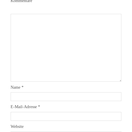
Kommentare
Name
*
E-Mail-Adresse
*
Website