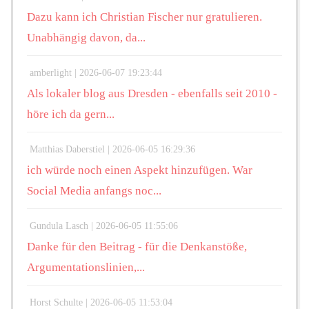
Dazu kann ich Christian Fischer nur gratulieren.
Unabhängig davon, da...
amberlight |
2026-06-07 19:23:44
Als lokaler blog aus Dresden - ebenfalls seit 2010 -
höre ich da gern...
Matthias Daberstiel |
2026-06-05 16:29:36
ich würde noch einen Aspekt hinzufügen. War
Social Media anfangs noc...
Gundula Lasch |
2026-06-05 11:55:06
Danke für den Beitrag - für die Denkanstöße,
Argumentationslinien,...
Horst Schulte |
2026-06-05 11:53:04