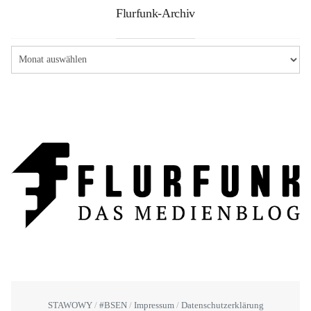
Flurfunk-Archiv
STAWOWY
#BSEN
Impressum
Datenschutzerklärung