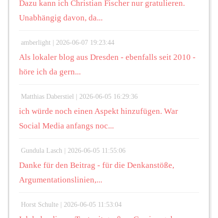
Dazu kann ich Christian Fischer nur gratulieren.
Unabhängig davon, da...
amberlight |
2026-06-07 19:23:44
Als lokaler blog aus Dresden - ebenfalls seit 2010 -
höre ich da gern...
Matthias Daberstiel |
2026-06-05 16:29:36
ich würde noch einen Aspekt hinzufügen. War
Social Media anfangs noc...
Gundula Lasch |
2026-06-05 11:55:06
Danke für den Beitrag - für die Denkanstöße,
Argumentationslinien,...
Horst Schulte |
2026-06-05 11:53:04