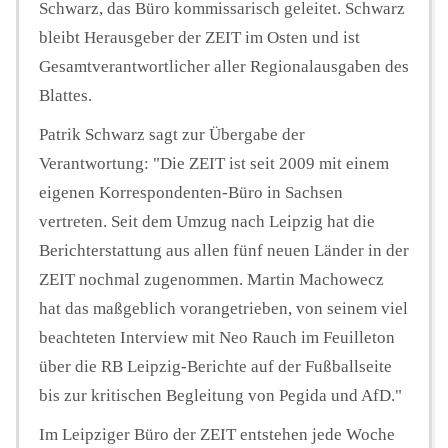
Schwarz, das Büro kommissarisch geleitet. Schwarz
bleibt Herausgeber der ZEIT im Osten und ist
Gesamtverantwortlicher aller Regionalausgaben des
Blattes.
Patrik Schwarz sagt zur Übergabe der
Verantwortung: "Die ZEIT ist seit 2009 mit einem
eigenen Korrespondenten-Büro in Sachsen
vertreten. Seit dem Umzug nach Leipzig hat die
Berichterstattung aus allen fünf neuen Länder in der
ZEIT nochmal zugenommen. Martin Machowecz
hat das maßgeblich vorangetrieben, von seinem viel
beachteten Interview mit Neo Rauch im Feuilleton
über die RB Leipzig-Berichte auf der Fußballseite
bis zur kritischen Begleitung von Pegida und AfD."
Im Leipziger Büro der ZEIT entstehen jede Woche