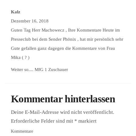
Kalz
Dezember 16, 2018
Guten Tag Herr Machowecz , Ihre Kommentare Heute im
Presseclub bei dem Sender Phönix , hat mir persönlich sehr
Gute gefallen ganz dagegen die Kommentare von Frau
Mika ( ? )
Weiter so.... MfG 1 Zuschauer
Kommentar hinterlassen
Deine E-Mail-Adresse wird nicht veröffentlicht.
Erforderliche Felder sind mit
*
markiert
Kommentare