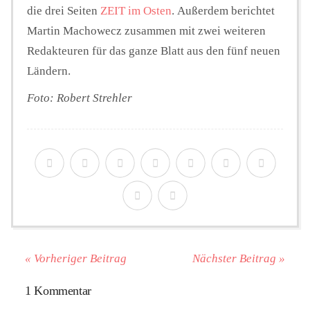
die drei Seiten
ZEIT im Osten
. Außerdem berichtet
Martin Machowecz zusammen mit zwei weiteren
Redakteuren für das ganze Blatt aus den fünf neuen
Ländern.
Foto: Robert Strehler
« Vorheriger Beitrag
Nächster Beitrag »
1 Kommentar