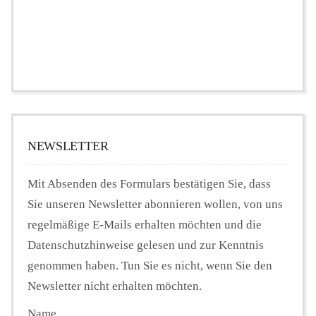
NEWSLETTER
Mit Absenden des Formulars bestätigen Sie, dass
Sie unseren Newsletter abonnieren wollen, von uns
regelmäßige E-Mails erhalten möchten und die
Datenschutzhinweise gelesen und zur Kenntnis
genommen haben. Tun Sie es nicht, wenn Sie den
Newsletter nicht erhalten möchten.
Name