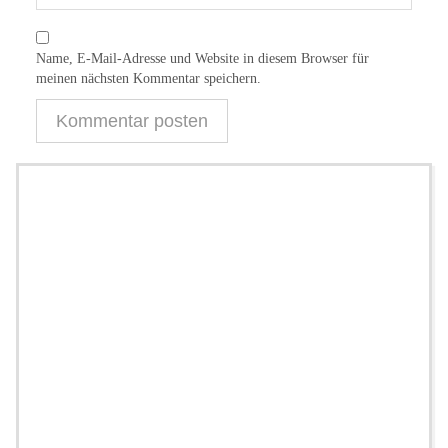
Name, E-Mail-Adresse und Website in diesem Browser für
meinen nächsten Kommentar speichern.