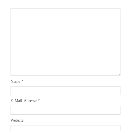
Name
*
E-Mail-Adresse
*
Website