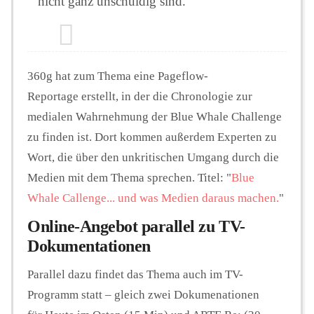
nicht ganz unschuldig sind."
360g hat zum Thema eine Pageflow-
Reportage erstellt, in der die Chronologie zur
medialen Wahrnehmung der Blue Whale Challenge
zu finden ist. Dort kommen außerdem Experten zu
Wort, die über den unkritischen Umgang durch die
Medien mit dem Thema sprechen. Titel: "
Blue
Whale Callenge... und was Medien daraus machen.
"
Online-Angebot parallel zu TV-
Dokumentationen
Parallel dazu findet das Thema auch im TV-
Programm statt – gleich zwei Dokumenationen