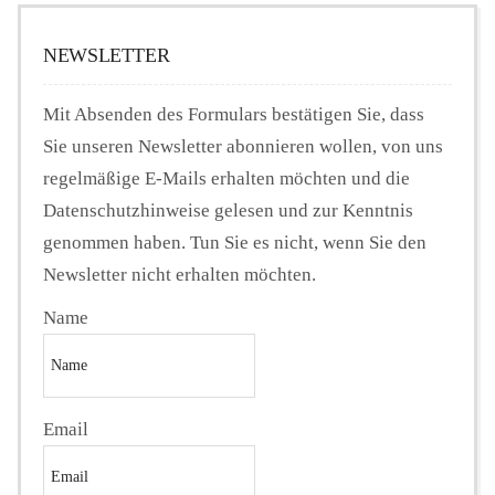
NEWSLETTER
Mit Absenden des Formulars bestätigen Sie, dass
Sie unseren Newsletter abonnieren wollen, von uns
regelmäßige E-Mails erhalten möchten und die
Datenschutzhinweise gelesen und zur Kenntnis
genommen haben. Tun Sie es nicht, wenn Sie den
Newsletter nicht erhalten möchten.
Name
Email