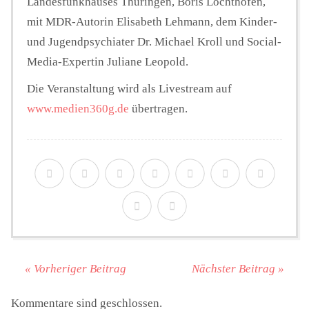
Landesfunkhauses Thüringen, Boris Lochthofen,
mit MDR-Autorin Elisabeth Lehmann, dem Kinder-
und Jugendpsychiater Dr. Michael Kroll und Social-
Media-Expertin Juliane Leopold.
Die Veranstaltung wird als Livestream auf
www.medien360g.de
übertragen.
« Vorheriger Beitrag
Nächster Beitrag »
Kommentare sind geschlossen.