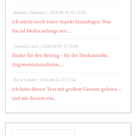
Matthias Daberstiel |
2026-06-05 16:29:36
ich würde noch einen Aspekt hinzufügen. War
Social Media anfangs noc...
Gundula Lasch |
2026-06-05 11:55:06
Danke für den Beitrag - für die Denkanstöße,
Argumentationslinien,...
Horst Schulte |
2026-06-05 11:53:04
Ich habe diesen Text mit großem Gewinn gelesen –
und mit diesem etw...