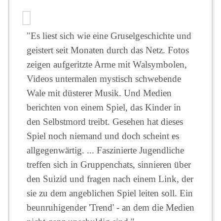
"Es liest sich wie eine Gruselgeschichte und
geistert seit Monaten durch das Netz. Fotos
zeigen aufgeritzte Arme mit Walsymbolen,
Videos untermalen mystisch schwebende
Wale mit düsterer Musik. Und Medien
berichten von einem Spiel, das Kinder in
den Selbstmord treibt. Gesehen hat dieses
Spiel noch niemand und doch scheint es
allgegenwärtig. ... Faszinierte Jugendliche
treffen sich in Gruppenchats, sinnieren über
den Suizid und fragen nach einem Link, der
sie zu dem angeblichen Spiel leiten soll. Ein
beunruhigender 'Trend' - an dem die Medien