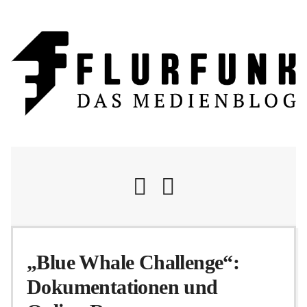
Nachrichten
„Blue Whale Challenge“:
Dokumentationen und
Flurschelte