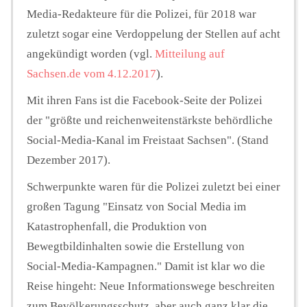
Media-Redakteure für die Polizei, für 2018 war
zuletzt sogar eine Verdoppelung der Stellen auf acht
angekündigt worden (vgl.
Mitteilung auf
Sachsen.de vom 4.12.2017
).
Mit ihren Fans ist die Facebook-Seite der Polizei
der "größte und reichenweitenstärkste behördliche
Social-Media-Kanal im Freistaat Sachsen". (Stand
Dezember 2017).
Schwerpunkte waren für die Polizei zuletzt bei einer
großen Tagung "Einsatz von Social Media im
Katastrophenfall, die Produktion von
Bewegtbildinhalten sowie die Erstellung von
Social-Media-Kampagnen." Damit ist klar wo die
Reise hingeht: Neue Informationswege beschreiten
zum Bevölkerungsschutz, aber auch ganz klar die