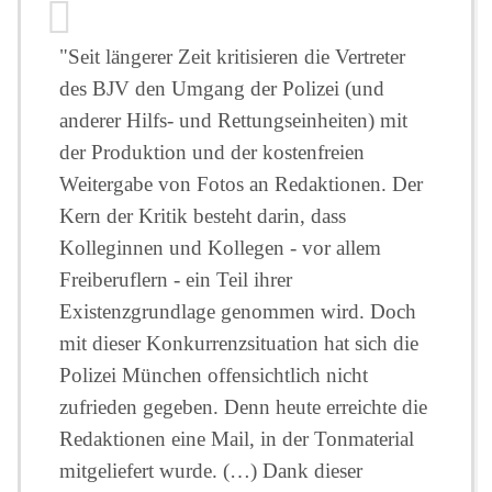
"Seit längerer Zeit kritisieren die Vertreter
des BJV den Umgang der Polizei (und
anderer Hilfs- und Rettungseinheiten) mit
der Produktion und der kostenfreien
Weitergabe von Fotos an Redaktionen. Der
Kern der Kritik besteht darin, dass
Kolleginnen und Kollegen - vor allem
Freiberuflern - ein Teil ihrer
Existenzgrundlage genommen wird. Doch
mit dieser Konkurrenzsituation hat sich die
Polizei München offensichtlich nicht
zufrieden gegeben. Denn heute erreichte die
Redaktionen eine Mail, in der Tonmaterial
mitgeliefert wurde. (…) Dank dieser