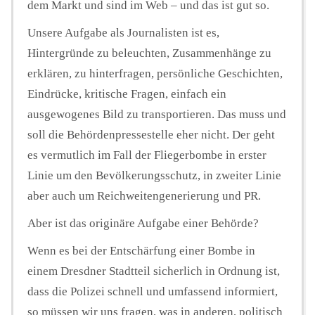
dem Markt und sind im Web – und das ist gut so.
Unsere Aufgabe als Journalisten ist es,
Hintergründe zu beleuchten, Zusammenhänge zu
erklären, zu hinterfragen, persönliche Geschichten,
Eindrücke, kritische Fragen, einfach ein
ausgewogenes Bild zu transportieren. Das muss und
soll die Behördenpressestelle eher nicht. Der geht
es vermutlich im Fall der Fliegerbombe in erster
Linie um den Bevölkerungsschutz, in zweiter Linie
aber auch um Reichweitengenerierung und PR.
Aber ist das originäre Aufgabe einer Behörde?
Wenn es bei der Entschärfung einer Bombe in
einem Dresdner Stadtteil sicherlich in Ordnung ist,
dass die Polizei schnell und umfassend informiert,
so müssen wir uns fragen, was in anderen, politisch