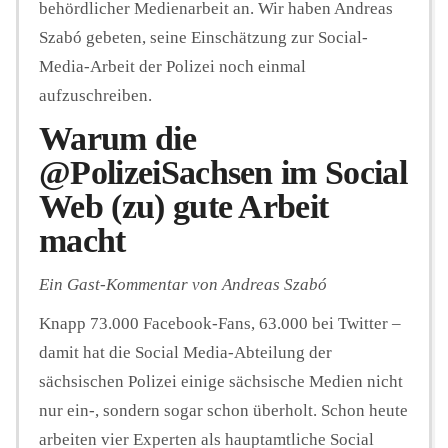
behördlicher Medienarbeit an. Wir haben Andreas
Szabó gebeten, seine Einschätzung zur Social-
Media-Arbeit der Polizei noch einmal
aufzuschreiben.
Warum die
@PolizeiSachsen im Social
Web (zu) gute Arbeit
macht
Ein Gast-Kommentar von Andreas Szabó
Knapp 73.000 Facebook-Fans, 63.000 bei Twitter –
damit hat die Social Media-Abteilung der
sächsischen Polizei einige sächsische Medien nicht
nur ein-, sondern sogar schon überholt. Schon heute
arbeiten vier Experten als hauptamtliche Social