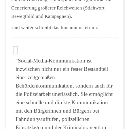
Generierung größerer Reichweiten (Stichwort
Bewegtbild und Kampagnen).
Und weiter schreibt das Innenministerium:
"Social-Media-Kommunikation ist
inzwischen nicht nur ein fester Bestandteil
einer zeitgemäßen
Behördenkommunikation, sondern auch für
die Polizeiarbeit unerlässlich. Sie ermöglicht
eine schnelle und direkte Kommunikation
mit den Bürgerinnen und Bürgern bei
Fahndungsaufrufen, polizeilichen
Einsatzlagen und der Kriminalprävention