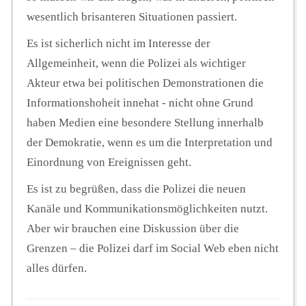
wesentlich brisanteren Situationen passiert.
Es ist sicherlich nicht im Interesse der
Allgemeinheit, wenn die Polizei als wichtiger
Akteur etwa bei politischen Demonstrationen die
Informationshoheit innehat - nicht ohne Grund
haben Medien eine besondere Stellung innerhalb
der Demokratie, wenn es um die Interpretation und
Einordnung von Ereignissen geht.
Es ist zu begrüßen, dass die Polizei die neuen
Kanäle und Kommunikationsmöglichkeiten nutzt.
Aber wir brauchen eine Diskussion über die
Grenzen – die Polizei darf im Social Web eben nicht
alles dürfen.