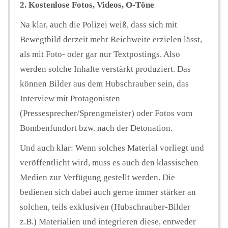
2. Kostenlose Fotos, Videos, O-Töne
Na klar, auch die Polizei weiß, dass sich mit
Bewegtbild derzeit mehr Reichweite erzielen lässt,
als mit Foto- oder gar nur Textpostings. Also
werden solche Inhalte verstärkt produziert. Das
können Bilder aus dem Hubschrauber sein, das
Interview mit Protagonisten
(Pressesprecher/Sprengmeister) oder Fotos vom
Bombenfundort bzw. nach der Detonation.
Und auch klar: Wenn solches Material vorliegt und
veröffentlicht wird, muss es auch den klassischen
Medien zur Verfügung gestellt werden. Die
bedienen sich dabei auch gerne immer stärker an
solchen, teils exklusiven (Hubschrauber-Bilder
z.B.) Materialien und integrieren diese, entweder