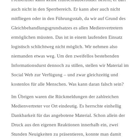
auch nicht in den Sperrbereich. Er kann aber auch nicht
mitfliegen oder in den Führungsstab, da wir auf Grund des
Gleichbehandlungsgrundsatzes es allen Medienvertretern
ermöglichen müssten. Das ist in einem laufenden Einsatz
logistisch schlichtweg nicht möglich. Wir nehmen also
niemanden etwas weg. Um den zweifellos bestehenden
Informationsdurst dennoch zu stillen, stellen wir Material im
Social Web zur Verfügung – und zwar gleichzeitig und
kostenlos für alle Menschen. Was kann daran falsch sein?
Im Übrigen waren die Rückmeldungen der zahlreichen
Medienvertreter vor Ort eindeutig. Es herrschte einhellig
Dankbarkeit für das angebotene Material. Schon allein der
Druck aus den eigenen Reaktionen innerhalb ein, zwei
Stunden Neuigkeiten zu präsentieren, konnte man damit