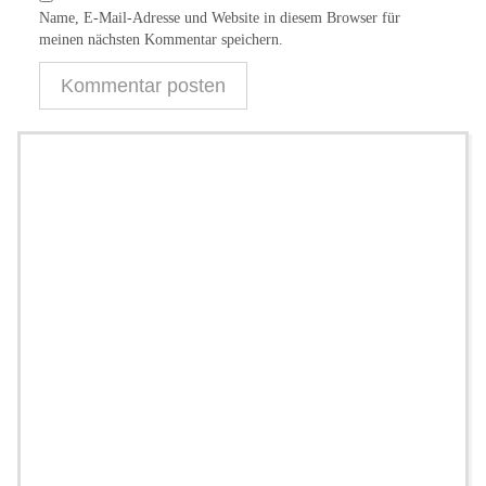
Name, E-Mail-Adresse und Website in diesem Browser für
meinen nächsten Kommentar speichern.