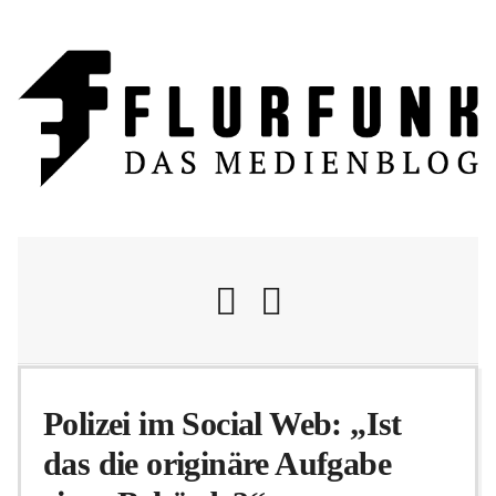
Nachrichten
Polizei im Social Web: „Ist
das die originäre Aufgabe
Flurschelte