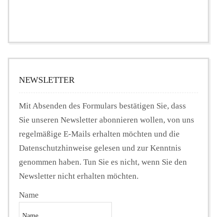
NEWSLETTER
Mit Absenden des Formulars bestätigen Sie, dass
Sie unseren Newsletter abonnieren wollen, von uns
regelmäßige E-Mails erhalten möchten und die
Datenschutzhinweise gelesen und zur Kenntnis
genommen haben. Tun Sie es nicht, wenn Sie den
Newsletter nicht erhalten möchten.
Name