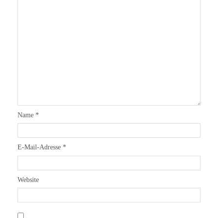
Name
*
E-Mail-Adresse
*
Website