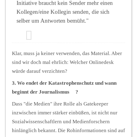
Initiative braucht kein Sender mehr einen
Kollegen/eine Kollegin senden, die sich
selber um Antworten bemüht."
Klar, muss ja keiner verwenden, das Material. Aber
sind wir doch mal ehrlich: Welcher Onlinedesk
würde darauf verzichten?
3. Wo endet der Katastrophenschutz und wann
beginnt der Journalismus ?
Dass "die Medien" ihre Rolle als Gatekeeper
inzwischen immer stärker einbüßen, ist nicht nur
Sozialwissenschaftlern und Medienforschern
hinlänglich bekannt. Die Rohinformationen sind auf