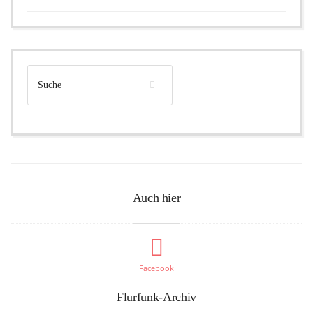
Auch hier
Facebook
Flurfunk-Archiv