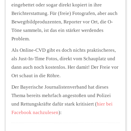
eingebettet oder sogar direkt kopiert in ihre
Berichterstattung. Für (freie) Fotografen, aber auch
Bewegtbildproduzenten, Reporter vor Ort, die O-
Töne sammeln, ist das ein stärker werdendes
Problem.
Als Online-CVD gibt es doch nichts praktischeres,
als Just-In-Time Fotos, direkt vom Schauplatz und
dann auch noch kostenlos. Her damit! Der Freie vor
Ort schaut in die Röhre.
Der Bayerische Journalistenverband hat dieses
Thema bereits mehrfach angestoßen und Polizei
und Rettungskräfte dafür stark kritisiert (
hier bei
Facebook nachzulesen
):