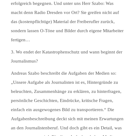
erfolgreich begegnen. Und unter uns Herr Szabo: Was
macht denn Radio Dresden vor Ort? Sie greifen nicht auf
das (kostenpflichtige) Material der Freiberufler zurück,
sondern lassen O-Töne und Bilder durch eigene Mitarbeiter
fertigen…
3. Wo endet der Katastrophenschutz und wann beginnt der
Journalismus?
Andreas Szabo beschreibt die Aufgaben der Medien so:
„Unsere Aufgabe als Journalisten ist es, Hintergründe zu
beleuchten, Zusammenhänge zu erklären, zu hinterfragen,
persönliche Geschichten, Eindrücke, kritische Fragen,
einfach ein ausgewogenes Bild zu transportieren.“ Die
Aufgabenbeschreibung deckt sich mit meinen Erwartungen
an den Journalistenberuf. Und doch gibt es ein Detail, was