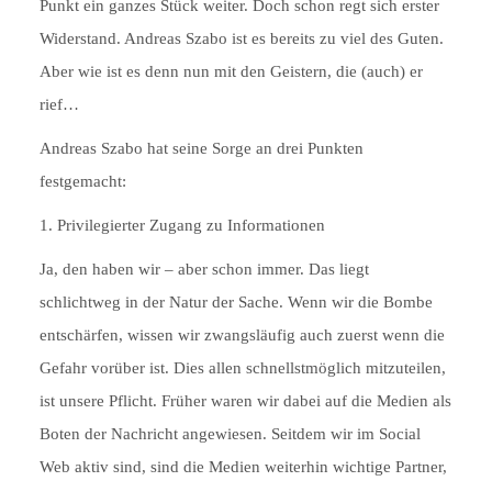
Punkt ein ganzes Stück weiter. Doch schon regt sich erster
Widerstand. Andreas Szabo ist es bereits zu viel des Guten.
Aber wie ist es denn nun mit den Geistern, die (auch) er
rief…
Andreas Szabo hat seine Sorge an drei Punkten
festgemacht:
1. Privilegierter Zugang zu Informationen
Ja, den haben wir – aber schon immer. Das liegt
schlichtweg in der Natur der Sache. Wenn wir die Bombe
entschärfen, wissen wir zwangsläufig auch zuerst wenn die
Gefahr vorüber ist. Dies allen schnellstmöglich mitzuteilen,
ist unsere Pflicht. Früher waren wir dabei auf die Medien als
Boten der Nachricht angewiesen. Seitdem wir im Social
Web aktiv sind, sind die Medien weiterhin wichtige Partner,