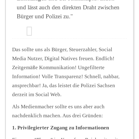
und lässt auch den direkten Draht zwischen
Bürger und Polizei zu."
Das sollte uns als Bürger, Steuerzahler, Social
Media Nutzer, Digital Natives freuen. Endlich!
Zeitgemäße Kommunikation! Ungefilterte
Information! Volle Transparenz! Schnell, nahbar,
ansprechbar! Ja, das leistet die Polizei Sachsen
derzeit im Social Web.
Als Medienmacher sollte es uns aber auch
nachdenklich machen. Aus drei Gründen:
1. Privilegierter Zugang zu Informationen