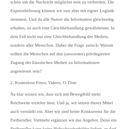
schon um die Nachricht möglichst weit zu verbreiten. Die
Expresslieferung können wir nun aber mit eigner Logistik
stemmen. Und da alle Nutzer die Information gleichzeitig
erhalten, ist auch eine Gleichbehandlung gewährleistet. In
dem Fall nicht nur eine Gleichbehandlung der Medien,
sondern aller Menschen. Daher die Frage zurück: Warum
sollten die Menschen auf den (ansonsten) privilegierten
Zugang der klassischen Medien zu Informationen
angewiesen sein?
2. Kostenlose Fotos, Videos, O-Töne
Na klar wissen wir, dass sich mit Bewegtbild mehr
Reichweite erzielen lässt. Und ja, wir setzen dieses Mittel
auch verstärkt ein. Aber wir sind keine Konkurrenz für die
Freiberufler. Vielmehr ergänzen wir das Angebot. Denn ein
Freiberufler kann keine Hubschrauberbilder liefern, er darf