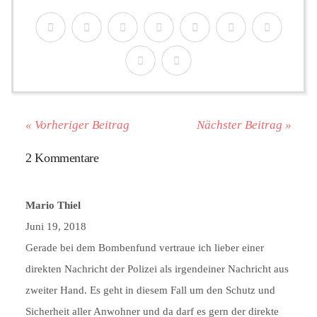
« Vorheriger Beitrag
Nächster Beitrag »
2 Kommentare
Mario Thiel
Juni 19, 2018
Gerade bei dem Bombenfund vertraue ich lieber einer
direkten Nachricht der Polizei als irgendeiner Nachricht aus
zweiter Hand. Es geht in diesem Fall um den Schutz und
Sicherheit aller Anwohner und da darf es gern der direkte