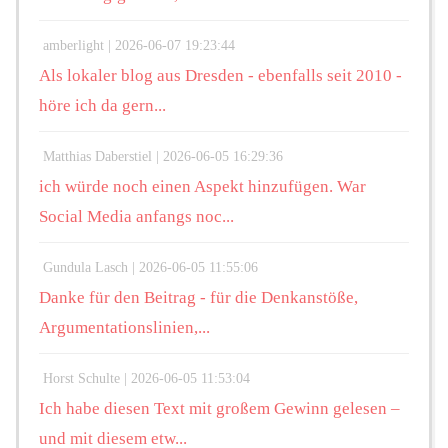
amberlight |
2026-06-07 19:23:44
Als lokaler blog aus Dresden - ebenfalls seit 2010 -
höre ich da gern...
Matthias Daberstiel |
2026-06-05 16:29:36
ich würde noch einen Aspekt hinzufügen. War
Social Media anfangs noc...
Gundula Lasch |
2026-06-05 11:55:06
Danke für den Beitrag - für die Denkanstöße,
Argumentationslinien,...
Horst Schulte |
2026-06-05 11:53:04
Ich habe diesen Text mit großem Gewinn gelesen –
und mit diesem etw...