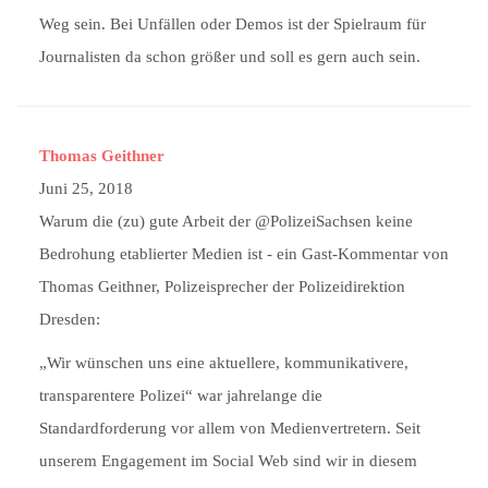
Weg sein. Bei Unfällen oder Demos ist der Spielraum für
Journalisten da schon größer und soll es gern auch sein.
Thomas Geithner
Juni 25, 2018
Warum die (zu) gute Arbeit der @PolizeiSachsen keine
Bedrohung etablierter Medien ist - ein Gast-Kommentar von
Thomas Geithner, Polizeisprecher der Polizeidirektion
Dresden:
„Wir wünschen uns eine aktuellere, kommunikativere,
transparentere Polizei“ war jahrelange die
Standardforderung vor allem von Medienvertretern. Seit
unserem Engagement im Social Web sind wir in diesem