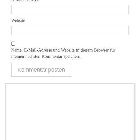
Website
Name, E-Mail-Adresse und Website in diesem Browser für
meinen nächsten Kommentar speichern.