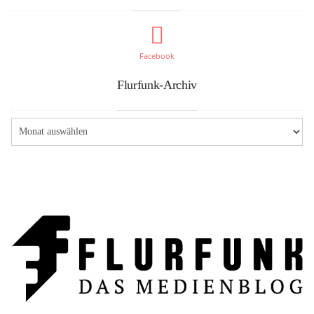
Facebook
Flurfunk-Archiv