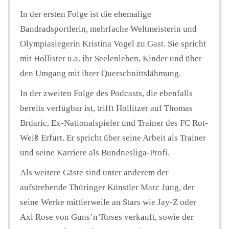
In der ersten Folge ist die ehemalige
Bandradsportlerin, mehrfache Weltmeisterin und
Olympiasiegerin Kristina Vogel zu Gast. Sie spricht
mit Hollister u.a. ihr Seelenleben, Kinder und über
den Umgang mit ihrer Querschnittslähmung.
In der zweiten Folge des Podcasts, die ebenfalls
bereits verfügbar ist, trifft Hollitzer auf Thomas
Brdaric, Ex-Nationalspieler und Trainer des FC Rot-
Weiß Erfurt. Er spricht über seine Arbeit als Trainer
und seine Karriere als Bundnesliga-Profi.
Als weitere Gäste sind unter anderem der
aufstrebende Thüringer Künstler Marc Jung, der
seine Werke mittlerweile an Stars wie Jay-Z oder
Axl Rose von Guns’n’Roses verkauft, sowie der