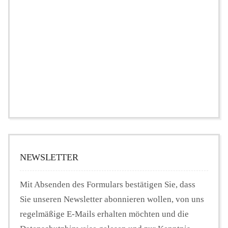
NEWSLETTER
Mit Absenden des Formulars bestätigen Sie, dass
Sie unseren Newsletter abonnieren wollen, von uns
regelmäßige E-Mails erhalten möchten und die