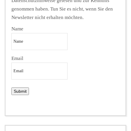
Datenschutzhinweise gelesen und zur Kenntnis
genommen haben. Tun Sie es nicht, wenn Sie den
Newsletter nicht erhalten möchten.
Name
Email