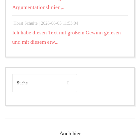
Argumentationslinien,...
Horst Schulte |
2026-06-05 11:53:04
Ich habe diesen Text mit großem Gewinn gelesen –
und mit diesem etw...
Auch hier