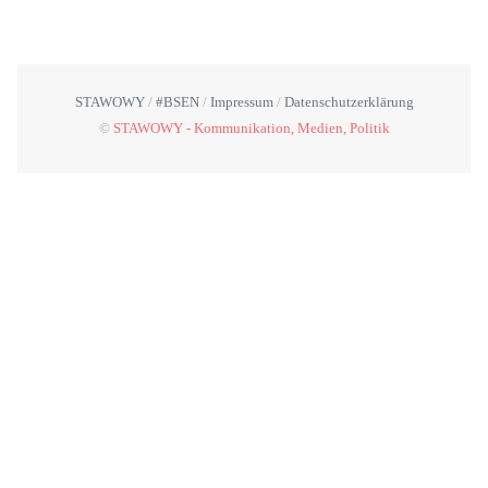
STAWOWY
#BSEN
Impressum
Datenschutzerklärung
©
STAWOWY - Kommunikation, Medien, Politik