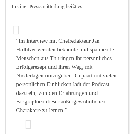
In einer Pressemitteilung heißt es:
"Im Interview mit Chefredakteur Jan
Hollitzer verraten bekannte und spannende
Menschen aus Thüringen ihr persönliches
Erfolgsrezept und ihren Weg, mit
Niederlagen umzugehen. Gepaart mit vielen
persönlichen Einblicken lädt der Podcast
dazu ein, von den Erfahrungen und
Biographien dieser außergewöhnlichen
Charaktere zu lernen."