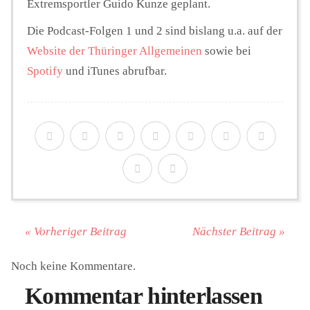
Extremsportler Guido Kunze geplant.
Die Podcast-Folgen 1 und 2 sind bislang u.a. auf der
Website der Thüringer Allgemeinen
sowie bei
Spotify
und iTunes abrufbar.
« Vorheriger Beitrag
Nächster Beitrag »
Noch keine Kommentare.
Kommentar hinterlassen