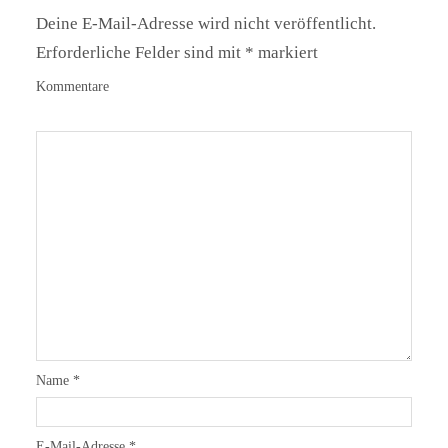
Deine E-Mail-Adresse wird nicht veröffentlicht.
Erforderliche Felder sind mit
*
markiert
Kommentare
Name
*
E-Mail-Adresse
*