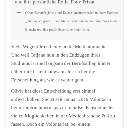
Olivia Samnick (links) und Tatjana Anisimov reden in ihrem Podcast
„Und täglich grüßt…“ mit Medienschaffenden über ihren Weg in die
Branche und ihre persönliche Rolle. Foto: Privat
Viele Wege führen heute in die Medienbranche.
Und weil Tatjana nun in den Endzügen ihres
Studiums ist und langsam der Berufsalltag immer
näher rückt, steht langsam aber sicher die
Entscheidung an, wie es weiter geht.
Olivia hat diese Entscheidung erst einmal
aufgeschoben: Sie ist seit Januar 2019 Volontärin
beim Unternehmermagazin Impulse. Es ist eine der
vielen Möglichkeiten in der Medienbranche Fuß zu
fassen. Doch ein Volontariat, bei einem