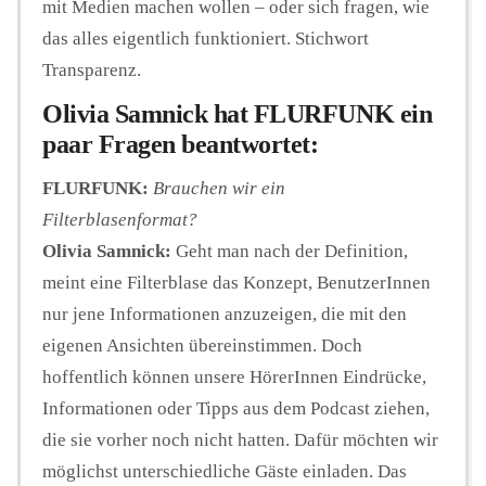
mit Medien machen wollen – oder sich fragen, wie
das alles eigentlich funktioniert. Stichwort
Transparenz.
Olivia Samnick hat FLURFUNK ein
paar Fragen beantwortet:
FLURFUNK:
Brauchen wir ein
Filterblasenformat?
Olivia Samnick:
Geht man nach der Definition,
meint eine Filterblase das Konzept, BenutzerInnen
nur jene Informationen anzuzeigen, die mit den
eigenen Ansichten übereinstimmen. Doch
hoffentlich können unsere HörerInnen Eindrücke,
Informationen oder Tipps aus dem Podcast ziehen,
die sie vorher noch nicht hatten. Dafür möchten wir
möglichst unterschiedliche Gäste einladen. Das