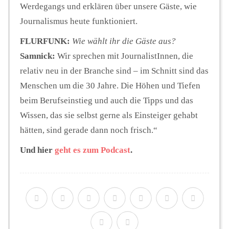
Werdegangs und erklären über unsere Gäste, wie
Journalismus heute funktioniert.
FLURFUNK:
Wie wählt ihr die Gäste aus?
Samnick:
Wir sprechen mit JournalistInnen, die
relativ neu in der Branche sind – im Schnitt sind das
Menschen um die 30 Jahre. Die Höhen und Tiefen
beim Berufseinstieg und auch die Tipps und das
Wissen, das sie selbst gerne als Einsteiger gehabt
hätten, sind gerade dann noch frisch.“
Und hier
geht es zum Podcast
.