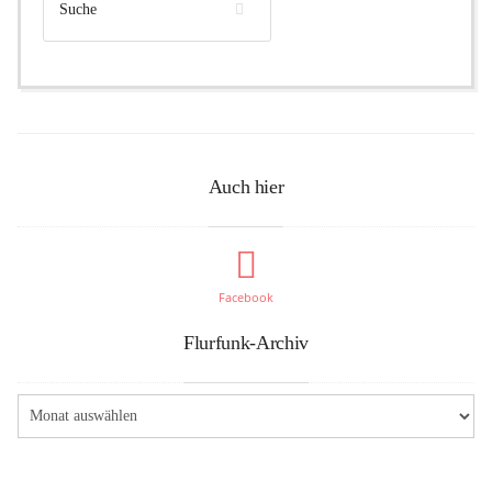
Auch hier
Facebook
Flurfunk-Archiv