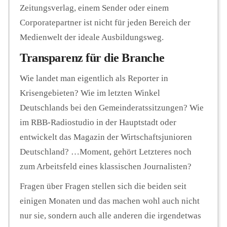
Zeitungsverlag, einem Sender oder einem
Corporatepartner ist nicht für jeden Bereich der
Medienwelt der ideale Ausbildungsweg.
Transparenz für die Branche
Wie landet man eigentlich als Reporter in
Krisengebieten? Wie im letzten Winkel
Deutschlands bei den Gemeinderatssitzungen? Wie
im RBB-Radiostudio in der Hauptstadt oder
entwickelt das Magazin der Wirtschaftsjunioren
Deutschland? …Moment, gehört Letzteres noch
zum Arbeitsfeld eines klassischen Journalisten?
Fragen über Fragen stellen sich die beiden seit
einigen Monaten und das machen wohl auch nicht
nur sie, sondern auch alle anderen die irgendetwas