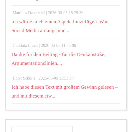
Matthias Daberstiel |
2026-06-05 16:29:36
ich würde noch einen Aspekt hinzufügen. War
Social Media anfangs noc...
Gundula Lasch |
2026-06-05 11:55:06
Danke für den Beitrag - für die Denkanstöße,
Argumentationslinien,...
Horst Schulte |
2026-06-05 11:53:04
Ich habe diesen Text mit großem Gewinn gelesen –
und mit diesem etw...