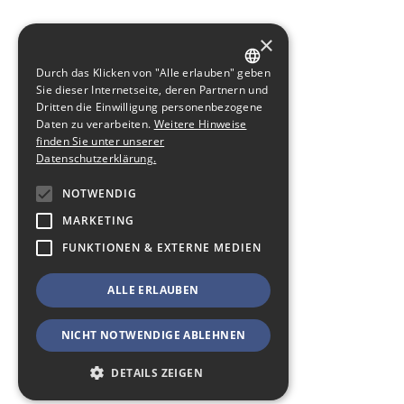
×
Durch das Klicken von "Alle erlauben" geben
GERMAN
Sie dieser Internetseite, deren Partnern und
Dritten die Einwilligung personenbezogene
ENGLISH
Daten zu verarbeiten.
Weitere Hinweise
finden Sie unter unserer
Datenschutzerklärung.
NOTWENDIG
MARKETING
FUNKTIONEN & EXTERNE MEDIEN
ALLE ERLAUBEN
NICHT NOTWENDIGE ABLEHNEN
DETAILS ZEIGEN