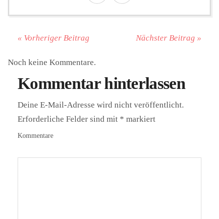
« Vorheriger Beitrag
Nächster Beitrag »
Noch keine Kommentare.
Kommentar hinterlassen
Deine E-Mail-Adresse wird nicht veröffentlicht.
Erforderliche Felder sind mit
*
markiert
Kommentare