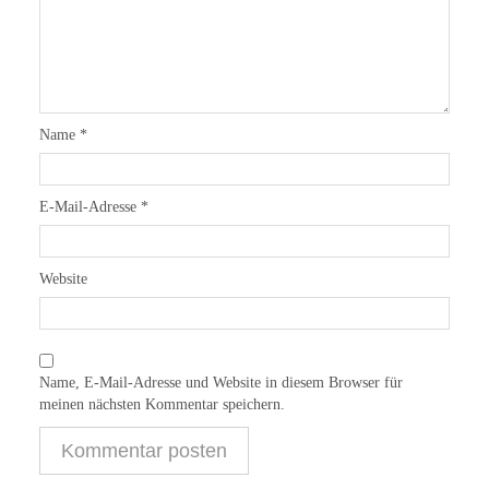
Name
*
E-Mail-Adresse
*
Website
Name, E-Mail-Adresse und Website in diesem Browser für
meinen nächsten Kommentar speichern.