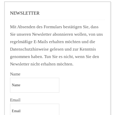
NEWSLETTER
Mit Absenden des Formulars bestätigen Sie, dass
Sie unseren Newsletter abonnieren wollen, von uns
regelmäßige E-Mails erhalten möchten und die
Datenschutzhinweise gelesen und zur Kenntnis
genommen haben. Tun Sie es nicht, wenn Sie den
Newsletter nicht erhalten möchten.
Name
Email