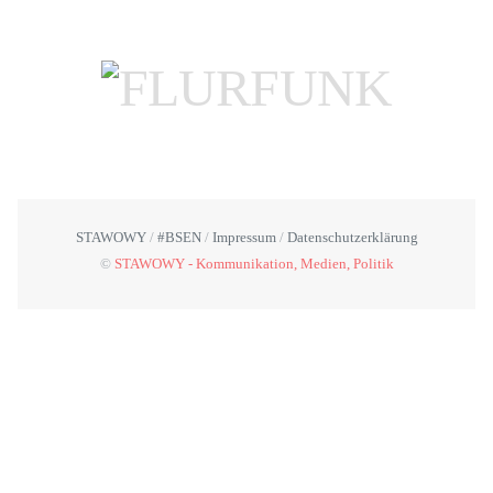
STAWOWY
#BSEN
Impressum
Datenschutzerklärung
©
STAWOWY - Kommunikation, Medien, Politik