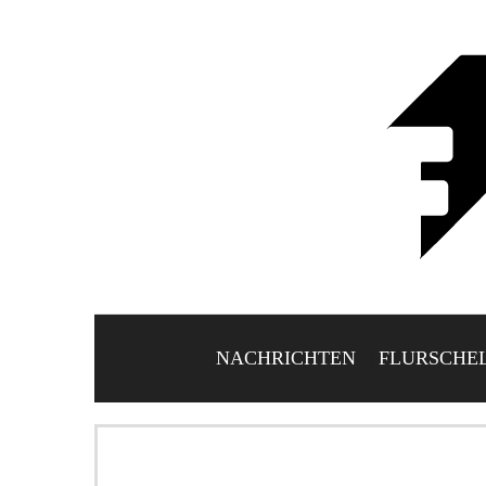
NACHRICHTEN
FLURSCHE