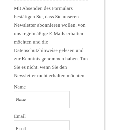
Mit Absenden des Formulars
bestätigen Sie, dass Sie unseren
Newsletter abonnieren wollen, von
uns regelmäßige E-Mails erhalten
möchten und die
Datenschutzhinweise gelesen und
zur Kenntnis genommen haben. Tun
Sie es nicht, wenn Sie den
Newsletter nicht erhalten möchten.
Name
Email