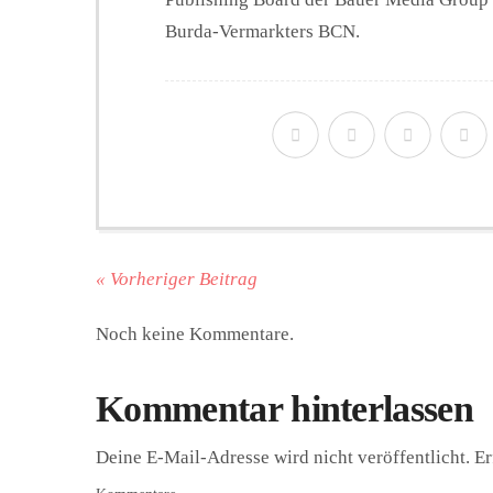
Burda-Vermarkters BCN.
« Vorheriger Beitrag
Noch keine Kommentare.
Kommentar hinterlassen
Deine E-Mail-Adresse wird nicht veröffentlicht.
Er