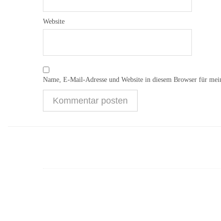
Website
Name, E-Mail-Adresse und Website in diesem Browser für mei