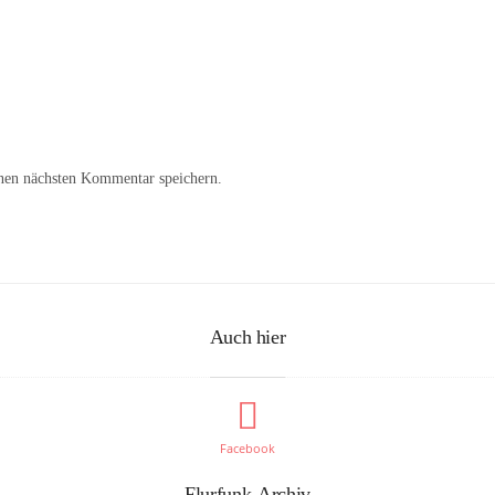
nen nächsten Kommentar speichern.
Auch hier
Facebook
Flurfunk-Archiv