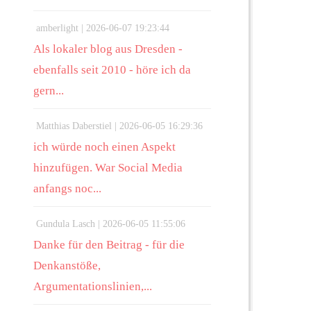
amberlight |
2026-06-07 19:23:44
Als lokaler blog aus Dresden -
ebenfalls seit 2010 - höre ich da
gern...
Matthias Daberstiel |
2026-06-05 16:29:36
ich würde noch einen Aspekt
hinzufügen. War Social Media
anfangs noc...
Gundula Lasch |
2026-06-05 11:55:06
Danke für den Beitrag - für die
Denkanstöße,
Argumentationslinien,...