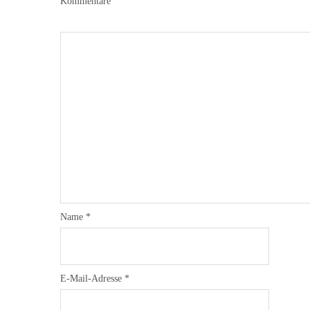
Kommentare
Name
*
E-Mail-Adresse
*