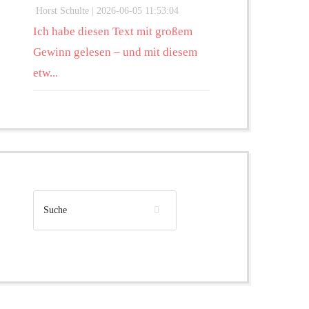
Horst Schulte |
2026-06-05 11:53:04
Ich habe diesen Text mit großem
Gewinn gelesen – und mit diesem
etw...