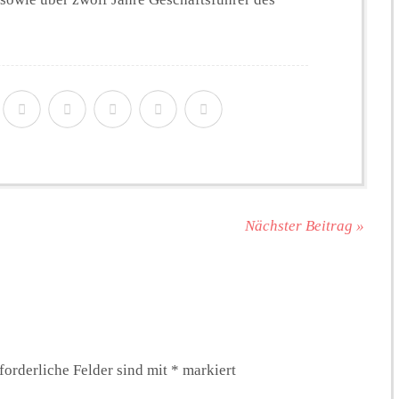
Nächster Beitrag »
forderliche Felder sind mit
*
markiert