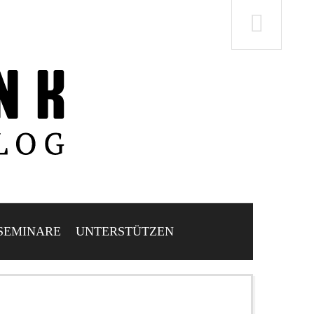
SEMINARE
UNTERSTÜTZEN