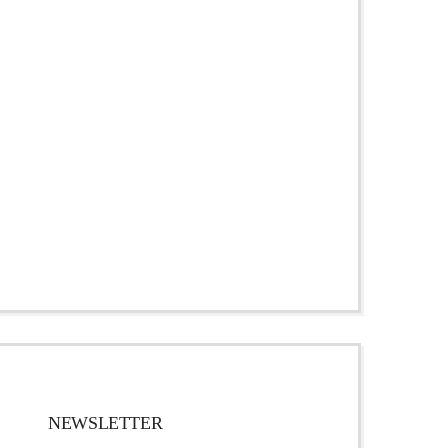
NEWSLETTER