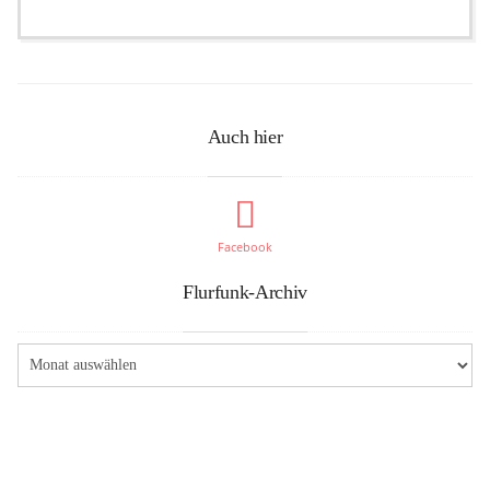
Auch hier
Facebook
Flurfunk-Archiv