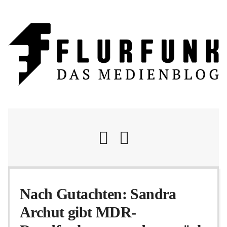
Nachrichten
Nach Gutachten: Sandra
Archut gibt MDR-
Flurschelte