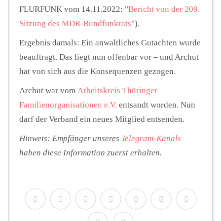
FLURFUNK vom 14.11.2022: "
Bericht von der 209.
Sitzung des MDR-Rundfunkrats
").
Ergebnis damals: Ein anwaltliches Gutachten wurde
beauftragt. Das liegt nun offenbar vor – und Archut
hat von sich aus die Konsequenzen gezogen.
Archut war vom
Arbeitskreis Thüringer
Familienorganisationen e.V.
entsandt worden. Nun
darf der Verband ein neues Mitglied entsenden.
Hinweis: Empfänger unseres
Telegram-Kanals
haben diese Information zuerst erhalten.