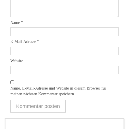
Name
*
E-Mail-Adresse
*
Website
Name, E-Mail-Adresse und Website in diesem Browser für
meinen nächsten Kommentar speichern.