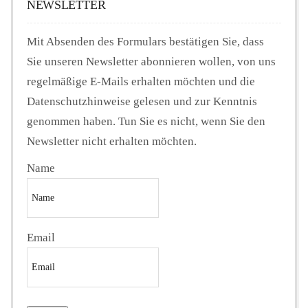
NEWSLETTER
Mit Absenden des Formulars bestätigen Sie, dass
Sie unseren Newsletter abonnieren wollen, von uns
regelmäßige E-Mails erhalten möchten und die
Datenschutzhinweise gelesen und zur Kenntnis
genommen haben. Tun Sie es nicht, wenn Sie den
Newsletter nicht erhalten möchten.
Name
Email