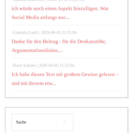
ich würde noch einen Aspekt hinzufügen. War
Social Media anfangs noc...
Gundula Lasch |
2026-06-05 11:55:06
Danke für den Beitrag - für die Denkanstöße,
Argumentationslinien,...
Horst Schulte |
2026-06-05 11:53:04
Ich habe diesen Text mit großem Gewinn gelesen –
und mit diesem etw...