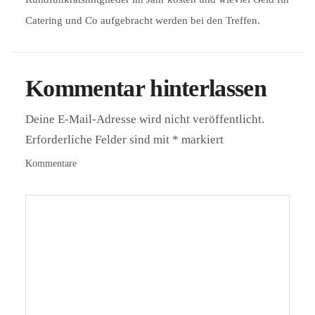
Catering und Co aufgebracht werden bei den Treffen.
Kommentar hinterlassen
Deine E-Mail-Adresse wird nicht veröffentlicht.
Erforderliche Felder sind mit
*
markiert
Kommentare