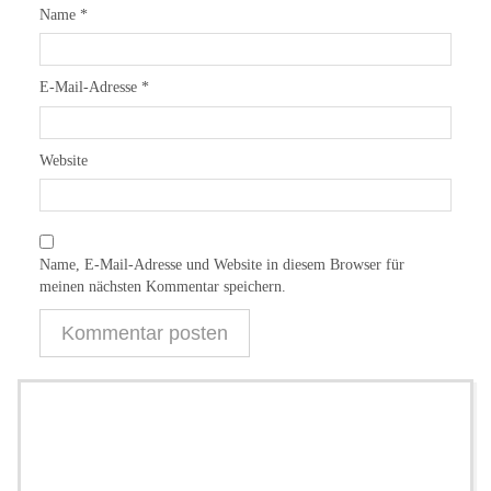
Name
*
E-Mail-Adresse
*
Website
Name, E-Mail-Adresse und Website in diesem Browser für
meinen nächsten Kommentar speichern.