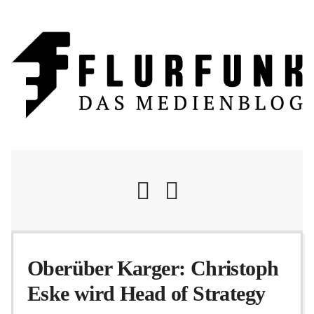
Nachrichten
Oberüber Karger: Christoph
Eske wird Head of Strategy
Flurschelte