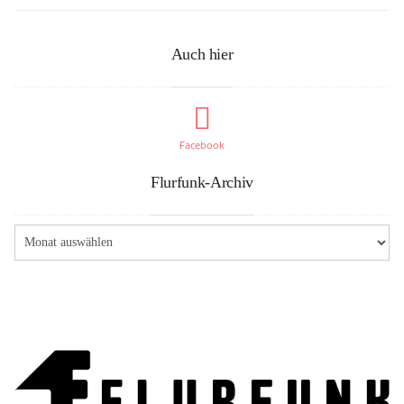
Auch hier
Facebook
Flurfunk-Archiv