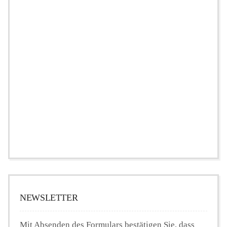
NEWSLETTER
Mit Absenden des Formulars bestätigen Sie, dass