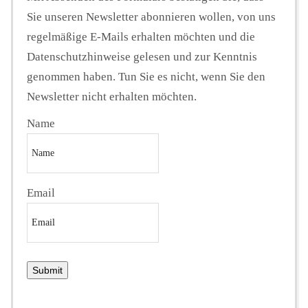
Sie unseren Newsletter abonnieren wollen, von uns
regelmäßige E-Mails erhalten möchten und die
Datenschutzhinweise gelesen und zur Kenntnis
genommen haben. Tun Sie es nicht, wenn Sie den
Newsletter nicht erhalten möchten.
Name
Email