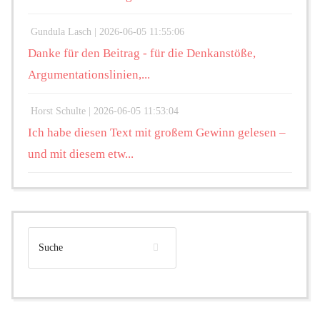
Gundula Lasch |
2026-06-05 11:55:06
Danke für den Beitrag - für die Denkanstöße,
Argumentationslinien,...
Horst Schulte |
2026-06-05 11:53:04
Ich habe diesen Text mit großem Gewinn gelesen –
und mit diesem etw...