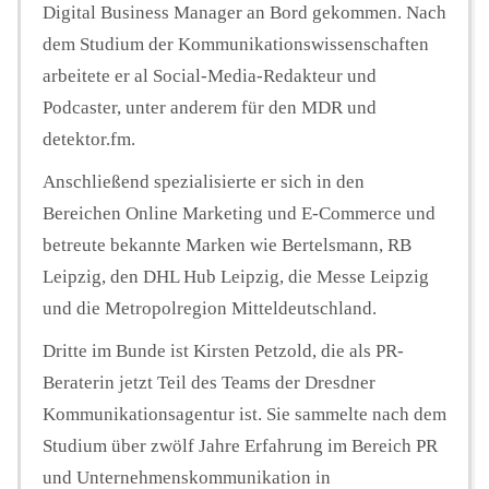
Digital Business Manager an Bord gekommen. Nach
dem Studium der Kommunikationswissenschaften
arbeitete er al Social-Media-Redakteur und
Podcaster, unter anderem für den MDR und
detektor.fm.
Anschließend spezialisierte er sich in den
Bereichen Online Marketing und E-Commerce und
betreute bekannte Marken wie Bertelsmann, RB
Leipzig, den DHL Hub Leipzig, die Messe Leipzig
und die Metropolregion Mitteldeutschland.
Dritte im Bunde ist Kirsten Petzold, die als PR-
Beraterin jetzt Teil des Teams der Dresdner
Kommunikationsagentur ist. Sie sammelte nach dem
Studium über zwölf Jahre Erfahrung im Bereich PR
und Unternehmenskommunikation in