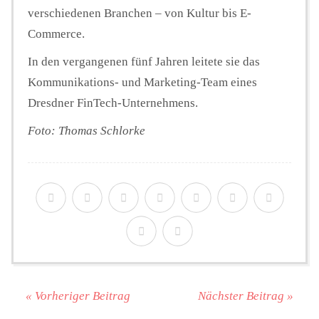
verschiedenen Branchen – von Kultur bis E-
Commerce.
In den vergangenen fünf Jahren leitete sie das
Kommunikations- und Marketing-Team eines
Dresdner FinTech-Unternehmens.
Foto: Thomas Schlorke
« Vorheriger Beitrag
Nächster Beitrag »