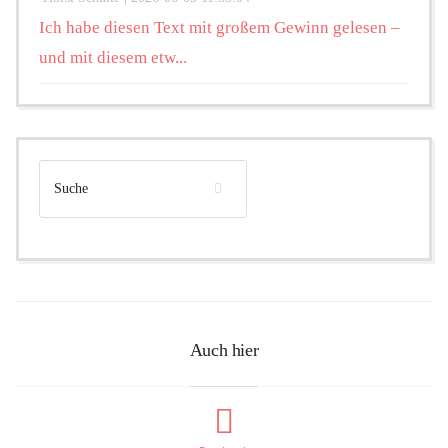
Ich habe diesen Text mit großem Gewinn gelesen –
und mit diesem etw...
Auch hier