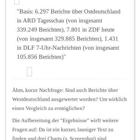
"Basis: 6.297 Berichte über Ostdeutschland
in ARD Tagesschau (von insgesamt
339.249 Berichten), 7.801 in ZDF heute
(von insgesamt 329.885 Berichten), 1.431
in DLF 7-Uhr-Nachrichten (von insgesamt
105.856 Berichten)"
Ähm, kurze Nachfrage: Sind auch Berichte über
Westdeutschland ausgewertet worden? Um wirklich
einen Vergleich zu ermöglichen?
Die Aufbereitung der "Ergebnisse" wirft weitere
Fragen auf: Da ist ein kurzer, launiger Text zu
finden und drei Charts (s. Screenshot) sind