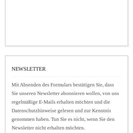
NEWSLETTER
Mit Absenden des Formulars bestätigen Sie, dass
Sie unseren Newsletter abonnieren wollen, von uns
regelmäßige E-Mails erhalten möchten und die
Datenschutzhinweise gelesen und zur Kenntnis
genommen haben. Tun Sie es nicht, wenn Sie den
Newsletter nicht erhalten möchten.