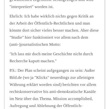
"interpretiert" worden ist.
Ehrlich: Ich habe wirklich nichts gegen Kritik an
der Arbeit der Öffentlich-Rechtlichen und man
könnte dort sicher vieles besser machen. Aber diese
"Studie" hier funktioniert vor allem nach dem
(anti-)journalistischen Motto:
"Ich lass mir doch meine Geschichte nicht durch
Recherche kaputt machen."
P.S.: Der Plan scheint aufgegangen zu sein: Außer
Bild.de (wo ja "Klicks" neuerdings zur alleinigen
Währung erklärt worden sind) berichten vor allem
rechtskonservative bis anti-demokratische Kanäle
im Netz über das Thema. Mission accomplished,
Aufregung und Ablehnung der Öffentlich-