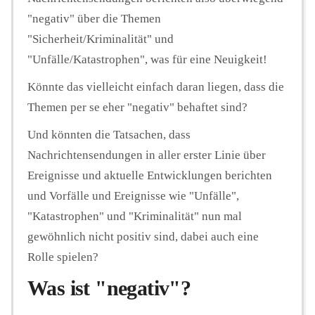
"negativ" über die Themen
"Sicherheit/Kriminalität" und
"Unfälle/Katastrophen", was für eine Neuigkeit!
Könnte das vielleicht einfach daran liegen, dass die
Themen per se eher "negativ" behaftet sind?
Und könnten die Tatsachen, dass
Nachrichtensendungen in aller erster Linie über
Ereignisse und aktuelle Entwicklungen berichten
und Vorfälle und Ereignisse wie "Unfälle",
"Katastrophen" und "Kriminalität" nun mal
gewöhnlich nicht positiv sind, dabei auch eine
Rolle spielen?
Was ist "negativ"?