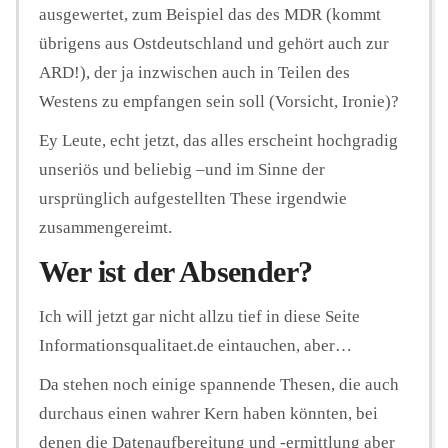
ausgewertet, zum Beispiel das des MDR (kommt
übrigens aus Ostdeutschland und gehört auch zur
ARD!), der ja inzwischen auch in Teilen des
Westens zu empfangen sein soll (Vorsicht, Ironie)?
Ey Leute, echt jetzt, das alles erscheint hochgradig
unseriös und beliebig –und im Sinne der
ursprünglich aufgestellten These irgendwie
zusammengereimt.
Wer ist der Absender?
Ich will jetzt gar nicht allzu tief in diese Seite
Informationsqualitaet.de eintauchen, aber…
Da stehen noch einige spannende Thesen, die auch
durchaus einen wahrer Kern haben könnten, bei
denen die Datenaufbereitung und -ermittlung aber