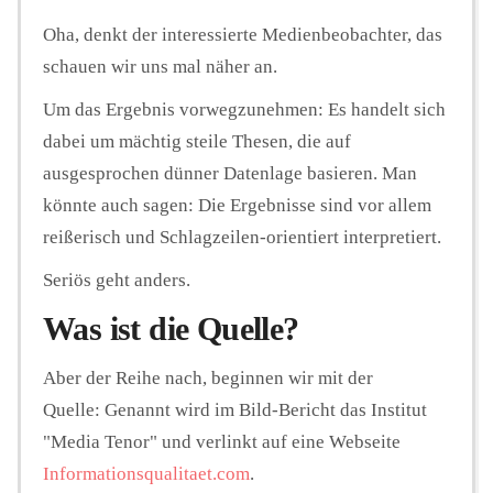
Oha, denkt der interessierte Medienbeobachter, das
schauen wir uns mal näher an.
Um das Ergebnis vorwegzunehmen: Es handelt sich
dabei um mächtig steile Thesen, die auf
ausgesprochen dünner Datenlage basieren. Man
könnte auch sagen: Die Ergebnisse sind vor allem
reißerisch und Schlagzeilen-orientiert interpretiert.
Seriös geht anders.
Was ist die Quelle?
Aber der Reihe nach, beginnen wir mit der
Quelle: Genannt wird im Bild-Bericht das Institut
"Media Tenor" und verlinkt auf eine Webseite
Informationsqualitaet.com
.