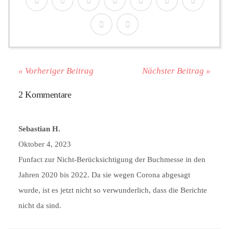
« Vorheriger Beitrag
Nächster Beitrag »
2 Kommentare
Sebastian H.
Oktober 4, 2023
Funfact zur Nicht-Berücksichtigung der Buchmesse in den
Jahren 2020 bis 2022. Da sie wegen Corona abgesagt
wurde, ist es jetzt nicht so verwunderlich, dass die Berichte
nicht da sind.