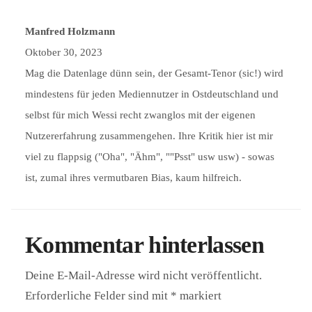
Manfred Holzmann
Oktober 30, 2023
Mag die Datenlage dünn sein, der Gesamt-Tenor (sic!) wird
mindestens für jeden Mediennutzer in Ostdeutschland und
selbst für mich Wessi recht zwanglos mit der eigenen
Nutzererfahrung zusammengehen. Ihre Kritik hier ist mir
viel zu flappsig ("Oha", "Ähm", ""Psst" usw usw) - sowas
ist, zumal ihres vermutbaren Bias, kaum hilfreich.
Kommentar hinterlassen
Deine E-Mail-Adresse wird nicht veröffentlicht.
Erforderliche Felder sind mit
*
markiert