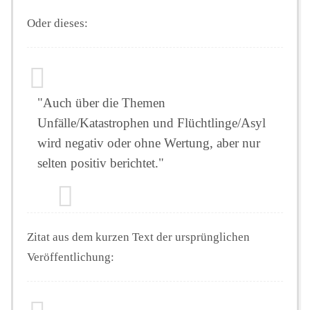
Oder dieses:
"Auch über die Themen
Unfälle/Katastrophen und Flüchtlinge/Asyl
wird negativ oder ohne Wertung, aber nur
selten positiv berichtet."
Zitat aus dem kurzen Text der ursprünglichen
Veröffentlichung: