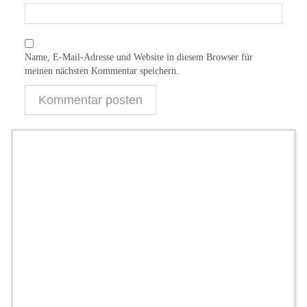
Name, E-Mail-Adresse und Website in diesem Browser für
meinen nächsten Kommentar speichern.