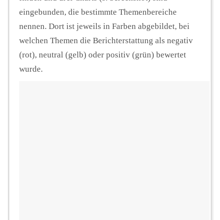
eingebunden, die bestimmte Themenbereiche
nennen. Dort ist jeweils in Farben abgebildet, bei
welchen Themen die Berichterstattung als negativ
(rot), neutral (gelb) oder positiv (grün) bewertet
wurde.