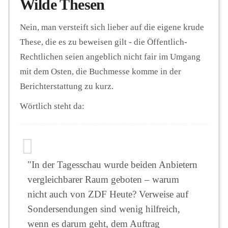
Wilde Thesen
Nein, man versteift sich lieber auf die eigene krude
These, die es zu beweisen gilt - die Öffentlich-
Rechtlichen seien angeblich nicht fair im Umgang
mit dem Osten, die Buchmesse komme in der
Berichterstattung zu kurz.
Wörtlich steht da:
"In der Tagesschau wurde beiden Anbietern
vergleichbarer Raum geboten – warum
nicht auch von ZDF Heute? Verweise auf
Sondersendungen sind wenig hilfreich,
wenn es darum geht, dem Auftrag