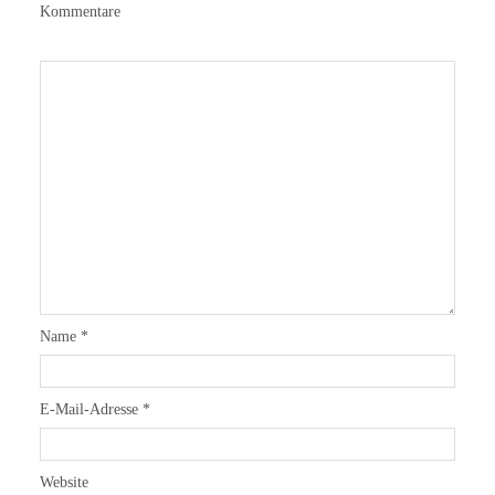
Kommentare
Name
*
E-Mail-Adresse
*
Website