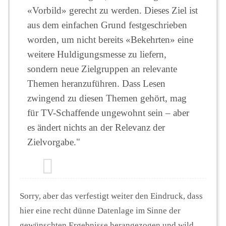
«Vorbild» gerecht zu werden. Dieses Ziel ist
aus dem einfachen Grund festgeschrieben
worden, um nicht bereits «Bekehrten» eine
weitere Huldigungsmesse zu liefern,
sondern neue Zielgruppen an relevante
Themen heranzuführen. Dass Lesen
zwingend zu diesen Themen gehört, mag
für TV-Schaffende ungewohnt sein – aber
es ändert nichts an der Relevanz der
Zielvorgabe."
Sorry, aber das verfestigt weiter den Eindruck, dass
hier eine recht dünne Datenlage im Sinne der
gewünschten Ergebnisse herangezogen und wild