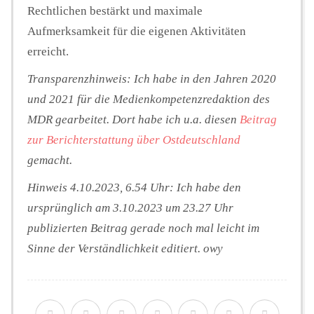
Rechtlichen bestärkt und maximale
Aufmerksamkeit für die eigenen Aktivitäten
erreicht.
Transparenzhinweis: Ich habe in den Jahren 2020
und 2021 für die Medienkompetenzredaktion des
MDR gearbeitet. Dort habe ich u.a. diesen
Beitrag
zur Berichterstattung über Ostdeutschland
gemacht.
Hinweis 4.10.2023, 6.54 Uhr: Ich habe den
ursprünglich am 3.10.2023 um 23.27 Uhr
publizierten Beitrag gerade noch mal leicht im
Sinne der Verständlichkeit editiert. owy