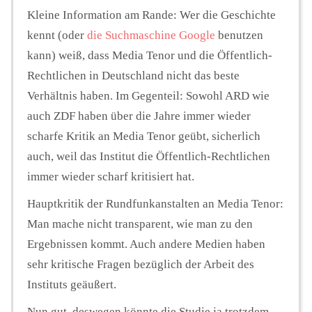
Kleine Information am Rande: Wer die Geschichte
kennt (oder
die Suchmaschine Google
benutzen
kann) weiß, dass Media Tenor und die Öffentlich-
Rechtlichen in Deutschland nicht das beste
Verhältnis haben. Im Gegenteil: Sowohl ARD wie
auch ZDF haben über die Jahre immer wieder
scharfe Kritik an Media Tenor geübt, sicherlich
auch, weil das Institut die Öffentlich-Rechtlichen
immer wieder scharf kritisiert hat.
Hauptkritik der Rundfunkanstalten an Media Tenor:
Man mache nicht transparent, wie man zu den
Ergebnissen kommt. Auch andere Medien haben
sehr kritische Fragen bezüglich der Arbeit des
Instituts geäußert.
Nun gut, deswegen könnte die Studie ja trotzdem