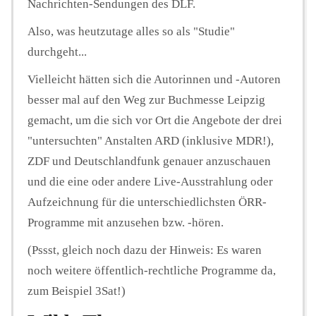
Nachrichten-Sendungen des DLF.
Also, was heutzutage alles so als "Studie"
durchgeht...
Vielleicht hätten sich die Autorinnen und -Autoren
besser mal auf den Weg zur Buchmesse Leipzig
gemacht, um die sich vor Ort die Angebote der drei
"untersuchten" Anstalten ARD (inklusive MDR!),
ZDF und Deutschlandfunk genauer anzuschauen
und die eine oder andere Live-Ausstrahlung oder
Aufzeichnung für die unterschiedlichsten ÖRR-
Programme mit anzusehen bzw. -hören.
(Pssst, gleich noch dazu der Hinweis: Es waren
noch weitere öffentlich-rechtliche Programme da,
zum Beispiel 3Sat!)