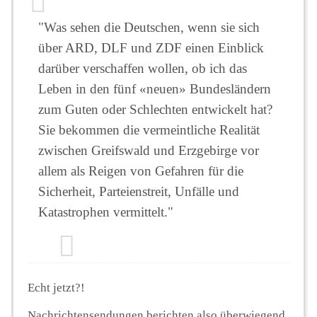
"Was sehen die Deutschen, wenn sie sich
über ARD, DLF und ZDF einen Einblick
darüber verschaffen wollen, ob ich das
Leben in den fünf «neuen» Bundesländern
zum Guten oder Schlechten entwickelt hat?
Sie bekommen die vermeintliche Realität
zwischen Greifswald und Erzgebirge vor
allem als Reigen von Gefahren für die
Sicherheit, Parteienstreit, Unfälle und
Katastrophen vermittelt."
Echt jetzt?!
Nachrichtensendungen berichten also überwiegend