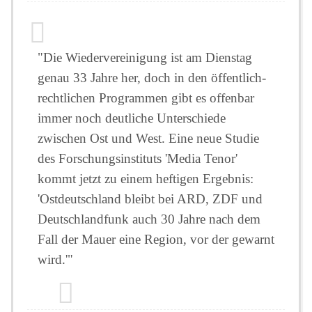
"Die Wiedervereinigung ist am Dienstag
genau 33 Jahre her, doch in den öffentlich-
rechtlichen Programmen gibt es offenbar
immer noch deutliche Unterschiede
zwischen Ost und West. Eine neue Studie
des Forschungsinstituts 'Media Tenor'
kommt jetzt zu einem heftigen Ergebnis:
'Ostdeutschland bleibt bei ARD, ZDF und
Deutschlandfunk auch 30 Jahre nach dem
Fall der Mauer eine Region, vor der gewarnt
wird.'"