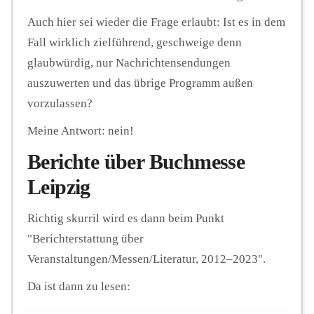
Auch hier sei wieder die Frage erlaubt: Ist es in dem
Fall wirklich zielführend, geschweige denn
glaubwürdig, nur Nachrichtensendungen
auszuwerten und das übrige Programm außen
vorzulassen?
Meine Antwort: nein!
Berichte über Buchmesse
Leipzig
Richtig skurril wird es dann beim Punkt
"Berichterstattung über
Veranstaltungen/Messen/Literatur, 2012–2023".
Da ist dann zu lesen: