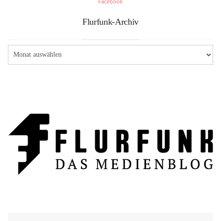
Facebook
Flurfunk-Archiv