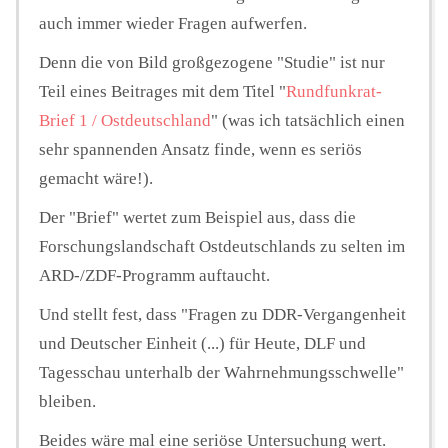
auch immer wieder Fragen aufwerfen.
Denn die von Bild großgezogene "Studie" ist nur
Teil eines Beitrages mit dem Titel "
Rundfunkrat-
Brief 1 / Ostdeutschland
" (was ich tatsächlich einen
sehr spannenden Ansatz finde, wenn es seriös
gemacht wäre!).
Der "Brief" wertet zum Beispiel aus, dass die
Forschungslandschaft Ostdeutschlands zu selten im
ARD-/ZDF-Programm auftaucht.
Und stellt fest, dass "Fragen zu DDR-Vergangenheit
und Deutscher Einheit (...) für Heute, DLF und
Tagesschau unterhalb der Wahrnehmungsschwelle"
bleiben.
Beides wäre mal eine seriöse Untersuchung wert.