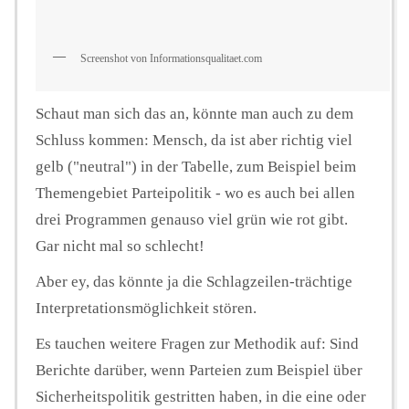
Screenshot von Informationsqualitaet.com
Schaut man sich das an, könnte man auch zu dem
Schluss kommen: Mensch, da ist aber richtig viel
gelb ("neutral") in der Tabelle, zum Beispiel beim
Themengebiet Parteipolitik - wo es auch bei allen
drei Programmen genauso viel grün wie rot gibt.
Gar nicht mal so schlecht!
Aber ey, das könnte ja die Schlagzeilen-trächtige
Interpretationsmöglichkeit stören.
Es tauchen weitere Fragen zur Methodik auf: Sind
Berichte darüber, wenn Parteien zum Beispiel über
Sicherheitspolitik gestritten haben, in die eine oder