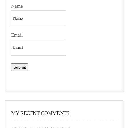
Name
Email
MY RECENT COMMENTS