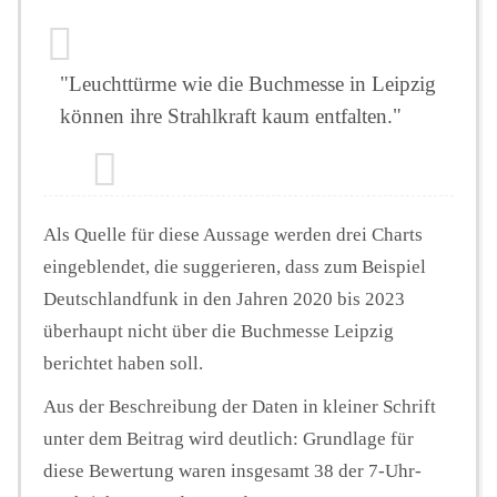
"Leuchttürme wie die Buchmesse in Leipzig
können ihre Strahlkraft kaum entfalten."
Als Quelle für diese Aussage werden drei Charts
eingeblendet, die suggerieren, dass zum Beispiel
Deutschlandfunk in den Jahren 2020 bis 2023
überhaupt nicht über die Buchmesse Leipzig
berichtet haben soll.
Aus der Beschreibung der Daten in kleiner Schrift
unter dem Beitrag wird deutlich: Grundlage für
diese Bewertung waren insgesamt 38 der 7-Uhr-