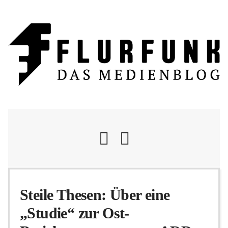
Nachrichten
Steile Thesen: Über eine
„Studie“ zur Ost-
Flurschelte