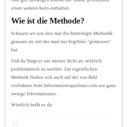
einen wahren Kern enthalten.
Wie ist die Methode?
Schauen wir uns also mal die hinterlegte Methodik
genauer an, mit der man das Ergebnis "gemessen"
hat.
Und da fängt es aus meiner Sicht an, wirklich
problematisch zu werden: Zur eigentlichen
Methode finden sich auch auf der von Bild
verlinkten Seite Informationsqualitaet.com nur ganz
wenige Informationen.
Wörtlich heißt es da: