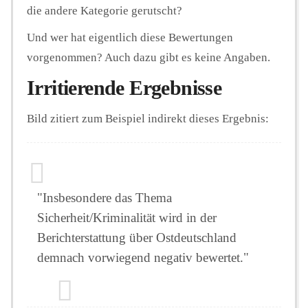
die andere Kategorie gerutscht?
Und wer hat eigentlich diese Bewertungen
vorgenommen? Auch dazu gibt es keine Angaben.
Irritierende Ergebnisse
Bild zitiert zum Beispiel indirekt dieses Ergebnis:
"Insbesondere das Thema
Sicherheit/Kriminalität wird in der
Berichterstattung über Ostdeutschland
demnach vorwiegend negativ bewertet."