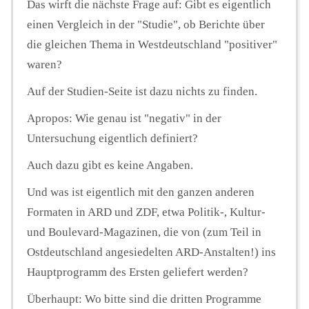
Das wirft die nächste Frage auf: Gibt es eigentlich
einen Vergleich in der "Studie", ob Berichte über
die gleichen Thema in Westdeutschland "positiver"
waren?
Auf der Studien-Seite ist dazu nichts zu finden.
Apropos: Wie genau ist "negativ" in der
Untersuchung eigentlich definiert?
Auch dazu gibt es keine Angaben.
Und was ist eigentlich mit den ganzen anderen
Formaten in ARD und ZDF, etwa Politik-, Kultur-
und Boulevard-Magazinen, die von (zum Teil in
Ostdeutschland angesiedelten ARD-Anstalten!) ins
Hauptprogramm des Ersten geliefert werden?
Überhaupt: Wo bitte sind die dritten Programme