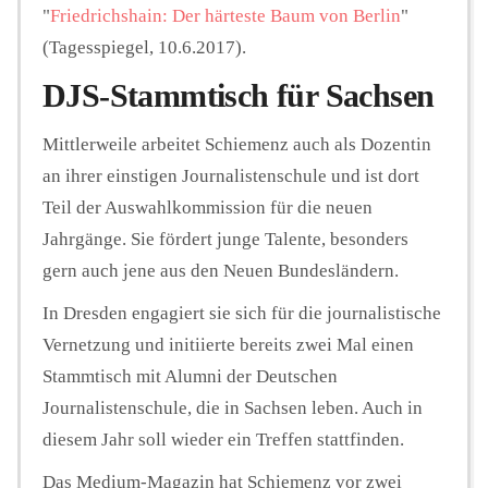
"
Friedrichshain
: Der härteste Baum von Berlin
"
(Tagesspiegel, 10.6.2017).
DJS-Stammtisch für Sachsen
Mittlerweile arbeitet Schiemenz auch als Dozentin
an ihrer einstigen Journalistenschule und ist dort
Teil der Auswahlkommission für die neuen
Jahrgänge. Sie fördert junge Talente, besonders
gern auch jene aus den Neuen Bundesländern.
In Dresden engagiert sie sich für die journalistische
Vernetzung und initiierte bereits zwei Mal einen
Stammtisch mit Alumni der Deutschen
Journalistenschule, die in Sachsen leben. Auch in
diesem Jahr soll wieder ein Treffen stattfinden.
Das Medium-Magazin hat Schiemenz vor zwei