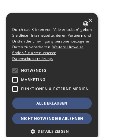
×
Durch das Klicken von "Alle erlauben" geben
GERMAN
Sie dieser Internetseite, deren Partnern und
Dritten die Einwilligung personenbezogene
ENGLISH
Daten zu verarbeiten.
Weitere Hinweise
finden Sie unter unserer
Datenschutzerklärung.
NOTWENDIG
MARKETING
FUNKTIONEN & EXTERNE MEDIEN
ALLE ERLAUBEN
NICHT NOTWENDIGE ABLEHNEN
DETAILS ZEIGEN