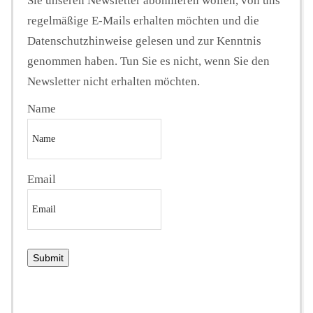
Sie unseren Newsletter abonnieren wollen, von uns
regelmäßige E-Mails erhalten möchten und die
Datenschutzhinweise gelesen und zur Kenntnis
genommen haben. Tun Sie es nicht, wenn Sie den
Newsletter nicht erhalten möchten.
Name
Email