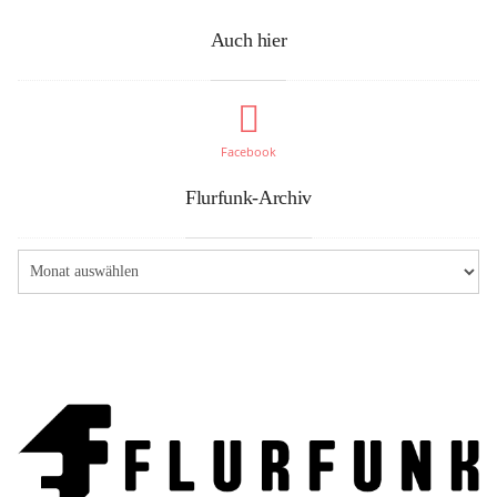
Auch hier
Facebook
Flurfunk-Archiv