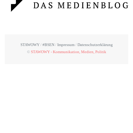
STAWOWY
#BSEN
Impressum
Datenschutzerklärung
©
STAWOWY - Kommunikation, Medien, Politik