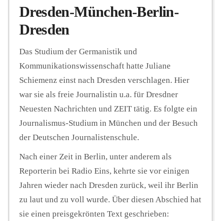
Dresden-München-Berlin-
Dresden
Das Studium der Germanistik und
Kommunikationswissenschaft hatte Juliane
Schiemenz einst nach Dresden verschlagen. Hier
war sie als freie Journalistin u.a. für Dresdner
Neuesten Nachrichten und ZEIT tätig. Es folgte ein
Journalismus-Studium in München und der Besuch
der Deutschen Journalistenschule.
Nach einer Zeit in Berlin, unter anderem als
Reporterin bei Radio Eins, kehrte sie vor einigen
Jahren wieder nach Dresden zurück, weil ihr Berlin
zu laut und zu voll wurde. Über diesen Abschied hat
sie einen preisgekrönten Text geschrieben: