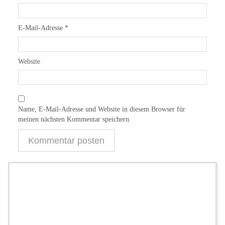
E-Mail-Adresse
*
Website
Name, E-Mail-Adresse und Website in diesem Browser für
meinen nächsten Kommentar speichern.