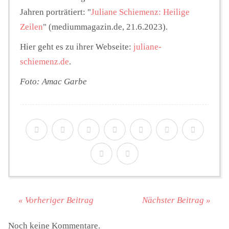
Jahren porträtiert: "
Juliane Schiemenz: Heilige
Zeilen
" (mediummagazin.de, 21.6.2023).
Hier geht es zu ihrer Webseite:
juliane-
schiemenz.de
.
Foto: Amac Garbe
« Vorheriger Beitrag
Nächster Beitrag »
Noch keine Kommentare.