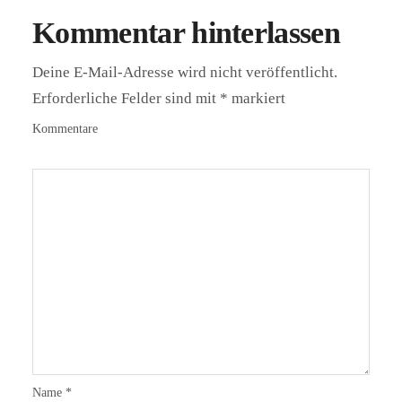
Kommentar hinterlassen
Deine E-Mail-Adresse wird nicht veröffentlicht.
Erforderliche Felder sind mit
*
markiert
Kommentare
Name
*