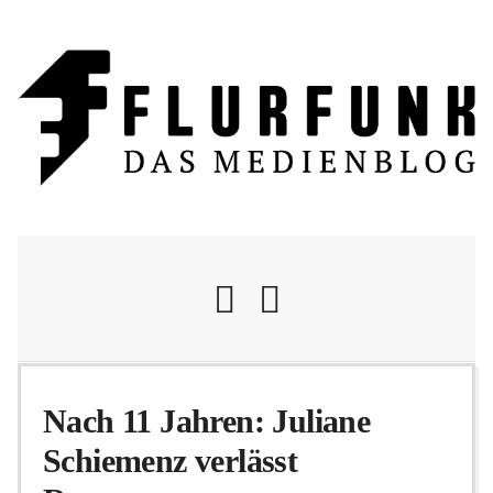
Nachrichten
Nach 11 Jahren: Juliane
Schiemenz verlässt
Flurschelte