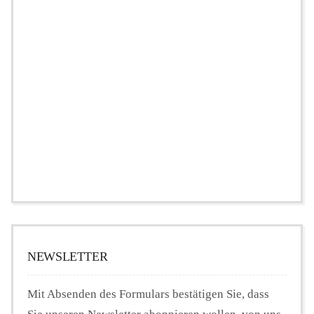
NEWSLETTER
Mit Absenden des Formulars bestätigen Sie, dass