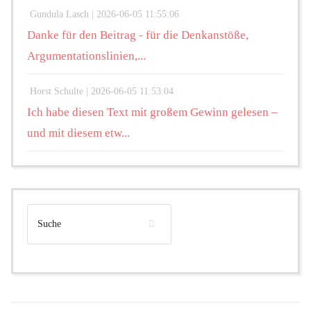
Gundula Lasch |
2026-06-05 11:55:06
Danke für den Beitrag - für die Denkanstöße,
Argumentationslinien,...
Horst Schulte |
2026-06-05 11:53:04
Ich habe diesen Text mit großem Gewinn gelesen –
und mit diesem etw...