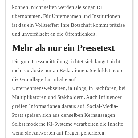
können. Nicht selten werden sie sogar 1:1
übernommen. Für Unternehmen und Institutionen
ist das ein Volltreffer: Ihre Botschaft kommt präzise
und unverfälscht an die Öffentlichkeit.
Mehr als nur ein Pressetext
Die gute Pressemitteilung richtet sich längst nicht
mehr exklusiv nur an Redaktionen. Sie bildet heute
die Grundlage für Inhalte auf
Unternehmenswebseiten, in Blogs, in Fachforen, bei
Multiplikatoren und Stakholdern. Auch Influencer
greifen Informationen daraus auf, Social-Media-
Posts speisen sich aus denselben Kernaussagen.
Selbst moderne KI-Systeme verarbeiten die Inhalte,
wenn sie Antworten auf Fragen generieren.