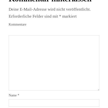
Deine E-Mail-Adresse wird nicht veröffentlicht.
Erforderliche Felder sind mit
*
markiert
Kommentare
Name
*