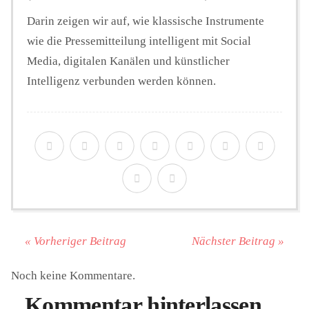
Darin zeigen wir auf, wie klassische Instrumente
wie die Pressemitteilung intelligent mit Social
Media, digitalen Kanälen und künstlicher
Intelligenz verbunden werden können.
« Vorheriger Beitrag
Nächster Beitrag »
Noch keine Kommentare.
Kommentar hinterlassen