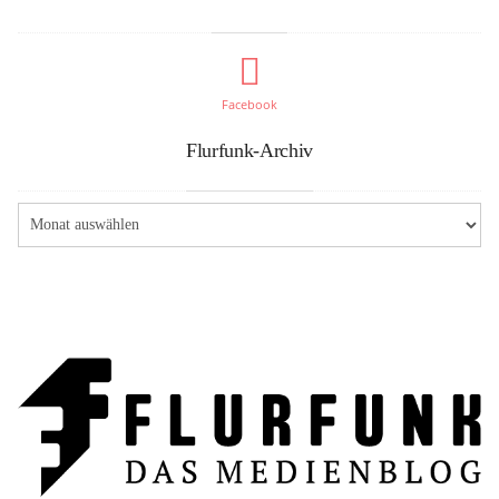
Facebook
Flurfunk-Archiv