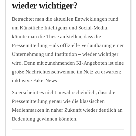
wieder wichtiger?
Betrachtet man die aktuellen Entwicklungen rund
um Künstliche Intelligenz und Social-Media,
könnte man die These aufstellen, dass die
Pressemitteilung – als offizielle Verlautbarung einer
Unternehmung und Institution – wieder wichtiger
wird. Denn mit zunehmenden KI-Angeboten ist eine
große Nachrichtenschwemme im Netz zu erwarten;
inklusive Fake-News.
So erscheint es nicht unwahrscheinlich, dass die
Pressemitteilung genau wie die klassischen
Medienmarken in naher Zukunft wieder deutlich an
Bedeutung gewinnen könnten.