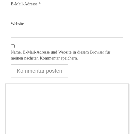
E-Mail-Adresse
*
Website
Name, E-Mail-Adresse und Website in diesem Browser für
meinen nächsten Kommentar speichern.