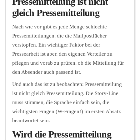
Pressemitteilung ist nicht
gleich Pressemitteilung
Nach wie vor gibt es jede Menge schlechte
Pressemitteilungen, die die Mailpostfächer
verstopfen. Ein wichtiger Faktor bei der
Pressearbeit ist aber, den eigenen Verteiler zu
pflegen und vorab zu prüfen, ob die Mitteilung für
den Absender auch passend ist.
Und auch das ist zu beobachten: Pressemitteilung
ist nicht gleich Pressemitteilung. Die Story-Line
muss stimmen, die Sprache einfach sein, die
wichtigsten Fragen (W-Fragen!) im ersten Absatz
beantwortet sein.
Wird die Pressemitteilung