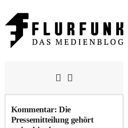
Nachrichten
Kommentar: Die
Pressemitteilung gehört
Flurschelte