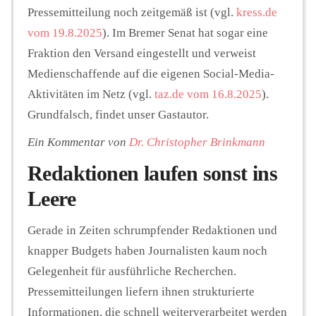
Pressemitteilung noch zeitgemäß ist (vgl.
kress.de
vom 19.8.2025
). Im Bremer Senat hat sogar eine
Fraktion den Versand eingestellt und verweist
Medienschaffende auf die eigenen Social-Media-
Aktivitäten im Netz (vgl.
taz.de vom 16.8.2025
).
Grundfalsch, findet unser Gastautor.
Ein Kommentar von
Dr. Christopher Brinkmann
Redaktionen laufen sonst ins
Leere
Gerade in Zeiten schrumpfender Redaktionen und
knapper Budgets haben Journalisten kaum noch
Gelegenheit für ausführliche Recherchen.
Pressemitteilungen liefern ihnen strukturierte
Informationen, die schnell weiterverarbeitet werden