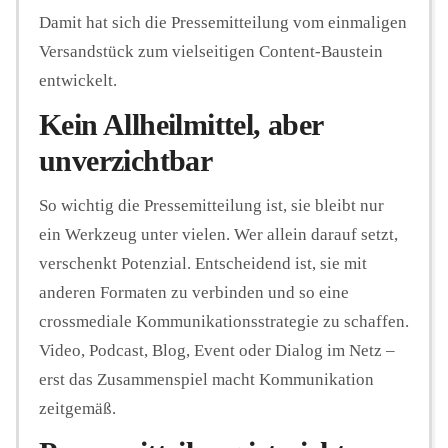
Damit hat sich die Pressemitteilung vom einmaligen
Versandstück zum vielseitigen Content-Baustein
entwickelt.
Kein Allheilmittel, aber
unverzichtbar
So wichtig die Pressemitteilung ist, sie bleibt nur
ein Werkzeug unter vielen. Wer allein darauf setzt,
verschenkt Potenzial. Entscheidend ist, sie mit
anderen Formaten zu verbinden und so eine
crossmediale Kommunikationsstrategie zu schaffen.
Video, Podcast, Blog, Event oder Dialog im Netz –
erst das Zusammenspiel macht Kommunikation
zeitgemäß.