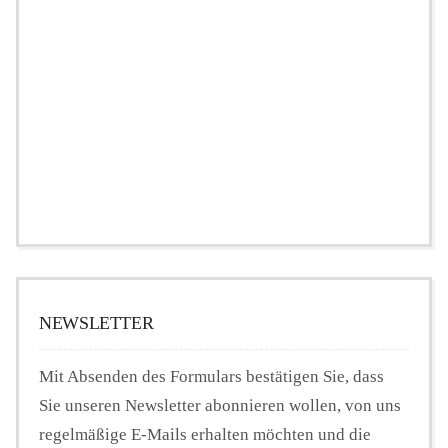
NEWSLETTER
Mit Absenden des Formulars bestätigen Sie, dass
Sie unseren Newsletter abonnieren wollen, von uns
regelmäßige E-Mails erhalten möchten und die