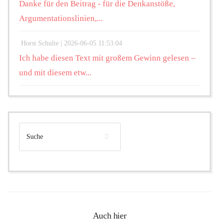
Danke für den Beitrag - für die Denkanstöße,
Argumentationslinien,...
Horst Schulte |
2026-06-05 11:53:04
Ich habe diesen Text mit großem Gewinn gelesen –
und mit diesem etw...
Auch hier