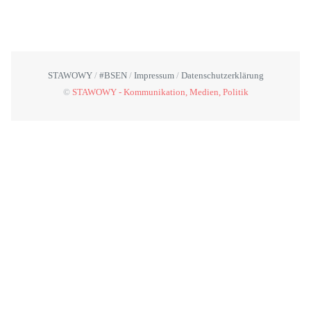
STAWOWY
#BSEN
Impressum
Datenschutzerklärung
©
STAWOWY - Kommunikation, Medien, Politik