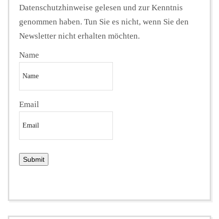
Datenschutzhinweise gelesen und zur Kenntnis
genommen haben. Tun Sie es nicht, wenn Sie den
Newsletter nicht erhalten möchten.
Name
Email