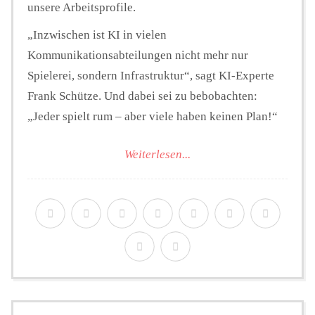
unsere Arbeitsprofile.
„Inzwischen ist KI in vielen
Kommunikationsabteilungen nicht mehr nur
Spielerei, sondern Infrastruktur“, sagt KI-Experte
Frank Schütze. Und dabei sei zu bebobachten:
„Jeder spielt rum – aber viele haben keinen Plan!“
Weiterlesen...