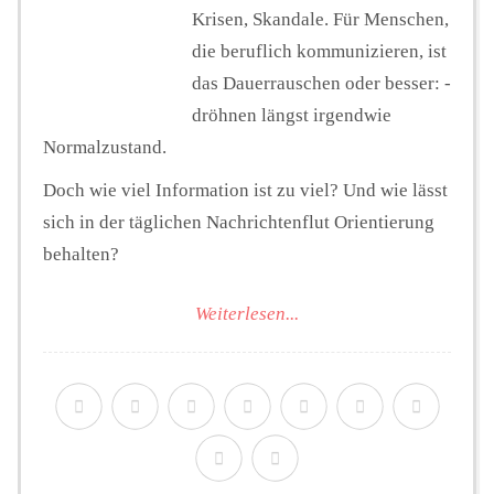
Krisen, Skandale. Für Menschen,
die beruflich kommunizieren, ist
das Dauerrauschen oder besser: -
dröhnen längst irgendwie
Normalzustand.
Doch wie viel Information ist zu viel? Und wie lässt
sich in der täglichen Nachrichtenflut Orientierung
behalten?
Weiterlesen...