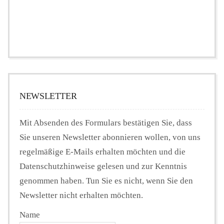
NEWSLETTER
Mit Absenden des Formulars bestätigen Sie, dass
Sie unseren Newsletter abonnieren wollen, von uns
regelmäßige E-Mails erhalten möchten und die
Datenschutzhinweise gelesen und zur Kenntnis
genommen haben. Tun Sie es nicht, wenn Sie den
Newsletter nicht erhalten möchten.
Name