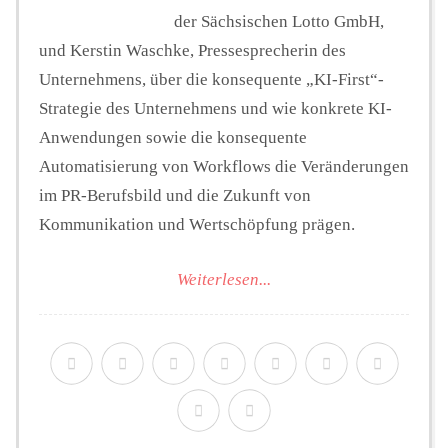
der Sächsischen Lotto GmbH,
und Kerstin Waschke, Pressesprecherin des
Unternehmens, über die konsequente „KI-First“-
Strategie des Unternehmens und wie konkrete KI-
Anwendungen sowie die konsequente
Automatisierung von Workflows die Veränderungen
im PR-Berufsbild und die Zukunft von
Kommunikation und Wertschöpfung prägen.
Weiterlesen...