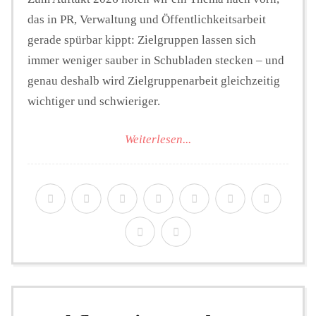
das in PR, Verwaltung und Öffentlichkeitsarbeit
gerade spürbar kippt: Zielgruppen lassen sich
immer weniger sauber in Schubladen stecken – und
genau deshalb wird Zielgruppenarbeit gleichzeitig
wichtiger und schwieriger.
Weiterlesen...