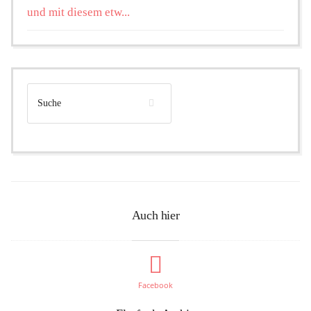
und mit diesem etw...
Auch hier
Facebook