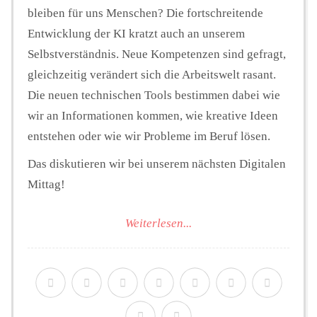
bleiben für uns Menschen? Die fortschreitende
Entwicklung der KI kratzt auch an unserem
Selbstverständnis. Neue Kompetenzen sind gefragt,
gleichzeitig verändert sich die Arbeitswelt rasant.
Die neuen technischen Tools bestimmen dabei wie
wir an Informationen kommen, wie kreative Ideen
entstehen oder wie wir Probleme im Beruf lösen.
Das diskutieren wir bei unserem nächsten Digitalen
Mittag!
Weiterlesen...