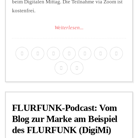
beim Digitalen Mittag. Die Teilnahme via Zoom ist
kostenfrei.
Weiterlesen...
FLURFUNK-Podcast: Vom
Blog zur Marke am Beispiel
des FLURFUNK (DigiMi)