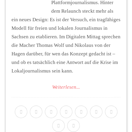
Plattformjournalismus. Hinter
dem Relaunch steckt mehr als
ein neues Design: Es ist der Versuch, ein tragfähiges
Modell für freien und lokalen Journalismus in
Sachsen zu etablieren. Im Digitalen Mittag sprechen
die Macher Thomas Wolf und Nikolaus von der
Hagen darüber, für wen das Konzept gedacht ist –
und ob es tatsächlich eine Antwort auf die Krise im
Lokaljournalismus sein kann.
Weiterlesen...