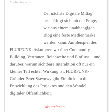
Medienbranche
Der nächste Digitale Mittag
beschäftigt sich mit der Frage,
wie aus einem unabhängigen
Blog eine feste Medienmarke
werden kann. Am Beispiel des
FLURFUNK diskutieren wir über Community-
Building, Vertrauen, Reichweite und Einfluss – und
darüber, warum sichtbare Interaktion oft nur ein
kleiner Teil echter Wirkung ist. FLURFUNK-
Gründer Peter Stawowy gibt Einblicke in die
Entwicklung des Projektes und den Wandel
digitaler Öffentlichkeit.
Weiterlesen...