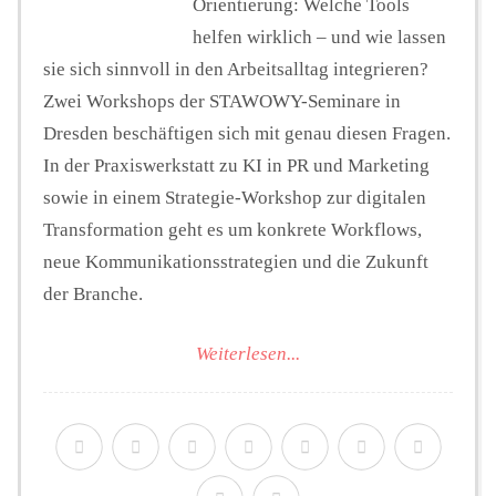
Orientierung: Welche Tools
helfen wirklich – und wie lassen
sie sich sinnvoll in den Arbeitsalltag integrieren?
Zwei Workshops der STAWOWY-Seminare in
Dresden beschäftigen sich mit genau diesen Fragen.
In der Praxiswerkstatt zu KI in PR und Marketing
sowie in einem Strategie-Workshop zur digitalen
Transformation geht es um konkrete Workflows,
neue Kommunikationsstrategien und die Zukunft
der Branche.
Weiterlesen...