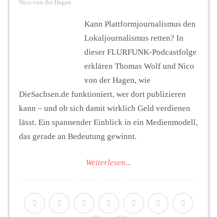
Nico von der Hagen
Kann Plattformjournalismus den
Lokaljournalismus retten? In
dieser FLURFUNK-Podcastfolge
erklären Thomas Wolf und Nico
von der Hagen, wie
DieSachsen.de funktioniert, wer dort publizieren
kann – und ob sich damit wirklich Geld verdienen
lässt. Ein spannender Einblick in ein Medienmodell,
das gerade an Bedeutung gewinnt.
Weiterlesen...