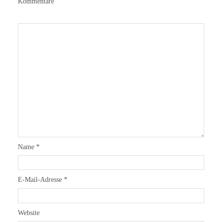
Kommentare
Name
*
E-Mail-Adresse
*
Website