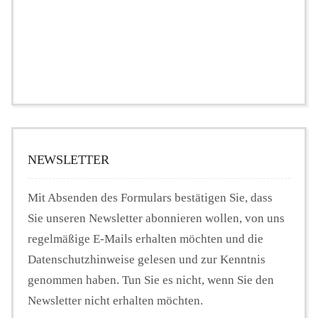
NEWSLETTER
Mit Absenden des Formulars bestätigen Sie, dass
Sie unseren Newsletter abonnieren wollen, von uns
regelmäßige E-Mails erhalten möchten und die
Datenschutzhinweise gelesen und zur Kenntnis
genommen haben. Tun Sie es nicht, wenn Sie den
Newsletter nicht erhalten möchten.