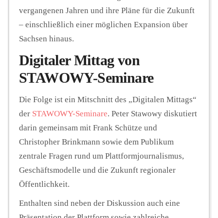
vergangenen Jahren und ihre Pläne für die Zukunft
– einschließlich einer möglichen Expansion über
Sachsen hinaus.
Digitaler Mittag von
STAWOWY-Seminare
Die Folge ist ein Mitschnitt des „Digitalen Mittags“
der
STAWOWY-Seminare
. Peter Stawowy diskutiert
darin gemeinsam mit Frank Schütze und
Christopher Brinkmann sowie dem Publikum
zentrale Fragen rund um Plattformjournalismus,
Geschäftsmodelle und die Zukunft regionaler
Öffentlichkeit.
Enthalten sind neben der Diskussion auch eine
Präsentation der Plattform sowie zahlreiche