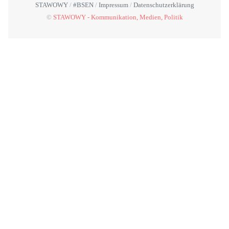
STAWOWY
#BSEN
Impressum
Datenschutzerklärung
©
STAWOWY - Kommunikation, Medien, Politik