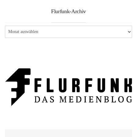
Flurfunk-Archiv