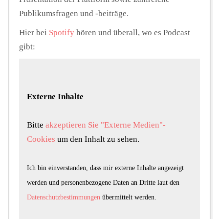
Publikumsfragen und -beiträge.
Hier bei
Spotify
hören und überall, wo es Podcast
gibt:
Externe Inhalte
Bitte
akzeptieren Sie "Externe Medien"-
Cookies
um den Inhalt zu sehen.
Ich bin einverstanden, dass mir externe Inhalte angezeigt
werden und personenbezogene Daten an Dritte laut den
Datenschutzbestimmungen
übermittelt werden.