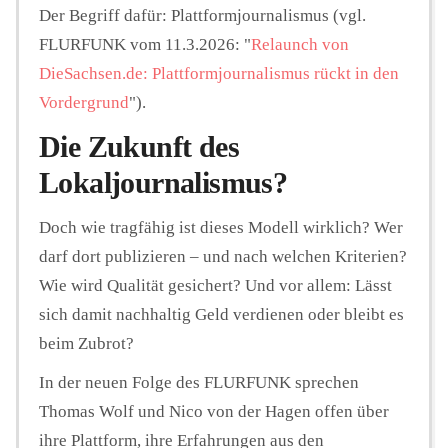
Der Begriff dafür: Plattformjournalismus (vgl.
FLURFUNK vom 11.3.2026: "
Relaunch von
DieSachsen.de: Plattformjournalismus rückt in den
Vordergrund
").
Die Zukunft des
Lokaljournalismus?
Doch wie tragfähig ist dieses Modell wirklich? Wer
darf dort publizieren – und nach welchen Kriterien?
Wie wird Qualität gesichert? Und vor allem: Lässt
sich damit nachhaltig Geld verdienen oder bleibt es
beim Zubrot?
In der neuen Folge des FLURFUNK sprechen
Thomas Wolf und Nico von der Hagen offen über
ihre Plattform, ihre Erfahrungen aus den