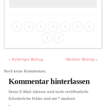
« Vorheriger Beitrag
Nächster Beitrag »
Noch keine Kommentare.
Kommentar hinterlassen
Deine E-Mail-Adresse wird nicht veröffentlicht.
Erforderliche Felder sind mit
*
markiert