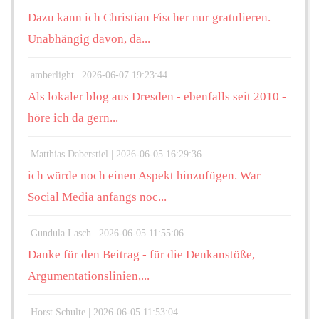
Dazu kann ich Christian Fischer nur gratulieren.
Unabhängig davon, da...
amberlight |
2026-06-07 19:23:44
Als lokaler blog aus Dresden - ebenfalls seit 2010 -
höre ich da gern...
Matthias Daberstiel |
2026-06-05 16:29:36
ich würde noch einen Aspekt hinzufügen. War
Social Media anfangs noc...
Gundula Lasch |
2026-06-05 11:55:06
Danke für den Beitrag - für die Denkanstöße,
Argumentationslinien,...
Horst Schulte |
2026-06-05 11:53:04