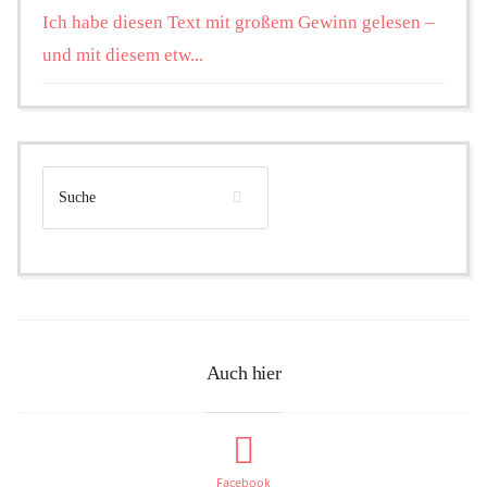
Ich habe diesen Text mit großem Gewinn gelesen –
und mit diesem etw...
Auch hier
Facebook