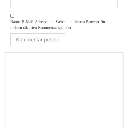
Name, E-Mail-Adresse und Website in diesem Browser für
meinen nächsten Kommentar speichern.