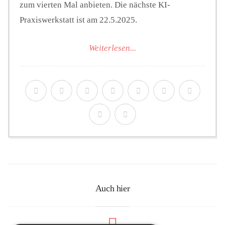
zum vierten Mal anbieten. Die nächste KI-
Praxiswerkstatt ist am 22.5.2025.
Weiterlesen...
Auch hier