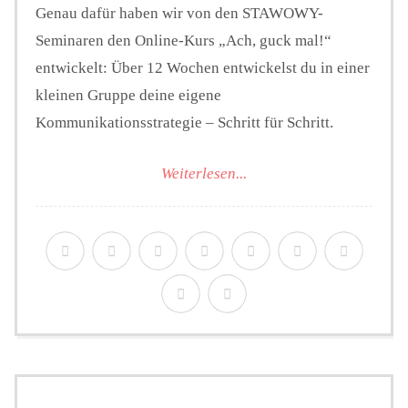
Genau dafür haben wir von den STAWOWY-
Seminaren den Online-Kurs „Ach, guck mal!“
entwickelt: Über 12 Wochen entwickelst du in einer
kleinen Gruppe deine eigene
Kommunikationsstrategie – Schritt für Schritt.
Weiterlesen...