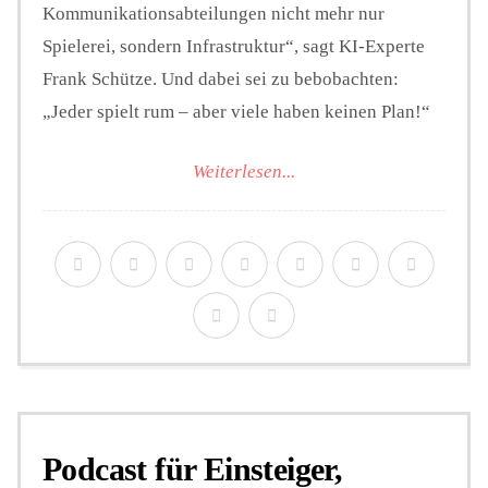
Kommunikationsabteilungen nicht mehr nur
Spielerei, sondern Infrastruktur“, sagt KI-Experte
Frank Schütze. Und dabei sei zu bebobachten:
„Jeder spielt rum – aber viele haben keinen Plan!“
Weiterlesen...
Podcast für Einsteiger,