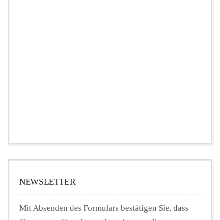
NEWSLETTER
Mit Absenden des Formulars bestätigen Sie, dass