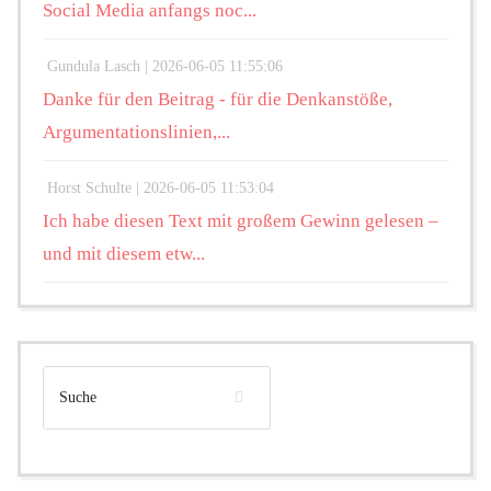
Social Media anfangs noc...
Gundula Lasch |
2026-06-05 11:55:06
Danke für den Beitrag - für die Denkanstöße,
Argumentationslinien,...
Horst Schulte |
2026-06-05 11:53:04
Ich habe diesen Text mit großem Gewinn gelesen –
und mit diesem etw...