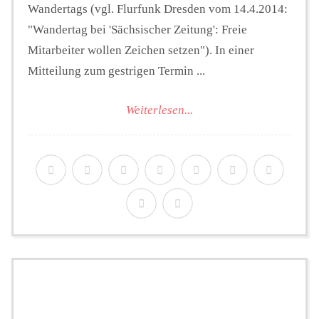
Wandertags (vgl. Flurfunk Dresden vom 14.4.2014:
"Wandertag bei 'Sächsischer Zeitung': Freie
Mitarbeiter wollen Zeichen setzen"). In einer
Mitteilung zum gestrigen Termin ...
Weiterlesen...