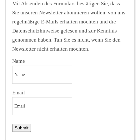
Mit Absenden des Formulars bestätigen Sie, dass
Sie unseren Newsletter abonnieren wollen, von uns
regelmäßige E-Mails erhalten möchten und die
Datenschutzhinweise gelesen und zur Kenntnis
genommen haben. Tun Sie es nicht, wenn Sie den
Newsletter nicht erhalten möchten.
Name
Email