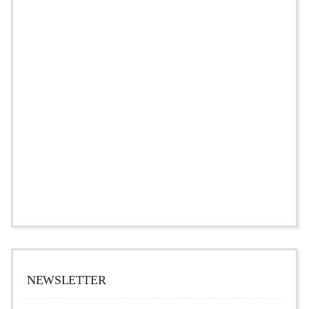
NEWSLETTER