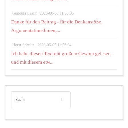
Gundula Lasch |
2026-06-05 11:55:06
Danke für den Beitrag - für die Denkanstöße,
Argumentationslinien,...
Horst Schulte |
2026-06-05 11:53:04
Ich habe diesen Text mit großem Gewinn gelesen –
und mit diesem etw...