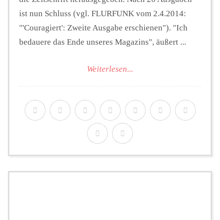
ist nun Schluss (vgl. FLURFUNK vom 2.4.2014:
"'Couragiert': Zweite Ausgabe erschienen"). "Ich
bedauere das Ende unseres Magazins", äußert ...
Weiterlesen...