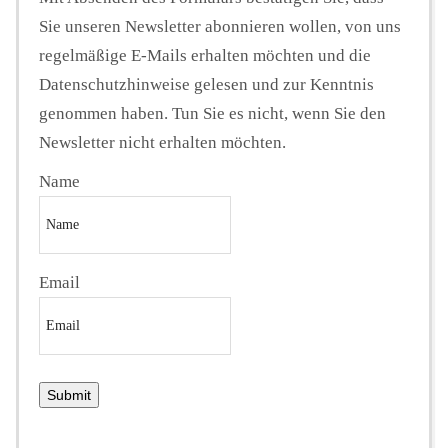
Sie unseren Newsletter abonnieren wollen, von uns
regelmäßige E-Mails erhalten möchten und die
Datenschutzhinweise gelesen und zur Kenntnis
genommen haben. Tun Sie es nicht, wenn Sie den
Newsletter nicht erhalten möchten.
Name
Email