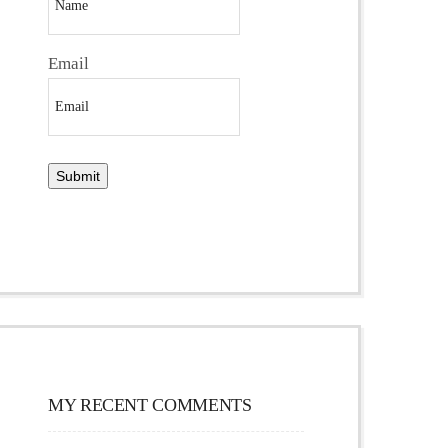
Email
MY RECENT COMMENTS