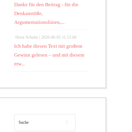
Danke für den Beitrag - für die
Denkanstöße,
Argumentationslinien,...
Horst Schulte |
2026-06-05 11:53:04
Ich habe diesen Text mit großem
Gewinn gelesen – und mit diesem
etw...