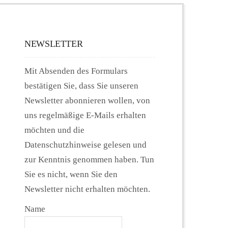
NEWSLETTER
Mit Absenden des Formulars
bestätigen Sie, dass Sie unseren
Newsletter abonnieren wollen, von
uns regelmäßige E-Mails erhalten
möchten und die
Datenschutzhinweise gelesen und
zur Kenntnis genommen haben. Tun
Sie es nicht, wenn Sie den
Newsletter nicht erhalten möchten.
Name