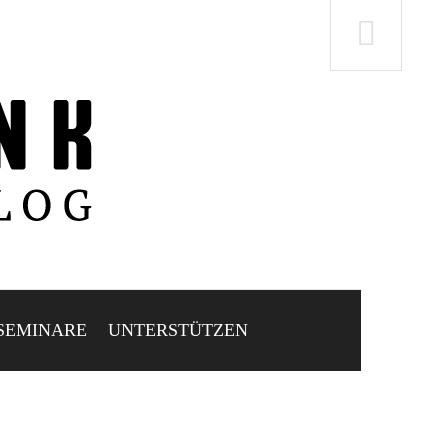
SEMINARE
UNTERSTÜTZEN