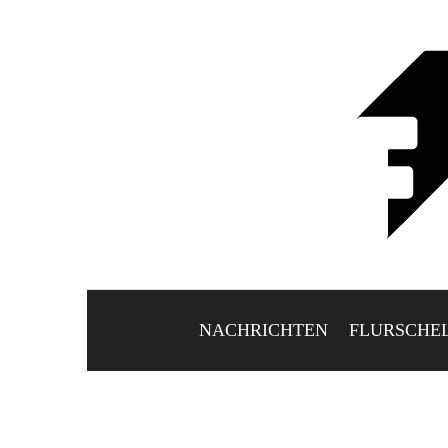
NACHRICHTEN
FLURSCHE