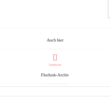
Auch hier
Facebook
Flurfunk-Archiv